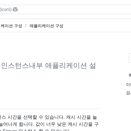
{icon}}
리케이션 구성
애플리케이션 구성
erver 인스턴스내부 애플리케이션 설
이
검
r 인스턴스 시간을 선택할 수 있습니다. 캐시 시간을 늘
늘어나게 됩니다. 값이 너무 낮은 캐시 시간을 구