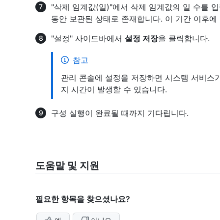
"삭제 임계값(일)"에서 삭제 임계값의 일 수를 
동안 보관된 상태로 존재합니다. 이 기간 이후에
"설정" 사이드바에서
설정 저장
을 클릭합니다.
참고
관리 콘솔에 설정을 저장하면 시스템 서비스가
지 시간이 발생할 수 있습니다.
구성 실행이 완료될 때까지 기다립니다.
도움말 및 지원
필요한 항목을 찾으셨나요?