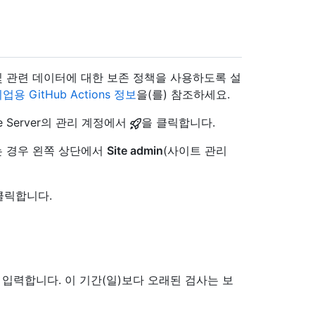
및 관련 데이터에 대한 보존 정책을 사용하도록 설
업용 GitHub Actions 정보
을(를) 참조하세요.
se Server의 관리 계정에서
을 클릭합니다.
 없는 경우 왼쪽 상단에서
Site admin
(사이트 관리
클릭합니다.
를 입력합니다. 이 기간(일)보다 오래된 검사는 보