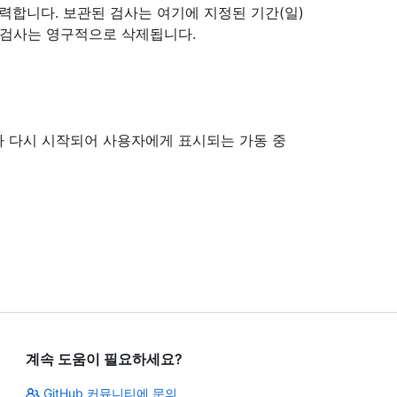
입력합니다. 보관된 검사는 여기에 지정된 기간(일)
 검사는 영구적으로 삭제됩니다.
 다시 시작되어 사용자에게 표시되는 가동 중
계속 도움이 필요하세요?
GitHub 커뮤니티에 문의