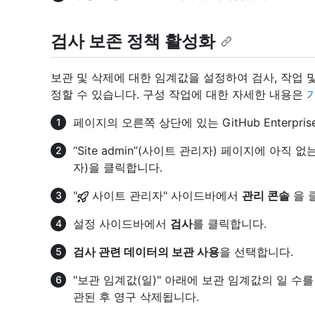
검사 보존 정책 활성화
보관 및 삭제에 대한 임계값을 설정하여 검사, 작업 
정할 수 있습니다. 구성 작업에 대한 자세한 내용은
기
페이지의 오른쪽 상단에 있는 GitHub Enterpri
“Site admin”(사이트 관리자) 페이지에 아직
자)을 클릭합니다.
"
사이트 관리자" 사이드바에서
관리 콘솔
을 
설정 사이드바에서
검사
를 클릭합니다.
검사 관련 데이터의 보관 사용
을 선택합니다.
"보관 임계값(일)" 아래에 보관 임계값의 일 수
관된 후 영구 삭제됩니다.