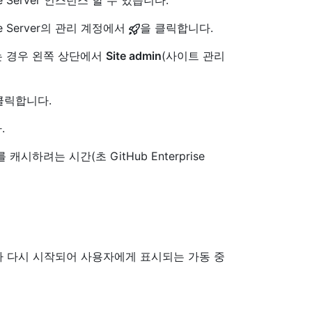
e Server 인스턴스 할 수 있습니다.
se Server의 관리 계정에서
을 클릭합니다.
 없는 경우 왼쪽 상단에서
Site admin
(사이트 관리
클릭합니다.
.
시하려는 시간(초 GitHub Enterprise
 다시 시작되어 사용자에게 표시되는 가동 중