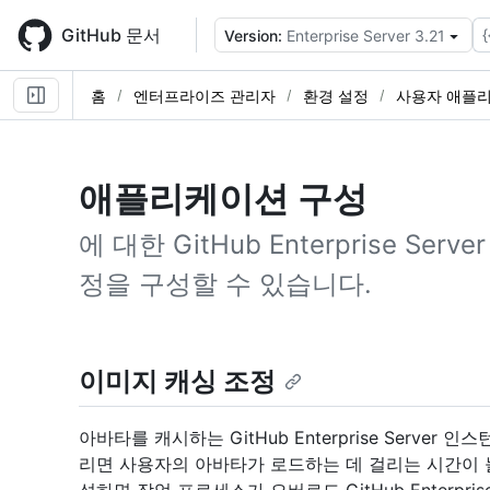
Skip
to
GitHub 문서
{
Version:
Enterprise Server 3.21
main
content
홈
엔터프라이즈 관리자
환경 설정
사용자 애플
애플리케이션 구성
에 대한 GitHub Enterprise S
정을 구성할 수 있습니다.
이미지 캐싱 조정
아바타를 캐시하는 GitHub Enterprise Serve
리면 사용자의 아바타가 로드하는 데 걸리는 시간이 