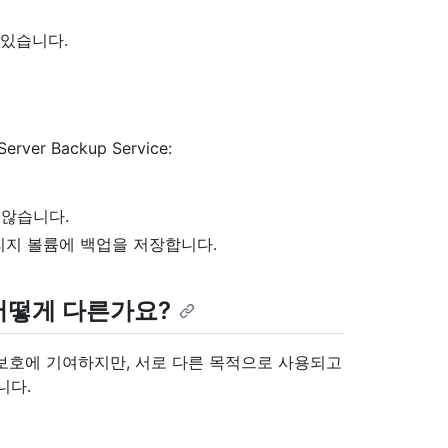
 있습니다.
ver Backup Service:
 않습니다.
리지 볼륨에 백업을 저장합니다.
어떻게 다른가요?
 보호에 기여하지만, 서로 다른 목적으로 사용되고
니다.