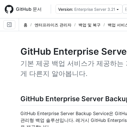
Skip
to
GitHub 문서
{
Version:
Enterprise Server 3.21
main
content
홈
엔터프라이즈 관리자
백업 및 복구
백업 서비
GitHub Enterprise S
기본 제공 백업 서비스가 제공하는
게 다른지 알아봅니다.
GitHub Enterprise Server Bac
GitHub Enterprise Server Backup Service은 
관리형 백업 솔루션입니다. 레거시 GitHub Enterprise 