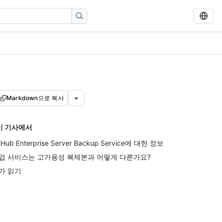
Markdown으로 복사
이 기사에서
tHub Enterprise Server Backup Service에 대한 정보
업 서비스는 고가용성 복제본과 어떻게 다른가요?
가 읽기