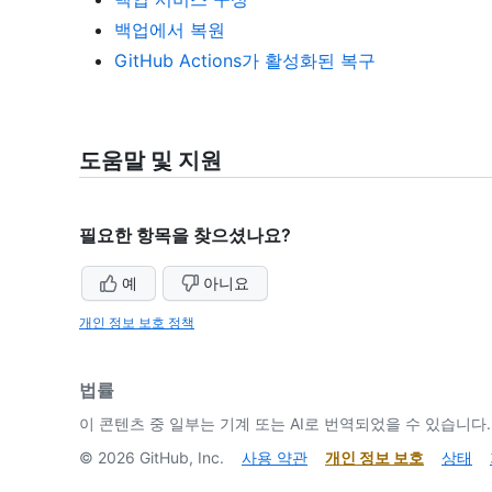
백업에서 복원
GitHub Actions가 활성화된 복구
도움말 및 지원
필요한 항목을 찾으셨나요?
예
아니요
개인 정보 보호 정책
법률
이 콘텐츠 중 일부는 기계 또는 AI로 번역되었을 수 있습니다.
©
2026
GitHub, Inc.
사용 약관
개인 정보 보호
상태