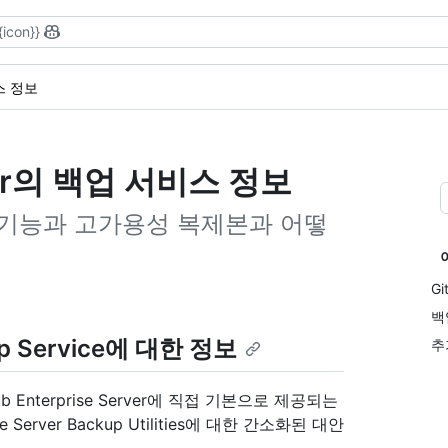
{icon}}
스 정보
erver의 백업 서비스 정보
 기능과 고가용성 복제본과 어떻
Gi
백
kup Service에 대한 정보
추
GitHub Enterprise Server에 직접 기본으로 제공되는
Server Backup Utilities에 대한 간소화된 대안