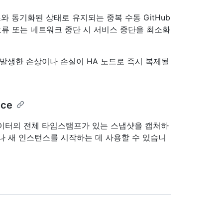
와 동기화된 상태로 유지되는 중복 수동 GitHub
웨어 오류 또는 네트워크 중단 시 서비스 중단을 최소화
 발생한 손상이나 손실이 HA 노드로 즉시 복제될
ice
데이터의 전체 타임스탬프가 있는 스냅샷을 캡처하
나 새 인스턴스를 시작하는 데 사용할 수 있습니