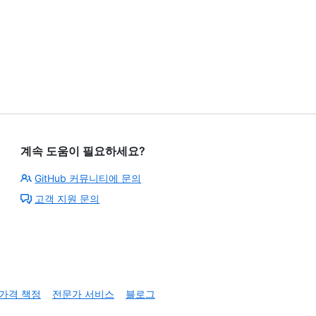
계속 도움이 필요하세요?
GitHub 커뮤니티에 문의
고객 지원 문의
가격 책정
전문가 서비스
블로그