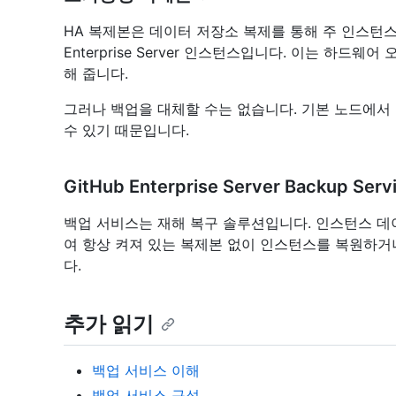
HA 복제본은 데이터 저장소 복제를 통해 주 인스턴스
Enterprise Server 인스턴스입니다. 이는 하드
해 줍니다.
그러나 백업을 대체할 수는 없습니다. 기본 노드에서
수 있기 때문입니다.
GitHub Enterprise Server Backup Serv
백업 서비스는 재해 복구 솔루션입니다. 인스턴스 
여 항상 켜져 있는 복제본 없이 인스턴스를 복원하거
다.
추가 읽기
백업 서비스 이해
백업 서비스 구성