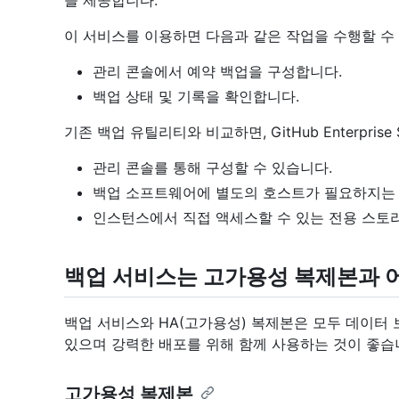
을 제공합니다.
이 서비스를 이용하면 다음과 같은 작업을 수행할 수
관리 콘솔에서 예약 백업을 구성합니다.
백업 상태 및 기록을 확인합니다.
기존 백업 유틸리티와 비교하면, GitHub Enterprise Ser
관리 콘솔를 통해 구성할 수 있습니다.
백업 소프트웨어에 별도의 호스트가 필요하지는
인스턴스에서 직접 액세스할 수 있는 전용 스토
백업 서비스는 고가용성 복제본과 
백업 서비스와 HA(고가용성) 복제본은 모두 데이터
있으며 강력한 배포를 위해 함께 사용하는 것이 좋습
고가용성 복제본