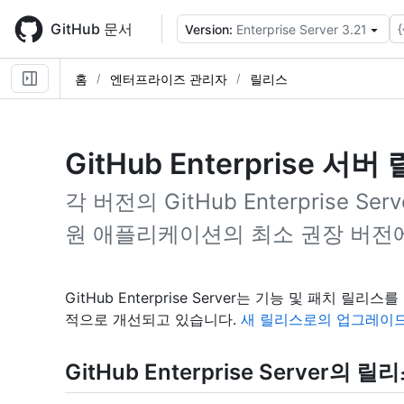
Skip
to
GitHub 문서
{
Version:
Enterprise Server 3.21
main
content
홈
엔터프라이즈 관리자
릴리스
GitHub Enterprise 서
각 버전의 GitHub Enterprise S
원 애플리케이션의 최소 권장 버전
GitHub Enterprise Server는 기능 및 패치
적으로 개선되고 있습니다.
새 릴리스로의 업그레이드
GitHub Enterprise Server의 릴