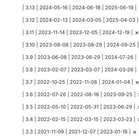
| 3.13 | 2024-05-16 | 2024-06-18 | 2025-06-19 |
| 3.12 | 2024-02-13 | 2024-03-05 | 2025-04-03 
| 3.11 | 2023-11-14 | 2023-12-05 | 2024-12-19 |
| 3.10 | 2023-08-08 | 2023-08-29 | 2024-09-25 
| 3.9 | 2023-06-08 | 2023-06-29 | 2024-07-26 |
| 3.8 | 2023-02-07 | 2023-03-07 | 2024-03-26 |
| 3.7 | 2022-10-25 | 2022-11-08 | 2024-01-04 |
| 3.6 | 2022-07-26 | 2022-08-16 | 2023-09-25 |
| 3.5 | 2022-05-10 | 2022-05-31 | 2023-06-29 |
| 3.4 | 2022-02-15 | 2022-03-15 | 2023-03-23 |
| 3.3 | 2021-11-09 | 2021-12-07 | 2023-01-18 |