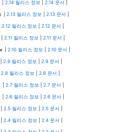
|
2.14 릴리스 정보
|
2.14 문서
|
|
2.13 릴리스 정보
|
2.13 문서
|
|
2.12 릴리스 정보
|
2.12 문서
|
|
2.11 릴리스 정보
|
2.11 문서
|
|
2.10 릴리스 정보
|
2.10 문서
|
|
2.9 릴리스 정보
|
2.9 문서
|
|
2.8 릴리스 정보
|
2.8 문서
|
|
2.7 릴리스 정보
|
2.7 문서
|
|
2.6 릴리스 정보
|
2.6 문서
|
|
2.5 릴리스 정보
|
2.5 문서
|
|
2.4 릴리스 정보
|
2.4 문서
|