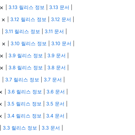
|
3.13 릴리스 정보
|
3.13 문서
|
|
|
3.12 릴리스 정보
|
3.12 문서
|
|
3.11 릴리스 정보
|
3.11 문서
|
|
|
3.10 릴리스 정보
|
3.10 문서
|
|
3.9 릴리스 정보
|
3.9 문서
|
|
3.8 릴리스 정보
|
3.8 문서
|
|
3.7 릴리스 정보
|
3.7 문서
|
|
3.6 릴리스 정보
|
3.6 문서
|
|
3.5 릴리스 정보
|
3.5 문서
|
|
3.4 릴리스 정보
|
3.4 문서
|
|
3.3 릴리스 정보
|
3.3 문서
|