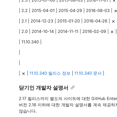
| 2.3 | 2015-07-06 | 2015-08-03 | 2016-11-01 |
| 2.2 | 2015-04-01 | 2015-04-29 | 2016-08-03 |
| 2.1 | 2014-12-23 | 2015-01-20 | 2016-04-26 |
| 2.0 | 2014-10-14 | 2014-11-11 | 2016-02-09 |
| 11.10.340 |
|
|
|
|
11.10.340 릴리스 정보
|
11.10.340 문서
|
닫기인 개발자 설명서
2.17 릴리스까지 별도의 사이트에 대한 GitHub Ente
버전 2.16 이하에 대한 개발자 설명서를 계속 제
않습니다.