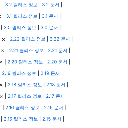
|
3.2 릴리스 정보
|
3.2 문서
|
|
3.1 릴리스 정보
|
3.1 문서
|
|
3.0 릴리스 정보
|
3.0 문서
|
|
|
2.22 릴리스 정보
|
2.22 문서
|
|
|
2.21 릴리스 정보
|
2.21 문서
|
|
2.20 릴리스 정보
|
2.20 문서
|
|
2.19 릴리스 정보
|
2.19 문서
|
|
2.18 릴리스 정보
|
2.18 문서
|
|
2.17 릴리스 정보
|
2.17 문서
|
|
2.16 릴리스 정보
|
2.16 문서
|
|
2.15 릴리스 정보
|
2.15 문서
|