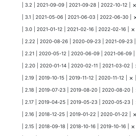
| 3.2 | 2021-09-09 | 2021-09-28 | 2022-10-12 |
| 3.1 | 2021-05-06 | 2021-06-03 | 2022-06-30 |
| 3.0 | 2021-01-12 | 2021-02-16 | 2022-02-16 |
| 2.22 | 2020-08-26 | 2020-09-23 | 2021-09-23 
| 2.21 | 2020-05-12 | 2020-06-09 | 2021-06-09 
| 2.20 | 2020-01-14 | 2020-02-11 | 2021-03-02 |
| 2.19 | 2019-10-15 | 2019-11-12 | 2020-11-12 |
| 2.18 | 2019-07-23 | 2019-08-20 | 2020-08-20 |
| 2.17 | 2019-04-25 | 2019-05-23 | 2020-05-23 |
| 2.16 | 2018-12-25 | 2019-01-22 | 2020-01-22 |
| 2.15 | 2018-09-18 | 2018-10-16 | 2019-10-16 |