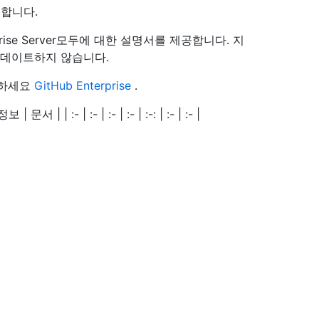
합니다.
rise Server모두에 대한 설명서를 제공합니다. 지
업데이트하지 않습니다.
조하세요
GitHub Enterprise
.
 :- | :- | :- | :- | :-: | :- | :- |