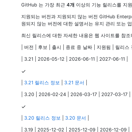
GitHub 는 가장 최근
4개
이상의 기능 릴리스를 지원
지원되는 버전과 지원되지 않는 버전 GitHub Enterp
원되지 않는 버전에 대한 설명서는 유지 관리 또는 
최신 릴리스에 대한 자세한 내용은 웹 사이트를 참
| 버전 | 후보 | 출시 | 종료 중 날짜 | 지원됨 | 릴리스 정보 | 문서 | |
| 3.21 | 2026-05-12 | 2026-06-11 | 2027-06-11 |
|
3.21 릴리스 정보
|
3.21 문서
|
| 3.20 | 2026-02-24 | 2026-03-17 | 2027-03-17 |
|
3.20 릴리스 정보
|
3.20 문서
|
| 3.19 | 2025-12-02 | 2025-12-09 | 2026-12-09 |