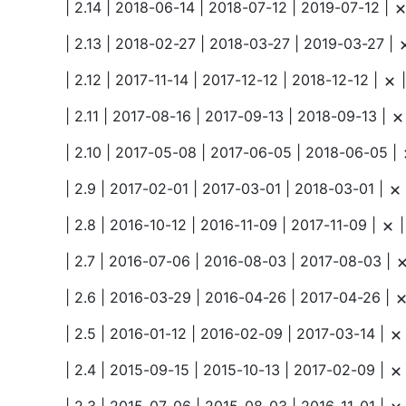
| 2.14 | 2018-06-14 | 2018-07-12 | 2019-07-12 |
| 2.13 | 2018-02-27 | 2018-03-27 | 2019-03-27 |
| 2.12 | 2017-11-14 | 2017-12-12 | 2018-12-12 |
| 2.11 | 2017-08-16 | 2017-09-13 | 2018-09-13 |
| 2.10 | 2017-05-08 | 2017-06-05 | 2018-06-05 |
| 2.9 | 2017-02-01 | 2017-03-01 | 2018-03-01 |
| 2.8 | 2016-10-12 | 2016-11-09 | 2017-11-09 |
| 2.7 | 2016-07-06 | 2016-08-03 | 2017-08-03 |
| 2.6 | 2016-03-29 | 2016-04-26 | 2017-04-26 |
| 2.5 | 2016-01-12 | 2016-02-09 | 2017-03-14 |
| 2.4 | 2015-09-15 | 2015-10-13 | 2017-02-09 |