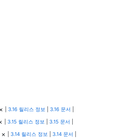
|
3.16 릴리스 정보
|
3.16 문서
|
|
3.15 릴리스 정보
|
3.15 문서
|
|
|
3.14 릴리스 정보
|
3.14 문서
|