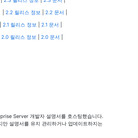
|
2.3 릴리스 정보
|
2.3 문서
|
|
2.2 릴리스 정보
|
2.2 문서
|
|
2.1 릴리스 정보
|
2.1 문서
|
|
2.0 릴리스 정보
|
2.0 문서
|
rprise Server 개발자 설명서를 호스팅했습니다.
공하지만 설명서를 유지 관리하거나 업데이트하지는