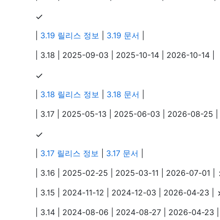
|
3.19 릴리스 정보
|
3.19 문서
|
| 3.18 | 2025-09-03 | 2025-10-14 | 2026-10-14 |
|
3.18 릴리스 정보
|
3.18 문서
|
| 3.17 | 2025-05-13 | 2025-06-03 | 2026-08-25 |
|
3.17 릴리스 정보
|
3.17 문서
|
| 3.16 | 2025-02-25 | 2025-03-11 | 2026-07-01 |
| 3.15 | 2024-11-12 | 2024-12-03 | 2026-04-23 |
| 3.14 | 2024-08-06 | 2024-08-27 | 2026-04-23 