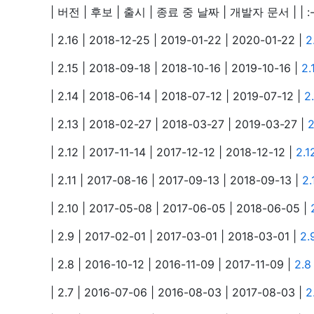
| 버전 | 후보 | 출시 | 종료 중 날짜 | 개발자 문서 | | :- | :- |
| 2.16 | 2018-12-25 | 2019-01-22 | 2020-01-22 |
2
| 2.15 | 2018-09-18 | 2018-10-16 | 2019-10-16 |
2
| 2.14 | 2018-06-14 | 2018-07-12 | 2019-07-12 |
2
| 2.13 | 2018-02-27 | 2018-03-27 | 2019-03-27 |
| 2.12 | 2017-11-14 | 2017-12-12 | 2018-12-12 |
2.
| 2.11 | 2017-08-16 | 2017-09-13 | 2018-09-13 |
2
| 2.10 | 2017-05-08 | 2017-06-05 | 2018-06-05 |
| 2.9 | 2017-02-01 | 2017-03-01 | 2018-03-01 |
2
| 2.8 | 2016-10-12 | 2016-11-09 | 2017-11-09 |
2.
| 2.7 | 2016-07-06 | 2016-08-03 | 2017-08-03 |
2