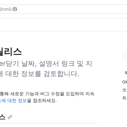
{icon}}
버 릴리스
erver닫기 날짜, 설명서 링크 및 지
에 대한 정보를 검토합니다.
Gi
코
 릴리스를 통해 새로운 기능과 버그 수정을 도입하여 지속
최
에 대한 정보
을 참조하세요.
리스