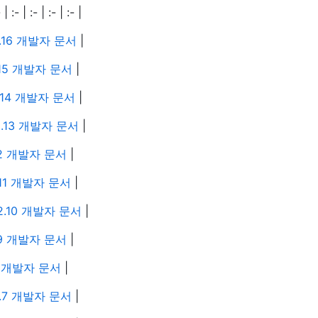
 :- | :- | :- |
.16 개발자 문서
|
.15 개발자 문서
|
.14 개발자 문서
|
2.13 개발자 문서
|
12 개발자 문서
|
.11 개발자 문서
|
2.10 개발자 문서
|
.9 개발자 문서
|
8 개발자 문서
|
.7 개발자 문서
|