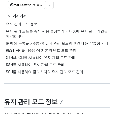
Markdown으로 복사
이 기사에서
유지 관리 모드 정보
유지 관리 모드를 즉시 사용 설정하거나 나중에 유지 관리 기간을
예약합니다.
IP 예외 목록을 사용하여 유지 관리 모드의 변경 내용 유효성 검사
REST API를 사용하여 기본 테넌트 모드 관리
GitHub CLI를 사용하여 유지 관리 모드 관리
SSH를 사용하여 유지 관리 모드 관리
SSH를 사용하여 클러스터의 유지 관리 모드 관리
유지 관리 모드 정보