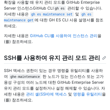
확장을 사용할 때 유지 관리 모드를 GitHub Enterprise
Server 인스턴스GitHub CLI
관리할 수 있습니다.
gh es
자세한 내용은
및
gh es maintenance set
gh es 
에 대한 GH ES CLI 사용 설명서를 참조
maintenance get
하세요.
자세한 내용은
GitHub CLI를 사용하여 인스턴스 관리
을
(를) 참조하세요.
SSH를 사용하여 유지 관리 모드 관리
SSH 액세스 권한이 있는 경우 명령줄 유틸리티를 사용하
여
한 노드가 있는 인스턴스 또는 고가
ghe-maintenance
용성 구성의 여러 노드에 대한 GitHub Enterprise Server
유지 관리 모드를 설정하거나 설정 해제할 수 있습니다. 자
세한 내용은
관리 셸(SSH)에 액세스
및
명령줄 유틸리티
을
(를) 참조하세요.