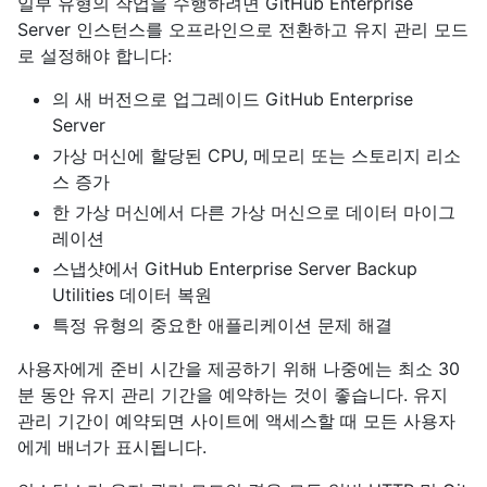
일부 유형의 작업을 수행하려면 GitHub Enterprise
Server 인스턴스를 오프라인으로 전환하고 유지 관리 모드
로 설정해야 합니다:
의 새 버전으로 업그레이드 GitHub Enterprise
Server
가상 머신에 할당된 CPU, 메모리 또는 스토리지 리소
스 증가
한 가상 머신에서 다른 가상 머신으로 데이터 마이그
레이션
스냅샷에서 GitHub Enterprise Server Backup
Utilities 데이터 복원
특정 유형의 중요한 애플리케이션 문제 해결
사용자에게 준비 시간을 제공하기 위해 나중에는 최소 30
분 동안 유지 관리 기간을 예약하는 것이 좋습니다. 유지
관리 기간이 예약되면 사이트에 액세스할 때 모든 사용자
에게 배너가 표시됩니다.