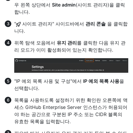
우 왼쪽 상단에서
Site admin
(사이트 관리자)을 클릭
합니다.
"
사이트 관리자" 사이드바에서
관리 콘솔
을 클릭합
니다.
위쪽 탐색 모음에서
유지 관리
를 클릭한 다음 유지 관
리 모드가 이미 활성화되어 있는지 확인합니다.
"IP 예외 목록 사용 및 구성"에서
IP 예외 목록 사용
을
선택합니다.
목록을 사용하도록 설정하기 위한 확인란 오른쪽에 액
세스 GitHub Enterprise Server 인스턴스가 허용되어
야 하는 공간으로 구분된 IP 주소 또는 CIDR 블록의
유효한 목록을 입력합니다.