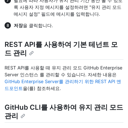
필요에 따라 사용자가 유지 관리 기간 동안 볼 수 있도
록 사용자 지정 메시지를 설정하려면 "유지 관리 모드
메시지 설정" 필드에 메시지를 입력합니다.
저장
을 클릭합니다.
REST API를 사용하여 기본 테넌트 모
드 관리
REST API를 사용할 때 유지 관리 모드 GitHub Enterprise
Server 인스턴스 를 관리할 수 있습니다. 자세한 내용은
GitHub Enterprise Server를 관리하기 위한 REST API 엔
드포인트
을(를) 참조하세요.
GitHub CLI를 사용하여 유지 관리 모드
관리