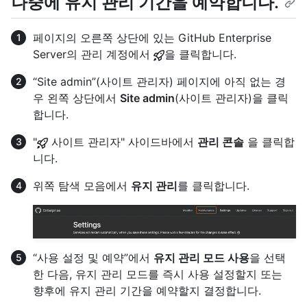
나중에 유지 관리 기간을 예약합니다.
페이지의 오른쪽 상단에 있는 GitHub Enterprise
Server의 관리 계정에서
을 클릭합니다.
“Site admin”(사이트 관리자) 페이지에 아직 없는 경
우 왼쪽 상단에서
Site admin
(사이트 관리자)을 클릭
합니다.
"
사이트 관리자" 사이드바에서
관리 콘솔
을 클릭합
니다.
위쪽 탐색 모음에서
유지 관리
를 클릭합니다.
“사용 설정 및 예약”에서
유지 관리 모드 사용
을 선택
한 다음, 유지 관리 모드를 즉시 사용 설정할지 또는
향후에 유지 관리 기간을 예약할지 결정합니다.