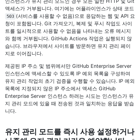
인스턴스가 유지 관리 모드인 경우 모든 일반 HTTP 및 Git
액세스가 거부됩니다. 여기에는 어플라이언스가 상태 코드
(서비스를 사용할 수 없음)으로 응답하는 웹 및 API 요
503
청이 포함됩니다. Git 가져오기, 복제 및 푸시 작업도 사이
트를 일시적으로 사용할 수 없음을 나타내는 오류 메시지
와 함께 거부됩니다. GitHub Actions 작업은 실행되지 않
습니다. 브라우저에서 사이트를 방문하면 유지 관리 페이
지로 이어집니다.
제공된 IP 주소 및 범위에서만 GitHub Enterprise Server
인스턴스에 액세스할 수 있도록 IP 예외 목록을 구성하여
유지 관리 작업의 초기 검증을 수행할 수 있습니다. IP 예외
목록에 지정되지 않은 IP 주소에서 액세스 GitHub
Enterprise Server 인스턴스 하려는 시도는 인스턴스가 유
지 관리 모드에 있을 때 전송된 것과 일치하는 응답을 받습
니다.
유지 관리 모드를 즉시 사용 설정하거나