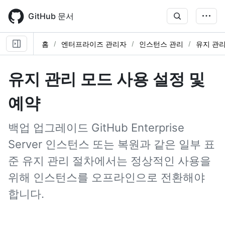
Skip
to
GitHub 문서
main
content
홈
엔터프라이즈 관리자
인스턴스 관리
유지 관리
유지 관리 모드 사용 설정 및
예약
백업 업그레이드 GitHub Enterprise
Server 인스턴스 또는 복원과 같은 일부 표
준 유지 관리 절차에서는 정상적인 사용을
위해 인스턴스를 오프라인으로 전환해야
합니다.