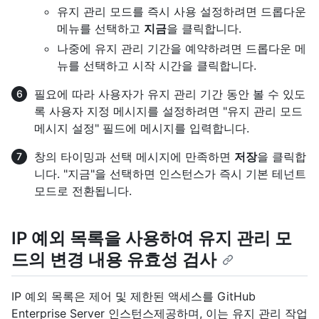
유지 관리 모드를 즉시 사용 설정하려면 드롭다운
메뉴를 선택하고
지금
을 클릭합니다.
나중에 유지 관리 기간을 예약하려면 드롭다운 메
뉴를 선택하고 시작 시간을 클릭합니다.
필요에 따라 사용자가 유지 관리 기간 동안 볼 수 있도
록 사용자 지정 메시지를 설정하려면 "유지 관리 모드
메시지 설정" 필드에 메시지를 입력합니다.
창의 타이밍과 선택 메시지에 만족하면
저장
을 클릭합
니다. "지금"을 선택하면 인스턴스가 즉시 기본 테넌트
모드로 전환됩니다.
IP 예외 목록을 사용하여 유지 관리 모
드의 변경 내용 유효성 검사
IP 예외 목록은 제어 및 제한된 액세스를 GitHub
Enterprise Server 인스턴스제공하며, 이는 유지 관리 작업