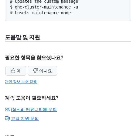
# 
Updates the custom message
$ 
ghe-cluster-maintenance -u
# 
Unsets maintenance mode
도움말 및 지원
필요한 항목을 찾으셨나요?
예
아니요
개인 정보 보호 정책
계속 도움이 필요하세요?
GitHub 커뮤니티에 문의
고객 지원 문의