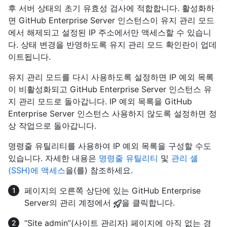
후 서버 상태의 초기 유효성 검사에 적합합니다. 활성화하
면 GitHub Enterprise Server 인스턴스이 유지 관리 모드
에서 해제되고 설정된 IP 주소에서만 액세스할 수 있습니
다. 상태 변경을 반영하도록 유지 관리 모드 확인란이 업데
이트됩니다.
유지 관리 모드를 다시 사용하도록 설정하면 IP 예외 목록
이 비활성화되고 GitHub Enterprise Server 인스턴스 유
지 관리 모드로 돌아갑니다. IP 예외 목록을 GitHub
Enterprise Server 인스턴스 사용하지 않도록 설정하면 정
상 작업으로 돌아갑니다.
명령줄 유틸리티를 사용하여 IP 예외 목록을 구성할 수도
있습니다. 자세한 내용은
명령줄 유틸리티
및
관리 셸
(SSH)에 액세스
을(를) 참조하세요.
페이지의 오른쪽 상단에 있는 GitHub Enterprise
Server의 관리 계정에서
을 클릭합니다.
“Site admin”(사이트 관리자) 페이지에 아직 없는 경