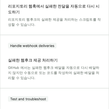
리포지토리 웹훅에서 실패한 전달을 자동으로 다시 시
도하기
리포지토리 웹후크의 실패한 제공을 처리하는 스크립트를 작
성할 수 있습니다.
Handle webhook deliveries
실패한 웹후크 제공 처리하기
GitHub 에서는 실패한 웹후크 배달을 자동으로 다시 배달하
지 않지만 수동으로 또는 코드를 작성하여 실패한 배달을 처
리할 수 있습니다.
Test and troubleshoot