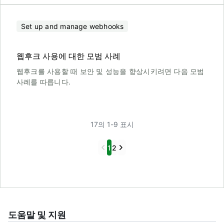
Set up and manage webhooks
웹후크 사용에 대한 모범 사례
웹후크를 사용할 때 보안 및 성능을 향상시키려면 다음 모범
사례를 따릅니다.
17의 1-9 표시
Previous
Next
1
2
도움말 및 지원