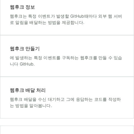
웹후크 정보
웹후크는 특정 이벤트가 발생할 GitHub때마다 외부 웹 서버
로 알림을 배달하는 방법을 제공합니다.
웹후크 만들기
에 발생하는 특정 이벤트를 구독하는 웹후크를 만들 수 있습
니다 GitHub.
웹후크 배달 처리
웹후크 배달을 수신 대기하고 그에 응답하는 코드를 작성하
는 방법을 알아봅니다.