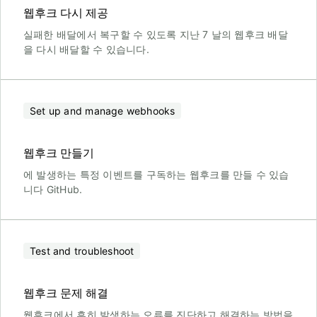
웹후크 다시 제공
실패한 배달에서 복구할 수 있도록 지난 7 날의 웹후크 배달
을 다시 배달할 수 있습니다.
Set up and manage webhooks
웹후크 만들기
에 발생하는 특정 이벤트를 구독하는 웹후크를 만들 수 있습
니다 GitHub.
Test and troubleshoot
웹후크 문제 해결
웹후크에서 흔히 발생하는 오류를 진단하고 해결하는 방법을