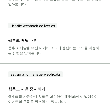
알아봅니다.
Handle webhook deliveries
웹후크 배달 처리
웹후크 배달을 수신 대기하고 그에 응답하는 코드를 작성하
는 방법을 알아봅니다.
Set up and manage webhooks
웹후크 사용 중지하기
웹후크를 사용하지 않도록 설정하여 GitHub에서 발생하는
이벤트의 구독을 취소할 수 있습니다.