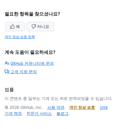
필요한 항목을 찾으셨나요?
예
아니요
개인 정보 보호 정책
계속 도움이 필요하세요?
GitHub 커뮤니티에 문의
고객 지원 문의
법률
이 콘텐츠 중 일부는 기계 또는 AI로 번역되었을 수 있습니다.
©
2026
GitHub, Inc.
사용 약관
개인 정보 보호
상태
가격 책정
전문가 서비스
블로그