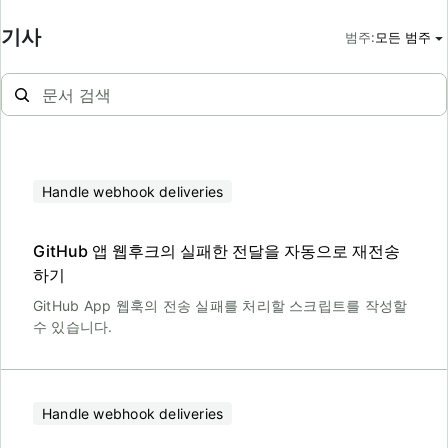
기사
범주
:
모든 범주
Handle webhook deliveries
GitHub 앱 웹후크의 실패한 전달을 자동으로 재전송
하기
GitHub App 웹훅의 전송 실패를 처리할 스크립트를 작성할
수 있습니다.
Handle webhook deliveries