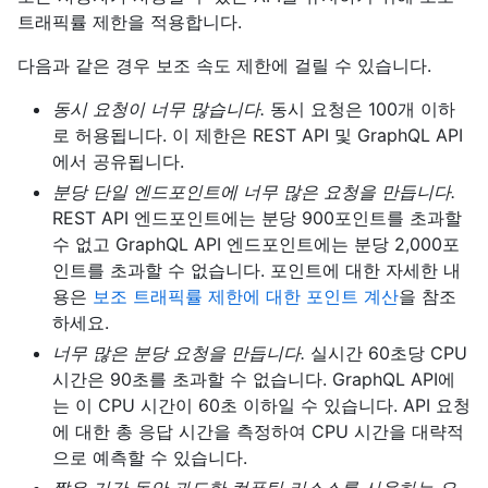
트래픽률 제한을 적용합니다.
다음과 같은 경우 보조 속도 제한에 걸릴 수 있습니다.
동시 요청이 너무 많습니다.
동시 요청은 100개 이하
로 허용됩니다. 이 제한은 REST API 및 GraphQL API
에서 공유됩니다.
분당 단일 엔드포인트에 너무 많은 요청을 만듭니다.
REST API 엔드포인트에는 분당 900포인트를 초과할
수 없고 GraphQL API 엔드포인트에는 분당 2,000포
인트를 초과할 수 없습니다. 포인트에 대한 자세한 내
용은
보조 트래픽률 제한에 대한 포인트 계산
을 참조
하세요.
너무 많은 분당 요청을 만듭니다.
실시간 60초당 CPU
시간은 90초를 초과할 수 없습니다. GraphQL API에
는 이 CPU 시간이 60초 이하일 수 있습니다. API 요청
에 대한 총 응답 시간을 측정하여 CPU 시간을 대략적
으로 예측할 수 있습니다.