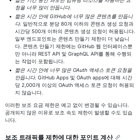
짧은 기간 동안 과도한 컴퓨팅 리소스를 사용하는 요
청을 너무 많이 만듭니다.
짧은 시간 안에 GitHub에 너무 많은 콘텐츠를 만듭니
다.
일반적으로 분당 80개 이하의 콘텐츠 생성 요청과
시간당 500개 이하의 콘텐츠 생성 요청이 허용됩니다.
일부 엔드포인트는 콘텐츠 만들기 제한이 더 낮습니
다. 콘텐츠 만들기 제한에는 GitHub 웹 인터페이스뿐
만 아니라 REST API 및 GraphQL API를 통해 수행되
는 작업이 포함됩니다.
짧은 시간 안에 너무 많은 OAuth 액세스 토큰 요청을
만듭니다.
GitHub Apps 및 OAuth apps에 대해 시간
당 2,000개 이상의 OAuth 액세스 토큰 요청이 허용되
지 않습니다.
이러한 보조 요금 제한은 예고 없이 변경될 수 있습니다.
공개되지 않은 이유로 보조 속도 제한이 발생할 수도 있습
니다.
보조 트래픽률 제한에 대한 포인트 계산