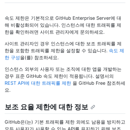
속도 제한은 기본적으로 GitHub Enterprise Server에 대
해 비활성화되어 있습니다. 인스턴스에 대한 트래픽률 제
한을 확인하려면 사이트 관리자에게 문의하세요.
사이트 관리자인 경우 인스턴스에 대한 보조 트래픽률 제
한을 포함한 트래픽률 제한을 설정할 수 있습니다.
속도 제
한 구성
을(를) 참조하세요.
인스턴스 외부의 사용자 또는 조직에 대한 앱을 개발하는
경우 표준 GitHub 속도 제한이 적용됩니다. 설명서의
REST API에 대한 트래픽률 제한
을 GitHub Free 참조하세
요.
보조 요율 제한에 대한 정보
GitHub은(는) 기본 트래픽률 제한 외에도 남용을 방지하고
모든 사용자가 사용할 수 있는 API를 유지하기 위해 보조