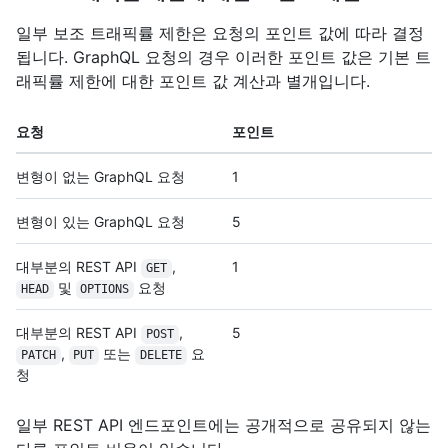
일부 보조 트래픽률 제한은 요청의 포인트 값에 따라 결정
됩니다. GraphQL 요청의 경우 이러한 포인트 값은 기본 트
래픽률 제한에 대한 포인트 값 계산과 별개입니다.
요청
포인트
변형이 없는 GraphQL 요청
1
변형이 있는 GraphQL 요청
5
대부분의 REST API
,
1
GET
및
요청
HEAD
OPTIONS
대부분의 REST API
,
5
POST
,
또는
요
PATCH
PUT
DELETE
청
일부 REST API 엔드포인트에는 공개적으로 공유되지 않는