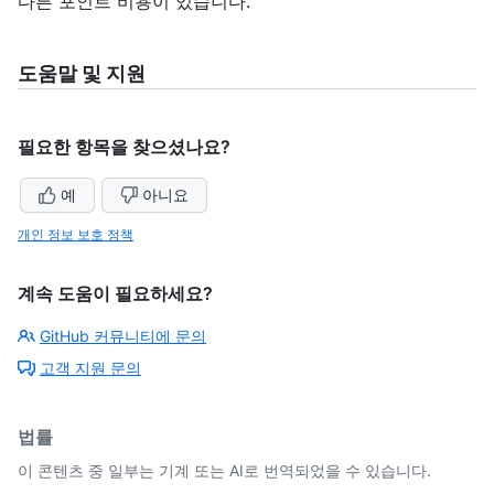
다른 포인트 비용이 있습니다.
도움말 및 지원
필요한 항목을 찾으셨나요?
예
아니요
개인 정보 보호 정책
계속 도움이 필요하세요?
GitHub 커뮤니티에 문의
고객 지원 문의
법률
이 콘텐츠 중 일부는 기계 또는 AI로 번역되었을 수 있습니다.