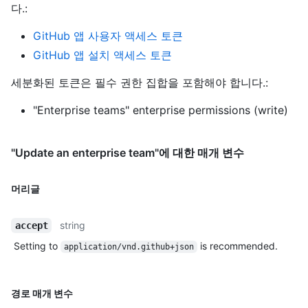
다.
:
GitHub 앱 사용자 액세스 토큰
GitHub 앱 설치 액세스 토큰
세분화된 토큰은 필수 권한 집합을 포함해야 합니다.:
"Enterprise teams" enterprise permissions (write)
"Update an enterprise team"에 대한 매개 변수
머리글
string
accept
Setting to
is recommended.
application/vnd.github+json
경로 매개 변수