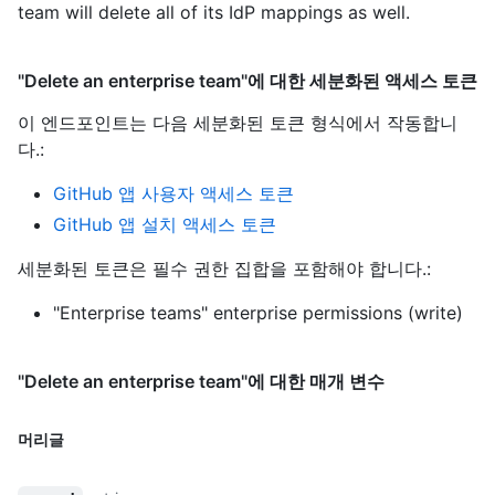
team will delete all of its IdP mappings as well.
"Delete an enterprise team"에 대한 세분화된 액세스 토큰
이 엔드포인트는 다음 세분화된 토큰 형식에서 작동합니
다.
:
GitHub 앱 사용자 액세스 토큰
GitHub 앱 설치 액세스 토큰
세분화된 토큰은 필수 권한 집합을 포함해야 합니다.:
"Enterprise teams" enterprise permissions (write)
"Delete an enterprise team"에 대한 매개 변수
머리글