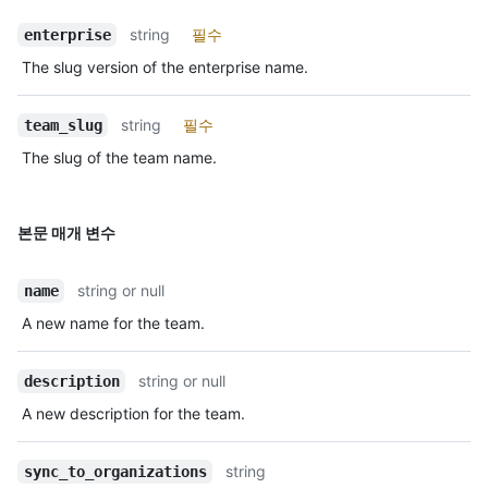
string
필수
enterprise
The slug version of the enterprise name.
string
필수
team_slug
The slug of the team name.
본문 매개 변수
string or null
name
A new name for the team.
string or null
description
A new description for the team.
string
sync_to_organizations