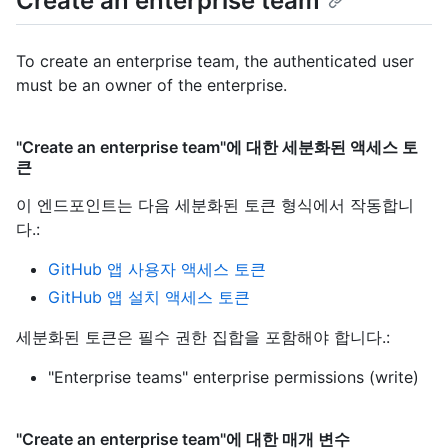
Create an enterprise team
To create an enterprise team, the authenticated user
must be an owner of the enterprise.
"Create an enterprise team"에 대한 세분화된 액세스 토
큰
이 엔드포인트는 다음 세분화된 토큰 형식에서 작동합니
다.
:
GitHub 앱 사용자 액세스 토큰
GitHub 앱 설치 액세스 토큰
세분화된 토큰은 필수 권한 집합을 포함해야 합니다.:
"Enterprise teams" enterprise permissions (write)
"Create an enterprise team"에 대한 매개 변수