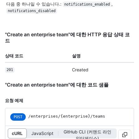
다음 중 하나일 수 있습니다.
:
,
notifications_enabled
notifications_disabled
"Create an enterprise team"에 대한 HTTP 응답 상태 코
드
상태 코드
설명
Created
201
"Create an enterprise team"에 대한 코드 샘플
요청 예제
/enterprises
/{enterprise}
/teams
POST
GitHub CLI (커맨드 라인
cURL
JavaScript
인터페이스)