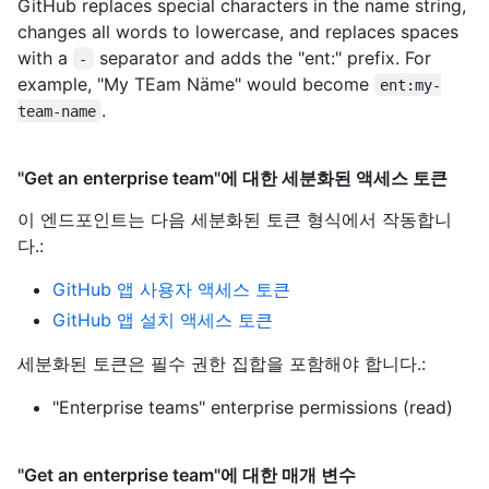
GitHub replaces special characters in the name string,
changes all words to lowercase, and replaces spaces
with a
separator and adds the "ent:" prefix. For
-
example, "My TEam Näme" would become
ent:my-
.
team-name
"Get an enterprise team"에 대한 세분화된 액세스 토큰
이 엔드포인트는 다음 세분화된 토큰 형식에서 작동합니
다.
:
GitHub 앱 사용자 액세스 토큰
GitHub 앱 설치 액세스 토큰
세분화된 토큰은 필수 권한 집합을 포함해야 합니다.:
"Enterprise teams" enterprise permissions (read)
"Get an enterprise team"에 대한 매개 변수