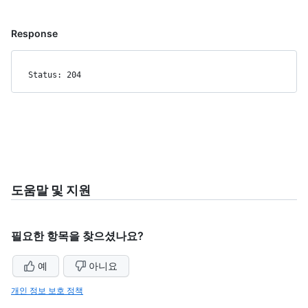
Response
Status: 204
도움말 및 지원
필요한 항목을 찾으셨나요?
예
아니요
개인 정보 보호 정책