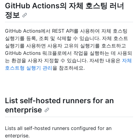
GitHub Actions의 자체 호스팅 러너
정보
GitHub Actions에서 REST API를 사용하여 자체 호스팅
실행기를 등록, 조회 및 삭제할 수 있습니다. 자체 호스트
실행기를 사용하면 사용자 고유의 실행기를 호스트하고
GitHub Actions 워크플로에서 작업을 실행하는 데 사용되
는 환경을 사용자 지정할 수 있습니다. 자세한 내용은
자체
호스트형 실행기 관리
을 참조하세요.
List self-hosted runners for an
enterprise
Lists all self-hosted runners configured for an
enterprise.