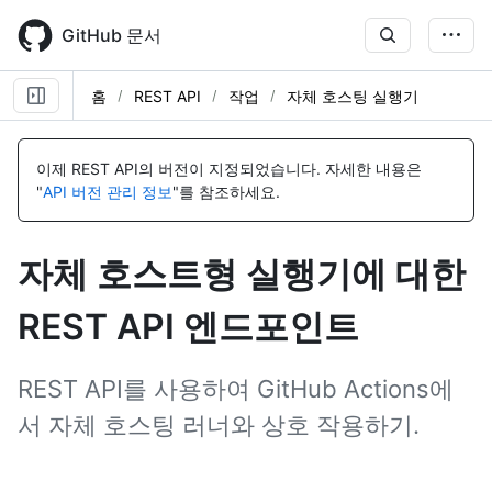
Skip
to
GitHub 문서
main
content
홈
REST API
작업
자체 호스팅 실행기
이
이
이
이
이
이
이
이
이
이
이
이
이
이
이
이
이
이
이
이
이
이
이
이
이
이
이
이
이
이
이
이
이
이
이
이
이
이
이
이
이
이
이
이
이
이
이
이
이
이
이
이
이
이
이
이
이
이
이
이
이
이
이
이
이
이
이
이
이
이
이
이
이
이
이
이
이
이
이
이
이
이
이
이
름,
름,
름,
름,
름,
름,
름,
름,
름,
름,
름,
름,
름,
름,
름,
름,
름,
름,
름,
름,
름,
름,
름,
름,
름,
름,
름,
름,
름,
름,
름,
름,
름,
름,
름,
름,
름,
름,
름,
름,
름,
름,
름,
름,
름,
름,
름,
름,
름,
름,
름,
름,
름,
름,
름,
름,
름,
름,
름,
름,
름,
름,
름,
름,
름,
름,
름,
름,
름,
름,
름,
름,
름,
름,
름,
름,
름,
름,
름,
름,
름,
름,
름,
름,
이제 REST API의 버전이 지정되었습니다.
자세한 내용은
유
유
유
유
유
유
유
유
유
유
유
유
유
유
유
유
유
유
유
유
유
유
유
유
유
유
유
유
유
유
유
유
유
유
유
유
유
유
유
유
유
유
유
유
유
유
유
유
유
유
유
유
유
유
유
유
유
유
유
유
유
유
유
유
유
유
유
유
유
유
유
유
유
유
유
유
유
유
유
유
유
유
유
유
"
API 버전 관리 정보
"를 참조하세요.
형,
형,
형,
형,
형,
형,
형,
형,
형,
형,
형,
형,
형,
형,
형,
형,
형,
형,
형,
형,
형,
형,
형,
형,
형,
형,
형,
형,
형,
형,
형,
형,
형,
형,
형,
형,
형,
형,
형,
형,
형,
형,
형,
형,
형,
형,
형,
형,
형,
형,
형,
형,
형,
형,
형,
형,
형,
형,
형,
형,
형,
형,
형,
형,
형,
형,
형,
형,
형,
형,
형,
형,
형,
형,
형,
형,
형,
형,
형,
형,
형,
형,
형,
형,
설
설
설
설
설
설
설
설
설
설
설
설
설
설
설
설
설
설
설
설
설
설
설
설
설
설
설
설
설
설
설
설
설
설
설
설
설
설
설
설
설
설
설
설
설
설
설
설
설
설
설
설
설
설
설
설
설
설
설
설
설
설
설
설
설
설
설
설
설
설
설
설
설
설
설
설
설
설
설
설
설
설
설
설
명
명
명
명
명
명
명
명
명
명
명
명
명
명
명
명
명
명
명
명
명
명
명
명
명
명
명
명
명
명
명
명
명
명
명
명
명
명
명
명
명
명
명
명
명
명
명
명
명
명
명
명
명
명
명
명
명
명
명
명
명
명
명
명
명
명
명
명
명
명
명
명
명
명
명
명
명
명
명
명
명
명
명
명
자체 호스트형 실행기에 대한
REST API 엔드포인트
REST API를 사용하여 GitHub Actions에
서 자체 호스팅 러너와 상호 작용하기.