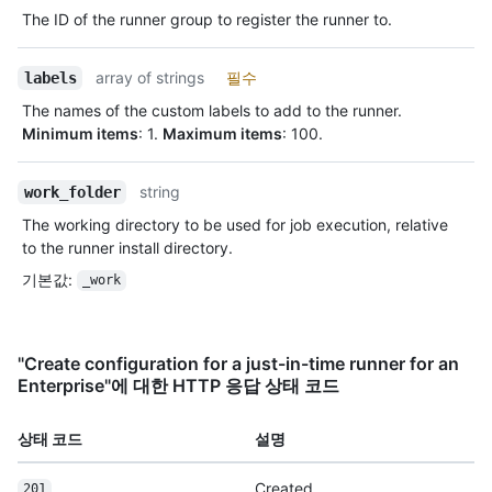
The ID of the runner group to register the runner to.
array of strings
필수
labels
The names of the custom labels to add to the runner.
Minimum items
: 1.
Maximum items
: 100.
string
work_folder
The working directory to be used for job execution, relative
to the runner install directory.
기본값
:
_work
"Create configuration for a just-in-time runner for an
Enterprise"에 대한 HTTP 응답 상태 코드
상태 코드
설명
Created
201