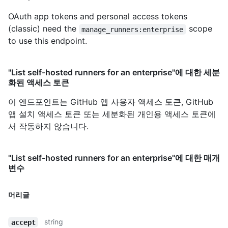
OAuth app tokens and personal access tokens
(classic) need the
scope
manage_runners:enterprise
to use this endpoint.
"List self-hosted runners for an enterprise"에 대한 세분
화된 액세스 토큰
이 엔드포인트는 GitHub 앱 사용자 액세스 토큰, GitHub
앱 설치 액세스 토큰 또는 세분화된 개인용 액세스 토큰에
서 작동하지 않습니다.
"List self-hosted runners for an enterprise"에 대한 매개
변수
머리글
string
accept