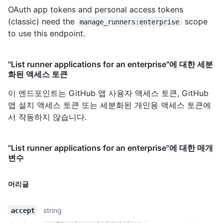
OAuth app tokens and personal access tokens
(classic) need the
scope
manage_runners:enterprise
to use this endpoint.
"List runner applications for an enterprise"에 대한 세분
화된 액세스 토큰
이 엔드포인트는 GitHub 앱 사용자 액세스 토큰, GitHub
앱 설치 액세스 토큰 또는 세분화된 개인용 액세스 토큰에
서 작동하지 않습니다.
"List runner applications for an enterprise"에 대한 매개
변수
머리글
string
accept