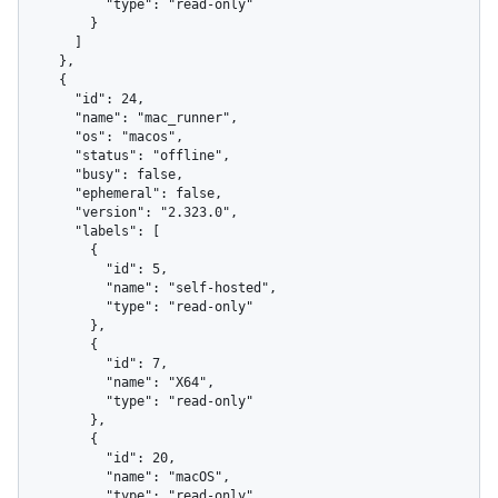
          "type": "read-only"

        }

      ]

    },

    {

      "id": 24,

      "name": "mac_runner",

      "os": "macos",

      "status": "offline",

      "busy": false,

      "ephemeral": false,

      "version": "2.323.0",

      "labels": [

        {

          "id": 5,

          "name": "self-hosted",

          "type": "read-only"

        },

        {

          "id": 7,

          "name": "X64",

          "type": "read-only"

        },

        {

          "id": 20,

          "name": "macOS",

          "type": "read-only"
