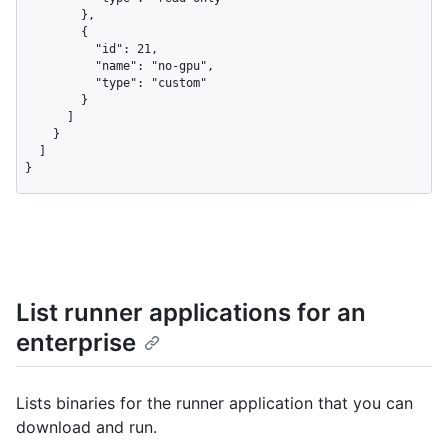
        },

        {

          "id": 21,

          "name": "no-gpu",

          "type": "custom"

        }

      ]

    }

  ]

}
List runner applications for an
enterprise
Lists binaries for the runner application that you can
download and run.