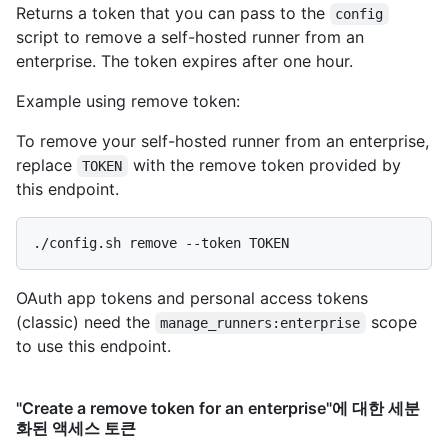
Returns a token that you can pass to the
config
script to remove a self-hosted runner from an
enterprise. The token expires after one hour.
Example using remove token:
To remove your self-hosted runner from an enterprise,
replace
with the remove token provided by
TOKEN
this endpoint.
OAuth app tokens and personal access tokens
(classic) need the
scope
manage_runners:enterprise
to use this endpoint.
"Create a remove token for an enterprise"에 대한 세분
화된 액세스 토큰