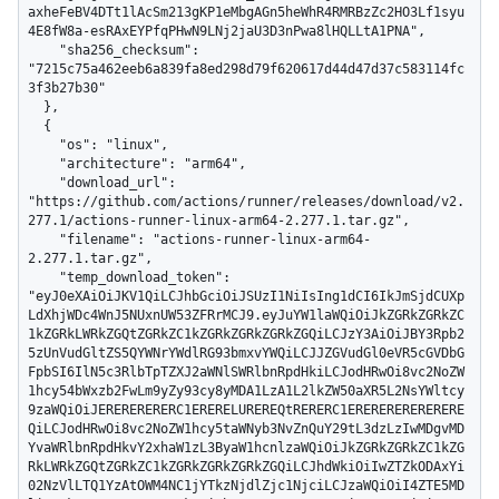
axheFeBV4DTt1lAcSm213gKP1eMbgAGn5heWhR4RMRBzZc2HO3Lf1syu
4E8fW8a-esRAxEYPfqPHwN9LNj2jaU3D3nPwa8lHQLLtA1PNA",

    "sha256_checksum": 
"7215c75a462eeb6a839fa8ed298d79f620617d44d47d37c583114fc
3f3b27b30"

  },

  {

    "os": "linux",

    "architecture": "arm64",

    "download_url": 
"https://github.com/actions/runner/releases/download/v2.
277.1/actions-runner-linux-arm64-2.277.1.tar.gz",

    "filename": "actions-runner-linux-arm64-
2.277.1.tar.gz",

    "temp_download_token": 
"eyJ0eXAiOiJKV1QiLCJhbGciOiJSUzI1NiIsIng1dCI6IkJmSjdCUXp
LdXhjWDc4WnJ5NUxnUW53ZFRrMCJ9.eyJuYW1laWQiOiJkZGRkZGRkZC
1kZGRkLWRkZGQtZGRkZC1kZGRkZGRkZGRkZGQiLCJzY3AiOiJBY3Rpb2
5zUnVudGltZS5QYWNrYWdlRG93bmxvYWQiLCJJZGVudGl0eVR5cGVDbG
FpbSI6IlN5c3RlbTpTZXJ2aWNlSWRlbnRpdHkiLCJodHRwOi8vc2NoZW
1hcy54bWxzb2FwLm9yZy93cy8yMDA1LzA1L2lkZW50aXR5L2NsYWltcy
9zaWQiOiJERERERERERC1ERERELUREREQtRERERC1ERERERERERERERE
QiLCJodHRwOi8vc2NoZW1hcy5taWNyb3NvZnQuY29tL3dzLzIwMDgvMD
YvaWRlbnRpdHkvY2xhaW1zL3ByaW1hcnlzaWQiOiJkZGRkZGRkZC1kZG
RkLWRkZGQtZGRkZC1kZGRkZGRkZGRkZGQiLCJhdWkiOiIwZTZkODAxYi
02NzVlLTQ1YzAtOWM4NC1jYTkzNjdlZjc1NjciLCJzaWQiOiI4ZTE5MD