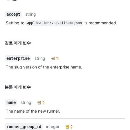
string
accept
Setting to
is recommended.
application/vnd.github+json
경로 매개 변수
string
필수
enterprise
The slug version of the enterprise name.
본문 매개 변수
string
필수
name
The name of the new runner.
integer
필수
runner_group_id