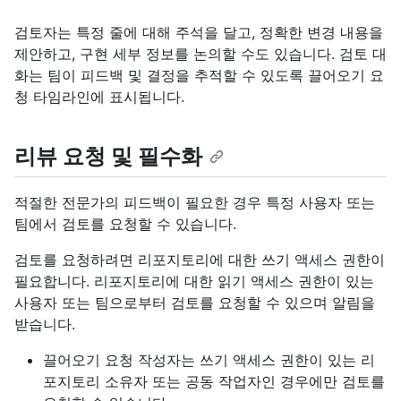
검토자는 특정 줄에 대해 주석을 달고, 정확한 변경 내용을
제안하고, 구현 세부 정보를 논의할 수도 있습니다. 검토 대
화는 팀이 피드백 및 결정을 추적할 수 있도록 끌어오기 요
청 타임라인에 표시됩니다.
리뷰 요청 및 필수화
적절한 전문가의 피드백이 필요한 경우 특정 사용자 또는
팀에서 검토를 요청할 수 있습니다.
검토를 요청하려면 리포지토리에 대한 쓰기 액세스 권한이
필요합니다. 리포지토리에 대한 읽기 액세스 권한이 있는
사용자 또는 팀으로부터 검토를 요청할 수 있으며 알림을
받습니다.
끌어오기 요청 작성자는 쓰기 액세스 권한이 있는 리
포지토리 소유자 또는 공동 작업자인 경우에만 검토를