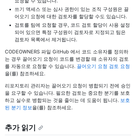
요청할 수 있습니다.
쓰기 액세스 또는 심사 권한이 있는 조직 구성원은 끌
어오기 요청에 대한 검토자를 할당할 수도 있습니다.
검토를 팀에 요청할 경우, 코드 검토 할당이 사용 설정
되어 있으면 특정 구성원이 검토자로 지정되고 팀은
검토자 목록에서 제거됩니다.
CODEOWNERS 파일 GitHub 에서 코드 소유자를 정의하
는 경우 끌어오기 요청이 코드를 변경할 때 소유자의 검토
를 자동으로 요청할 수 있습니다.
끌어오기 요청 검토 요청
을(를) 참조하세요.
리포지토리 관리자는 끌어오기 요청이 병합되기 전에 승인
을 요구할 수 있습니다. 필요한 검토는 중요한 분기를 보호
하고 실수로 병합되는 것을 줄이는 데 도움이 됩니다.
보호
된 분기 정보
을(를) 참조하세요.
추가 읽기