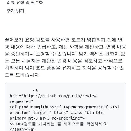
리뷰 요청 및 필수화
추가 읽기
끌어오기 요청 검토를 사용하면 코드가 병합되기 전에 변
경 내용에 대해 언급하고, 개선 사항을 제안하고, 변경 내용
을 승인하거나 요청할 수 있습니다. 읽기 액세스 권한이 있
는 모든 사용자는 제안된 변경 내용을 검토하고 주석으로
처리하여 팀이 코드 품질을 유지하고 지식을 공유할 수 있
도록 도와줍니다.
          <a 
href="https://github.com/pulls/review-
requested?
ref_product=github&ref_type=engagement&ref_styl
e=button" target="_blank" class="btn btn-
primary mt-3 mr-3 no-underline">              
<span>검토를 기다리는 풀 리퀘스트를 확인하세요