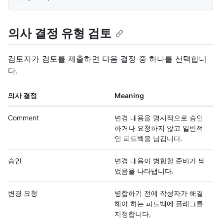
의사 결정 유형 검토
검토자가 검토를 제출하면 다음 결정 중 하나를 선택합니
다.
의사 결정
Meaning
Comment
변경 내용을 명시적으로 승인
하거나 요청하지 않고 일반적
인 피드백을 남깁니다.
승인
변경 내용이 병합할 준비가 되
었음을 나타냅니다.
변경 요청
병합하기 전에 작성자가 해결
해야 하는 피드백에 플래그를
지정합니다.