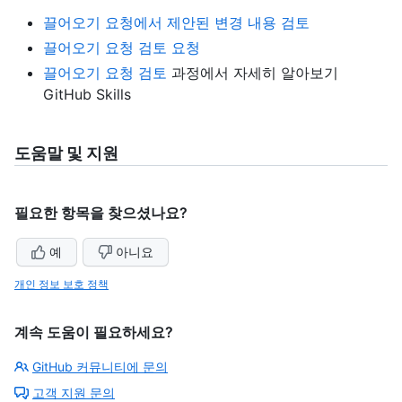
끌어오기 요청에서 제안된 변경 내용 검토
끌어오기 요청 검토 요청
끌어오기 요청 검토
과정에서 자세히 알아보기
GitHub Skills
도움말 및 지원
필요한 항목을 찾으셨나요?
예
아니요
개인 정보 보호 정책
계속 도움이 필요하세요?
GitHub 커뮤니티에 문의
고객 지원 문의