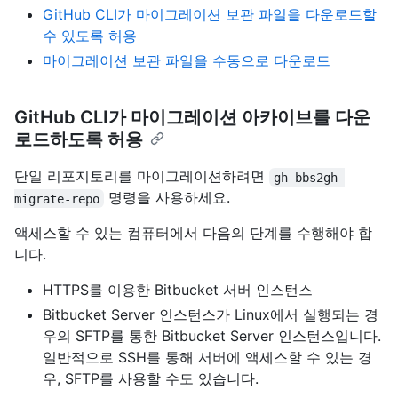
GitHub CLI가 마이그레이션 보관 파일을 다운로드할
수 있도록 허용
마이그레이션 보관 파일을 수동으로 다운로드
GitHub CLI가 마이그레이션 아카이브를 다운
로드하도록 허용
단일 리포지토리를 마이그레이션하려면
gh bbs2gh 
명령을 사용하세요.
migrate-repo
액세스할 수 있는 컴퓨터에서 다음의 단계를 수행해야 합
니다.
HTTPS를 이용한 Bitbucket 서버 인스턴스
Bitbucket Server 인스턴스가 Linux에서 실행되는 경
우의 SFTP를 통한 Bitbucket Server 인스턴스입니다.
일반적으로 SSH를 통해 서버에 액세스할 수 있는 경
우, SFTP를 사용할 수도 있습니다.