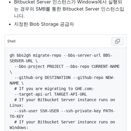
Bitbucket Server 인스턴스가 Windows에서 실행되
는 경우의 SMB를 통한 Bitbucket Server 인스턴스입
니다.
지정한 Blob Storage 공급자
Shell
gh bbs2gh migrate-repo --bbs-server-url BBS-
SERVER-URL \

  --bbs-project PROJECT --bbs-repo CURRENT-NAME 
\

  --github-org DESTINATION --github-repo NEW-
  # 
If you are migrating to GHE.com:
  # 
If your Bitbucket Server instance runs on 
Linux:
  --ssh-user SSH-USER --ssh-private-key PATH-
  # 
If your Bitbucket Server instance runs on 
Windows: