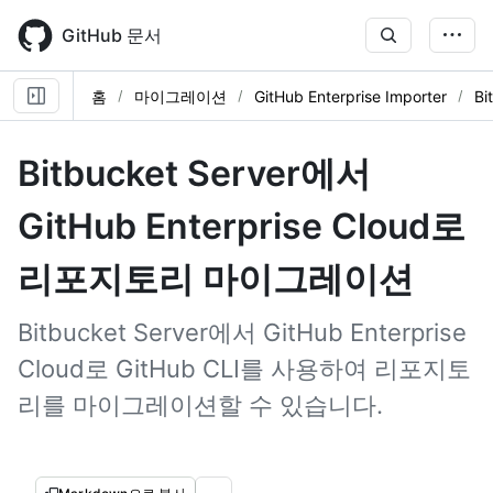
Skip
to
GitHub 문서
main
content
홈
마이그레이션
GitHub Enterprise Importer
B
Bitbucket Server에서
GitHub Enterprise Cloud로
리포지토리 마이그레이션
Bitbucket Server에서 GitHub Enterprise
Cloud로 GitHub CLI를 사용하여 리포지토
리를 마이그레이션할 수 있습니다.