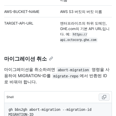
AWS-BUCKET-NAME
AWS S3 버킷의 버킷 이름
TARGET-API-URL
엔터프라이즈의 하위 도메인,
GHE.com의 기본 API URL입니
다. 예:
https:/
/
api.octocorp.ghe.com
마이그레이션 취소
마이그레이션을 취소하려면
명령을 사
abort-migration
용하여 MIGRATION-ID를
에서 반환된 ID
migrate-repo
로 바꿔야 합니다.
Shell
gh bbs2gh abort-migration --migration-id 