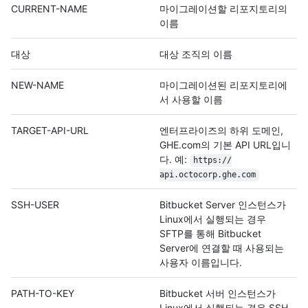
CURRENT-NAME
마이그레이션할 리포지토리의
이름
대상
대상 조직의 이름
NEW-NAME
마이그레이션된 리포지토리에
서 사용할 이름
TARGET-API-URL
엔터프라이즈의 하위 도메인,
GHE.com의 기본 API URL입니
다. 예:
https:/
/
api.octocorp.ghe.com
SSH-USER
Bitbucket Server 인스턴스가
Linux에서 실행되는 경우
SFTP를 통해 Bitbucket
Server에 연결할 때 사용되는
사용자 이름입니다.
PATH-TO-KEY
Bitbucket 서버 인스턴스가
Linux에서 실행되는 경우 SSH