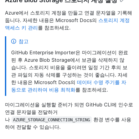
Azure Blob Storage 스토리지 계정 설정
Azure에서 스토리지 계정을 만들고 연결 문자열을 기록해
둡니다. 자세한 내용은 Microsoft Docs의
스토리지 계정
액세스 키 관리
를 참조하세요.
참고
GitHub Enterprise Importer은 마이그레이션이 완료
된 후 Azure Blob Storage에서 보관을 삭제하지 않
습니다. 스토리지 비용을 줄이려면 일정 기간 후의 보
관 파일의 자동 삭제를 구성하는 것이 좋습니다. 자세
한 내용은 Microsoft Docs의
데이터 수명 주기를 자
동으로 관리하여 비용 최적화
를 참조하세요.
마이그레이션을 실행할 준비가 되면 GitHub CLI에 인수로
연결 문자열을 전달하거
나
환경 변수를 사용
AZURE_STORAGE_CONNECTION_STRING
하여 전달할 수 있습니다.