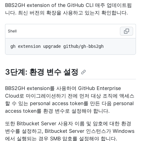
BBS2GH extension of the GitHub CLI 매주 업데이트됩
니다. 최신 버전의 확장을 사용하고 있는지 확인합니다.
Shell
3단계: 환경 변수 설정
BBS2GH extension를 사용하여 GitHub Enterprise
Cloud로 마이그레이션하기 전에 먼저 대상 조직에 액세스
할 수 있는 personal access token를 만든 다음 personal
access token를 환경 변수로 설정해야 합니다.
또한 Bitbucket Server 사용자 이름 및 암호에 대한 환경
변수를 설정하고, Bitbucket Server 인스턴스가 Windows
에서 실행되는 경우 SMB 암호를 설정해야 합니다.