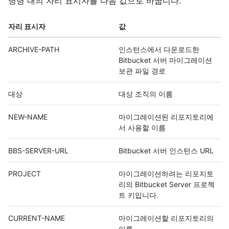
명령 내의 자리 표시자를 다음 값으로 바꿉니다.
자리 표시자
값
ARCHIVE-PATH
인스턴스에서 다운로드한
Bitbucket 서버 마이그레이션
보관 파일 경로
대상
대상 조직의 이름
NEW-NAME
마이그레이션된 리포지토리에
서 사용할 이름
BBS-SERVER-URL
Bitbucket 서버 인스턴스 URL
PROJECT
마이그레이션하려는 리포지토
리의 Bitbucket Server 프로젝
트 키입니다.
CURRENT-NAME
마이그레이션할 리포지토리의
이름