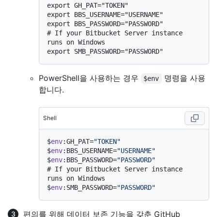
export GH_PAT="TOKEN"

export BBS_USERNAME="USERNAME"

# 
If your Bitbucket Server instance 
runs on Windows
PowerShell을 사용하는 경우
명령을 사용
$env
합니다.
Shell
$
env
:GH_PAT=
"TOKEN"
$
env
:BBS_USERNAME=
"USERNAME"
$
env
:BBS_PASSWORD=
"PASSWORD"
# 
If your Bitbucket Server instance 
runs on Windows
$
env
:SMB_PASSWORD=
"PASSWORD"
편의를 위해 데이터 보존 기능을 갖춘 GitHub