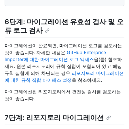
6단계: 마이그레이션 유효성 검사 및 오
류 로그 검사
마이그레이션이 완료되면, 마이그레이션 로그를 검토하는
것이 좋습니다. 자세한 내용은
GitHub Enterprise
Importer에 대한 마이그레이션 로그 액세스
을(를) 참조하
세요. 원본 리포지토리에 규칙 집합이 포함되어 있고 해당
규칙 집합에 의해 차단되는 경우
리포지토리 마이그레이션
에 대한 규칙 집합 바이패스 설정
을 참조하세요.
마이그레이션된 리포지토리에서 건전성 검사를 검토하는
것이 좋습니다.
7단계: 리포지토리 마이그레이션