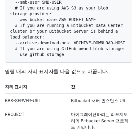
  # 
If you are using AWS S3 as your blob 
storage provider:
  # 
If you are running a Bitbucket Data Center 
cluster or your Bitbucket Server is behind a 
load balancer:
  # 
If you are using GitHub owned blob storage:
명령 내의 자리 표시자를 다음 값으로 바꿉니다.
자리 표시자
값
BBS-SERVER-URL
Bitbucket 서버 인스턴스 URL
PROJECT
마이그레이션하려는 리포지토
리의 Bitbucket Server 프로젝
트 키입니다.