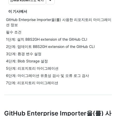
Markdown으로 복사
이 기사에서
GitHub Enterprise Importer을(를) 사용한 리포지토리 마이그레이
션 정보
필수 조건
1단계: 설치 BBS2GH extension of the GitHub CLI
2단계: 업데이트 BBS2GH extension of the GitHub CLI
3단계: 환경 변수 설정
4단계: Blob Storage 설정
5단계: 리포지토리 마이그레이션
6단계: 마이그레이션 유효성 검사 및 오류 로그 검사
7단계: 리포지토리 마이그레이션
GitHub Enterprise Importer을(를) 사