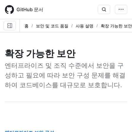
Skip
to
GitHub 문서
main
content
홈
보안 및 코드 품질
사용 설명
확장 가능한 보안
확장 가능한 보안
엔터프라이즈 및 조직 수준에서 보안을 구
성하고 필요에 따라 보안 구성 문제를 해결
하여 코드베이스를 대규모로 보호합니다.