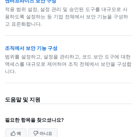
엔터프라이즈 보안 구성
적용 범위 설정, 설정 관리 및 승인된 도구를 대규모로 사
용하도록 설정하는 등 기업 전체에서 보안 기능을 구성하
고 표준화합니다.
조직에서 보안 기능 구성
범위를 설정하고, 설정을 관리하고, 코드 보안 도구에 대한
액세스를 대규모로 제어하여 조직 전체에서 보안을 구성합
니다.
도움말 및 지원
필요한 항목을 찾으셨나요?
예
아니요