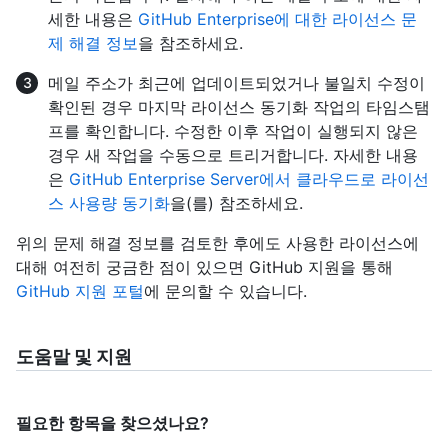
세한 내용은
GitHub Enterprise에 대한 라이선스 문
제 해결 정보
을 참조하세요.
메일 주소가 최근에 업데이트되었거나 불일치 수정이
확인된 경우 마지막 라이선스 동기화 작업의 타임스탬
프를 확인합니다. 수정한 이후 작업이 실행되지 않은
경우 새 작업을 수동으로 트리거합니다. 자세한 내용
은
GitHub Enterprise Server에서 클라우드로 라이선
스 사용량 동기화
을(를) 참조하세요.
위의 문제 해결 정보를 검토한 후에도 사용한 라이선스에
대해 여전히 궁금한 점이 있으면 GitHub 지원을 통해
GitHub 지원 포털
에 문의할 수 있습니다.
도움말 및 지원
필요한 항목을 찾으셨나요?