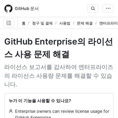
Skip
to
GitHub 문서
main
content
홈
청구 및 결제
사용법
문제 해결
엔터프라이
GitHub Enterprise의 라이선
스 사용 문제 해결
라이선스 보고서를 감사하여 엔터프라이즈
의 라이선스 사용량 문제를 해결할 수 있습
니다.
누가 이 기능을 사용할 수 있나요?
Enterprise owners can review license usage for
GitHub Enterprise.