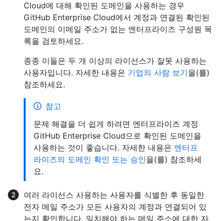
Cloud에 대해 확인된 도메인을 사용하는 경우
GitHub Enterprise Cloud에서 계정과 연결된 확인된
도메인의 이메일 주소가 없는 엔터프라이즈 구성원 목
록을 검토하세요.
종종 이들은 두 개 이상의 라이선스가 잘못 사용하는
사용자입니다. 자세한 내용은
기업의 사람 보기
을(를)
참조하세요.
참고
문제 해결을 더 쉽게 하려면 엔터프라이즈 계정
GitHub Enterprise Cloud으로 확인된 도메인을
사용하는 것이 좋습니다. 자세한 내용은
엔터프
라이즈의 도메인 확인 또는 승인
을(를) 참조하세
요.
여러 라이선스 사용하는 사용자를 식별한 후 동일한
전자 메일 주소가 모든 사용자의 계정과 연결되어 있
는지 확인합니다. 일치해야 하는 메일 주소에 대한 자