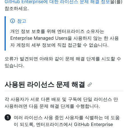
GitHub Enterprise에 대한 라이선스 문제 해결 정보
을(를)
참조하세요.
참고
개인 정보 보호를 위해 엔터프라이즈 소유자는
Enterprise Managed Users을 사용하지 않는 한 사용
자 계정의 세부 정보에 직접 접근할 수 없습니다.
오류가 발견되면 아래와 같이 문제 해결 단계를 시도할 수
있습니다.
사용된 라이선스 문제 해결
각 사용자가 서로 다른 배포 및 구독에 단일 라이선스 만
사용하려면 다음 문제 해결 단계를 수행합니다.
여러 라이선스 사용 중인 사용자를 식별하는 데 도움
이 되도록, 엔터프라이즈에서 GitHub Enterprise