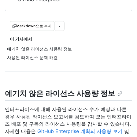
Markdown으로 복사
이 기사에서
예기치 않은 라이선스 사용량 정보
사용된 라이선스 문제 해결
예기치 않은 라이선스 사용량 정보
엔터프라이즈에 대해 사용된 라이선스 수가 예상과 다른
경우 사용된 라이선스 보고서를 검토하여 모든 엔터프라이
즈 배포 및 구독의 라이선스 사용량을 감사할 수 있습니다.
자세한 내용은
GitHub Enterprise 계획의 사용량 보기
및