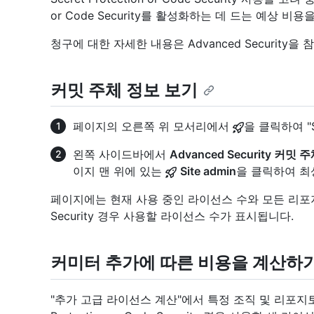
or Code Security를 활성화하는 데 드는 예상 비
청구에 대한 자세한 내용은 Advanced Security을
참
커밋 주체 정보 보기
페이지의 오른쪽 위 모서리에서
을 클릭하여 "S
왼쪽 사이드바에서
Advanced Security 커밋 
이지 맨 위에 있는
Site admin
을 클릭하여 최상
페이지에는 현재 사용 중인 라이선스 수와 모든 리포지
Security 경우 사용할 라이선스 수가 표시됩니다.
커미터 추가에 따른 비용을 계산하
"추가 고급 라이선스 계산"에서 특정 조직 및 리포지토