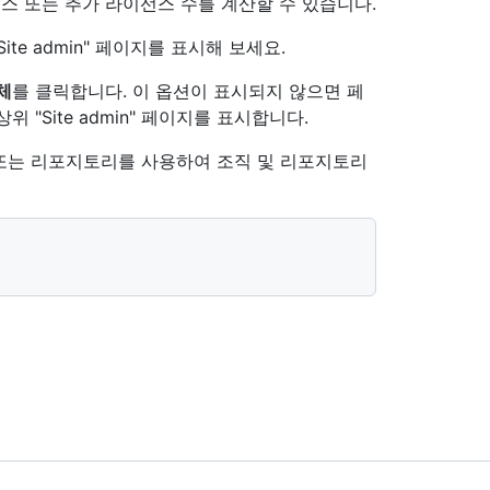
 새 라이선스 또는 추가 라이선스 수를 계산할 수 있습니다.
ite admin" 페이지를 표시해 보세요.
주체
를 클릭합니다. 이 옵션이 표시되지 않으면 페
위 "Site admin" 페이지를 표시합니다.
 또는 리포지토리를 사용하여 조직 및 리포지토리