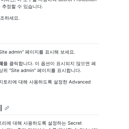
용을 추정할 수 있습니다.
조하세요.
ite admin" 페이지를 표시해 보세요.
주체
를 클릭합니다. 이 옵션이 표시되지 않으면 페
위 "Site admin" 페이지를 표시합니다.
토리에 대해 사용하도록 설정한 Advanced
기
리에 대해 사용하도록 설정하는 Secret