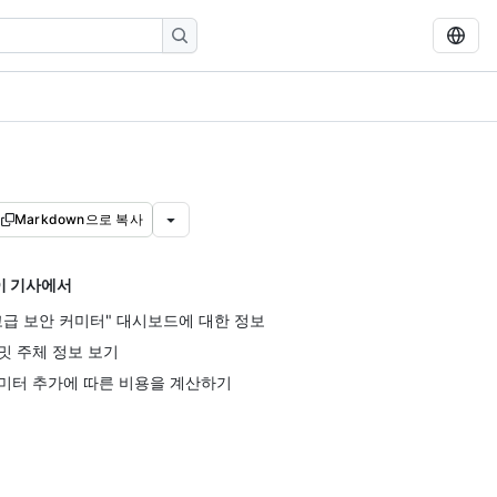
Markdown으로 복사
이 기사에서
고급 보안 커미터" 대시보드에 대한 정보
밋 주체 정보 보기
미터 추가에 따른 비용을 계산하기