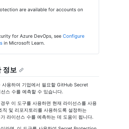
tection are available for accounts on
urity for Azure DevOps, see
Configure
s
in Microsoft Learn.
한 정보
용하여 기업에서 필요할 GitHub Secret
 있는 라이선스 수를 예측할 수 있습니다.
urity중인 경우 이 도구를 사용하면 현재 라이선스를 사용
은 조직 및 리포지토리를 사용하도록 설정하는
우 사용할 추가 라이선스 수를 예측하는 데 도움이 됩니다.
려 중이라면, 이 도구를 사용하여 Secret Protection