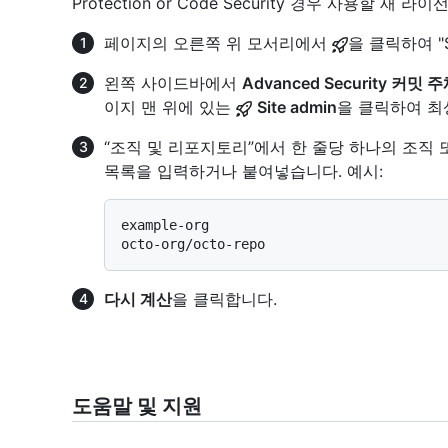
Protection or Code Security 경우 사용할
페이지의 오른쪽 위 모서리에서
을 클릭하여 "S
왼쪽 사이드바에서
Advanced Security 커밋 
이지 맨 위에 있는
Site admin
을 클릭하여 최상
“조직 및 리포지토리”에서 한 줄당 하나의 조직
목록을 입력하거나 붙여넣습니다. 예시:
example-org

다시 계산
을 클릭합니다.
도움말 및 지원