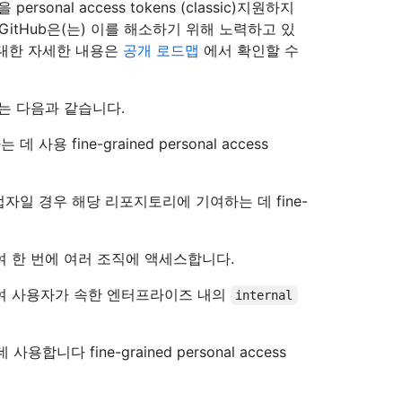
을 personal access tokens (classic)지원하지
itHub은(는) 이를 해소하기 위해 노력하고 있
 대한 자세한 내용은
공개 로드맵
에서 확인할 수
요 격차는 다음과 같습니다.
fine-grained personal access
일 경우 해당 리포지토리에 기여하는 데 fine-
를 사용하여 한 번에 여러 조직에 액세스합니다.
n를 사용하여 사용자가 속한 엔터프라이즈 내의
internal
다 fine-grained personal access