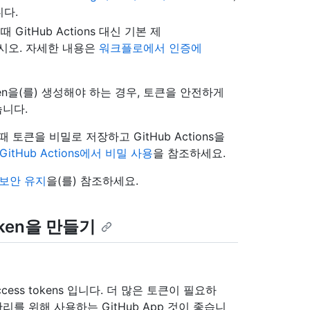
니다.
때 GitHub Actions 대신 기본 제
시오. 자세한 내용은
워크플로에서 인증에
token을(를) 생성해야 하는 경우, 토큰을 안전하게
습니다.
할 때 토큰을 비밀로 저장하고 GitHub Actions을
GitHub Actions에서 비밀 사용
을 참조하세요.
 보안 유지
을(를) 참조하세요.
 token을 만들기
 access tokens 입니다. 더 많은 토큰이 필요하
를 위해 사용하는 GitHub App 것이 좋습니