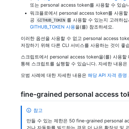
또는 personal access token를 사용할 수 있습
워크플로에서 personal access token를 사용할 
공
를 사용할 수 있는지 고려하십
GITHUB_TOKEN
GITHUB_TOKEN 사용
을(를) 참조하세요.
이러한 옵션을 사용할 수 없고 personal access 
저장하기 위해 다른 CLI 서비스를 사용하는 것이 좋
스크립트에서 personal access token을(를) 사용
통해 스크립트를 실행할 수 있습니다. 자세한 내용은
모범 사례에 대한 자세한 내용은
해당 API 자격 증명
fine-grained personal access
참고
만들 수 있는 제한은 50 fine-grained personal
거나 자동화를 빌드하는 경우 더 나은 확장성 및 관리