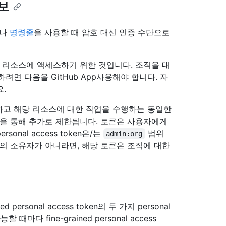
정보
나
명령줄
을 사용할 때 암호 대신 인증 수단으로
itHub 리소스에 액세스하기 위한 것입니다. 조직을 대
면 다음을 GitHub App사용해야 합니다. 자
.
하고 해당 리소스에 대한 작업을 수행하는 동일한
한을 통해 추가로 제한됩니다. 토큰은 사용자에게
onal access token은/는
범위
admin:org
의 소유자가 아니라면, 해당 토큰은 조직에 대한
ned personal access token의 두 가지 personal
능할 때마다 fine-grained personal access