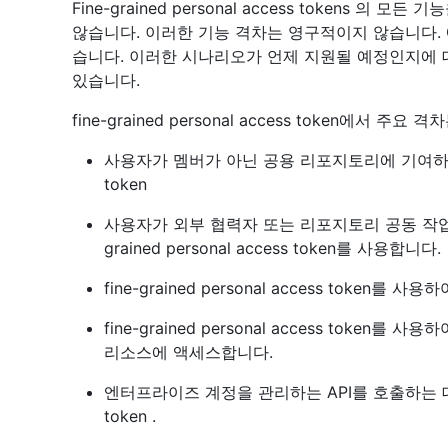
Fine-grained personal access tokens 의 모든 기능
않습니다. 이러한 기능 격차는 영구적이지 않습니다. G
습니다. 이러한 시나리오가 언제 지원될 예정인지에
있습니다.
fine-grained personal access token에서 주
사용자가 멤버가 아닌 공용 리포지토리에 기여하는 데 사용 
token
사용자가 외부 협력자 또는 리포지토리 공동 작업자
grained personal access token를 사용합니다.
fine-grained personal access token
fine-grained personal access toke
리소스에 액세스합니다.
엔터프라이즈 계정을 관리하는 API를 호출하는 데 사용합니
token .