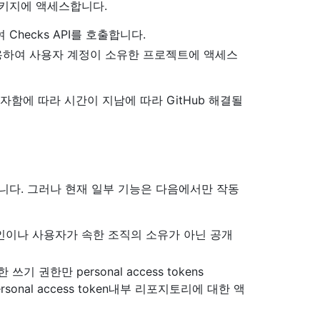
용하여 패키지에 액세스합니다.
용하여 Checks API를 호출합니다.
n을(를) 사용하여 사용자 계정이 소유한 프로젝트에 액세스
자함에 따라 시간이 지남에 따라 GitHub 해결될
보안이 떨어집니다. 그러나 현재 일부 기능은 다음에서만 작동
만 사용자 본인이나 사용자가 속한 조직의 소유가 아닌 공개
한만 personal access tokens
personal access token내부 리포지토리에 대한 액