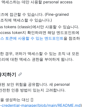
스하는 데만 사용할 personal access
프라이즈에 접근할 수 있습니다. (Fine-grained
유한 조직에 액세스할 수 있습니다.)
ss tokens (classic)에서만 사용할 수 있습니다.
l access token지 확인하려면 해당 엔드포인트에
스 토큰에 사용할 수 있는 엔드포인트
을 참조하
기로 선택한 경우, 귀하가 액세스할 수 있는 조직 내 모든
리에 대한 액세스 권한을 부여하게 됩니다.
게 유지하기
내재된 보안 위험을 공유합니다. 새 personal
다 안전한 인증 방법이 있는지 고려합니다.
I을 생성하는 대신 [
]
it-credential-manager/blob/main/README.md
)