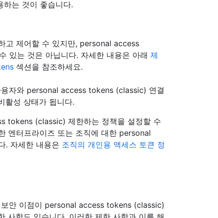
)을 사용하는 것이 좋습니다.
 안전하고 제어할 수 있지만, personal access
수행할 수 있는 것은 아닙니다. 자세한 내용은 아래
제
kens
섹션을 참조하세요.
용자와 personal access tokens (classic) 연결
비활성 상태가 됩니다.
 tokens (classic) 제한하는 정책을 설정할 수
터프라이즈 또는 조직에 대한 personal
있습니다. 자세한 내용은
조직의 개인용 액세스 토큰 정
 보안 이점이 personal access tokens (classic)
한 사항도 있습니다. 이러한 제한 사항과 이를 해