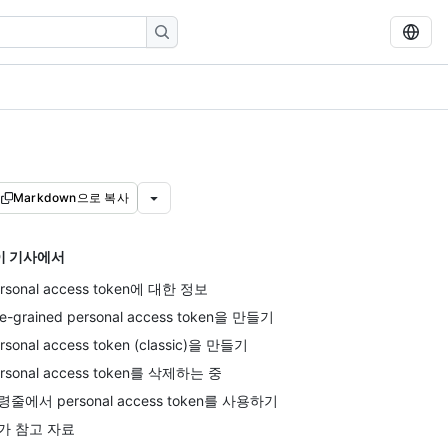
Markdown으로 복사
이 기사에서
rsonal access token에 대한 정보
ne-grained personal access token을 만들기
rsonal access token (classic)을 만들기
rsonal access token를 삭제하는 중
령줄에서 personal access token를 사용하기
가 참고 자료