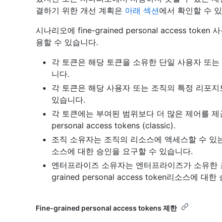
결하기 위한 개선 계획은
아래 섹션
에서 확인할 수 
시나리오에 fine-grained personal access t
용할 수 있습니다.
각 토큰은 해당 토큰을 소유한 단일 사용자 또는
니다.
각 토큰은 해당 사용자 또는 조직의 특정 리포지
있습니다.
각 토큰에는 부여된 범위보다 더 많은 제어를 
personal access tokens (classic).
조직 소유자는 조직의 리소스에 액세스할 수 있는 모든 fin
소스에 대한 승인을 요구할 수 있습니다.
엔터프라이즈 소유자는 엔터프라이즈가 소유한 조직
grained personal access token리소스에
Fine-grained personal access tokens 제한