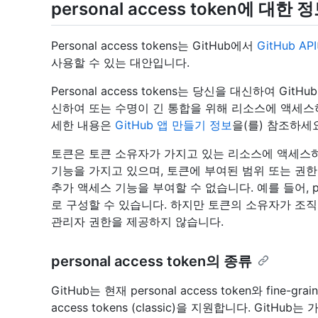
personal access token에 대한 
Personal access tokens는 GitHub에서
GitHub API
사용할 수 있는 대안입니다.
Personal access tokens는 당신을 대신하여 G
신하여 또는 수명이 긴 통합을 위해 리소스에 액세스하려
세한 내용은
GitHub 앱 만들기 정보
을(를) 참조하세요
토큰은 토큰 소유자가 가지고 있는 리소스에 액세스
기능을 가지고 있으며, 토큰에 부여된 범위 또는 권
추가 액세스 기능을 부여할 수 없습니다. 예를 들어, pers
로 구성할 수 있습니다. 하지만 토큰의 소유자가 조직
관리자 권한을 제공하지 않습니다.
personal access token의 종류
GitHub는 현재 personal access token와 fine-grai
access tokens (classic)을 지원합니다. GitHub는 가