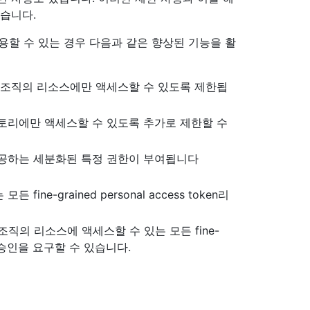
있습니다.
oken 사용할 수 있는 경우 다음과 같은 향상된 기능을 활
 조직의 리소스에만 액세스할 수 있도록 제한됩
토리에만 액세스할 수 있도록 추가로 제한할 수
제공하는 세분화된 특정 권한이 부여됩니다
e-grained personal access token리
의 리소스에 액세스할 수 있는 모든 fine-
 대한 승인을 요구할 수 있습니다.