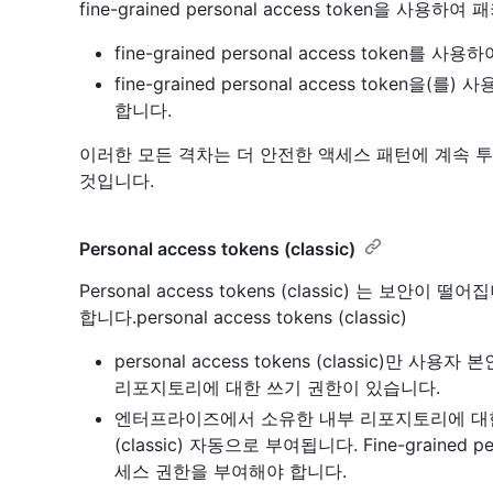
fine-grained personal access token을 사
fine-grained personal access token를 사
fine-grained personal access toke
합니다.
이러한 모든 격차는 더 안전한 액세스 패턴에 계속 투
것입니다.
Personal access tokens (classic)
Personal access tokens (classic) 는 
합니다.personal access tokens (classic)
personal access tokens (classic)
리포지토리에 대한 쓰기 권한이 있습니다.
엔터프라이즈에서 소유한 내부 리포지토리에 대한 쓰기 권
(classic) 자동으로 부여됩니다. Fine-grained 
세스 권한을 부여해야 합니다.