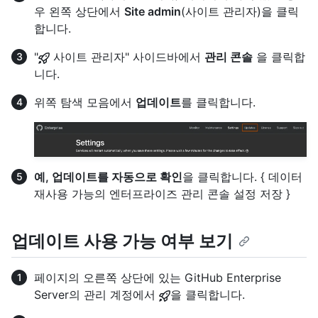
우 왼쪽 상단에서
Site admin
(사이트 관리자)을 클릭
합니다.
"
사이트 관리자" 사이드바에서
관리 콘솔
을 클릭합
니다.
위쪽 탐색 모음에서
업데이트
를 클릭합니다.
예, 업데이트를 자동으로 확인
을 클릭합니다. { 데이터
재사용 가능의 엔터프라이즈 관리 콘솔 설정 저장 }
업데이트 사용 가능 여부 보기
페이지의 오른쪽 상단에 있는 GitHub Enterprise
Server의 관리 계정에서
을 클릭합니다.