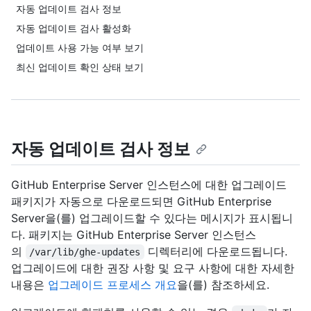
자동 업데이트 검사 정보
자동 업데이트 검사 활성화
업데이트 사용 가능 여부 보기
최신 업데이트 확인 상태 보기
자동 업데이트 검사 정보
GitHub Enterprise Server 인스턴스에 대한 업그레이드
패키지가 자동으로 다운로드되면 GitHub Enterprise
Server을(를) 업그레이드할 수 있다는 메시지가 표시됩니
다. 패키지는 GitHub Enterprise Server 인스턴스
의
디렉터리에 다운로드됩니다.
/var/lib/ghe-updates
업그레이드에 대한 권장 사항 및 요구 사항에 대한 자세한
내용은
업그레이드 프로세스 개요
을(를) 참조하세요.