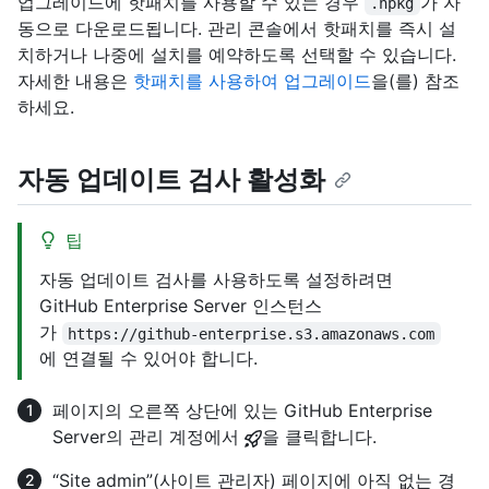
업그레이드에 핫패치를 사용할 수 있는 경우
가 자
.hpkg
동으로 다운로드됩니다. 관리 콘솔에서 핫패치를 즉시 설
치하거나 나중에 설치를 예약하도록 선택할 수 있습니다.
자세한 내용은
핫패치를 사용하여 업그레이드
을(를) 참조
하세요.
자동 업데이트 검사 활성화
팁
자동 업데이트 검사를 사용하도록 설정하려면
GitHub Enterprise Server 인스턴스
가
https://github-enterprise.s3.amazonaws.com
에 연결될 수 있어야 합니다.
페이지의 오른쪽 상단에 있는 GitHub Enterprise
Server의 관리 계정에서
을 클릭합니다.
“Site admin”(사이트 관리자) 페이지에 아직 없는 경