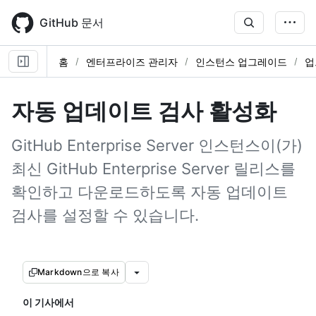
Skip
to
GitHub 문서
main
content
홈
엔터프라이즈 관리자
인스턴스 업그레이드
업
자동 업데이트 검사 활성화
GitHub Enterprise Server 인스턴스이(가)
최신 GitHub Enterprise Server 릴리스를
확인하고 다운로드하도록 자동 업데이트
검사를 설정할 수 있습니다.
Markdown으로 복사
이 기사에서