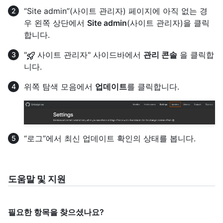
“Site admin”(사이트 관리자) 페이지에 아직 없는 경
우 왼쪽 상단에서
Site admin
(사이트 관리자)을 클릭
합니다.
"
사이트 관리자" 사이드바에서
관리 콘솔
을 클릭합
니다.
위쪽 탐색 모음에서
업데이트
를 클릭합니다.
“로그”에서 최신 업데이트 확인의 상태를 봅니다.
도움말 및 지원
필요한 항목을 찾으셨나요?