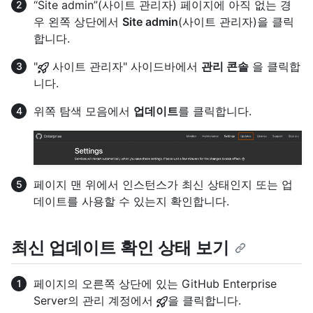
“Site admin”(사이트 관리자) 페이지에 아직 없는 경
우 왼쪽 상단에서
Site admin
(사이트 관리자)을 클릭
합니다.
"
사이트 관리자" 사이드바에서
관리 콘솔
을 클릭합
니다.
위쪽 탐색 모음에서
업데이트
를 클릭합니다.
페이지 맨 위에서 인스턴스가 최신 상태인지 또는 업
데이트를 사용할 수 있는지 확인합니다.
최신 업데이트 확인 상태 보기
페이지의 오른쪽 상단에 있는 GitHub Enterprise
Server의 관리 계정에서
을 클릭합니다.