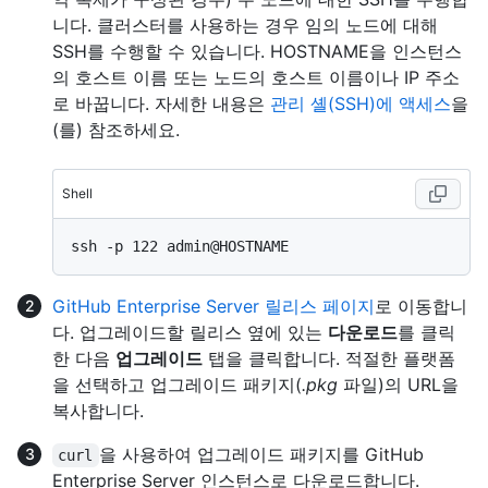
니다. 클러스터를 사용하는 경우 임의 노드에 대해
SSH를 수행할 수 있습니다. HOSTNAME을 인스턴스
의 호스트 이름 또는 노드의 호스트 이름이나 IP 주소
로 바꿉니다. 자세한 내용은
관리 셸(SSH)에 액세스
을
(를) 참조하세요.
Shell
GitHub Enterprise Server 릴리스 페이지
로 이동합니
다. 업그레이드할 릴리스 옆에 있는
다운로드
를 클릭
한 다음
업그레이드
탭을 클릭합니다. 적절한 플랫폼
을 선택하고 업그레이드 패키지(
.pkg
파일)의 URL을
복사합니다.
을 사용하여 업그레이드 패키지를 GitHub
curl
Enterprise Server 인스턴스로 다운로드합니다.