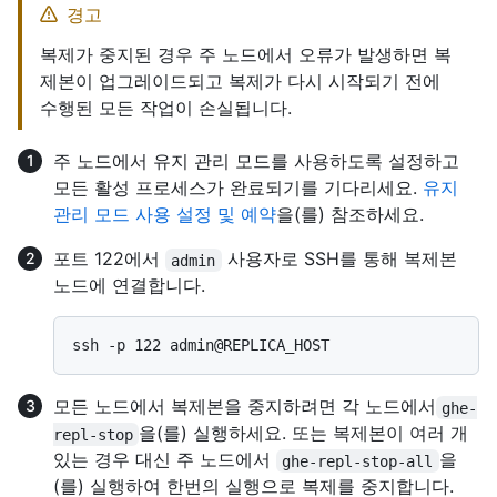
경고
복제가 중지된 경우 주 노드에서 오류가 발생하면 복
제본이 업그레이드되고 복제가 다시 시작되기 전에
수행된 모든 작업이 손실됩니다.
주 노드에서 유지 관리 모드를 사용하도록 설정하고
모든 활성 프로세스가 완료되기를 기다리세요.
유지
관리 모드 사용 설정 및 예약
을(를) 참조하세요.
포트 122에서
사용자로 SSH를 통해 복제본
admin
노드에 연결합니다.
모든 노드에서 복제본을 중지하려면 각 노드에서
ghe-
을(를) 실행하세요. 또는 복제본이 여러 개
repl-stop
있는 경우 대신 주 노드에서
을
ghe-repl-stop-all
(를) 실행하여 한번의 실행으로 복제를 중지합니다.