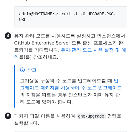
admin@HOSTNAME:~$ curl -L -O UPGRADE-PKG-
유지 관리 모드를 사용하도록 설정하고 인스턴스에서
GitHub Enterprise Server 모든 활성 프로세스가 완
료되기를 기다립니다.
유지 관리 모드 사용 설정 및 예
약
을(를) 참조하세요.
참고
고가용성 구성의 주 노드를 업그레이드할 때
업
그레이드 패키지를 사용하여 주 노드 업그레이드
의 지침을 따르는 경우 인스턴스가 이미 유지 관
리 모드에 있어야 합니다.
패키지 파일 이름을 사용하여
명령을
ghe-upgrade
실행합니다.