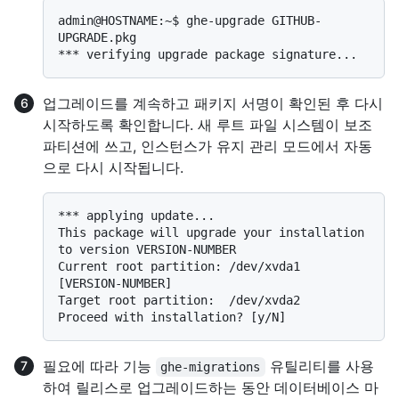
admin@HOSTNAME:~$ ghe-upgrade GITHUB-
UPGRADE.pkg

업그레이드를 계속하고 패키지 서명이 확인된 후 다시
시작하도록 확인합니다. 새 루트 파일 시스템이 보조
파티션에 쓰고, 인스턴스가 유지 관리 모드에서 자동
으로 다시 시작됩니다.
*** applying update...

This package will upgrade your installation 
to version VERSION-NUMBER

Current root partition: /dev/xvda1 
[VERSION-NUMBER]

Target root partition:  /dev/xvda2

필요에 따라 기능
유틸리티를 사용
ghe-migrations
하여 릴리스로 업그레이드하는 동안 데이터베이스 마