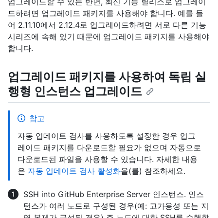
업그레이드할 수 있는 반면, 최신 기능 릴리스로 업그레이
드하려면 업그레이드 패키지를 사용해야 합니다. 예를 들
어 2.11.10에서 2.12.4로 업그레이드하려면 서로 다른 기능
시리즈에 속해 있기 때문에 업그레이드 패키지를 사용해야
합니다.
업그레이드 패키지를 사용하여 독립 실
행형 인스턴스 업그레이드
참고
자동 업데이트 검사를 사용하도록 설정한 경우 업그
레이드 패키지를 다운로드할 필요가 없으며 자동으로
다운로드된 파일을 사용할 수 있습니다. 자세한 내용
은
자동 업데이트 검사 활성화
을(를) 참조하세요.
SSH into GitHub Enterprise Server 인스턴스. 인스
턴스가 여러 노드로 구성된 경우(예: 고가용성 또는 지
역 복제가 구성된 경우) 주 노드에 대한 SSH를 수행합