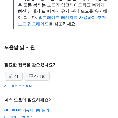
우 모든 복제본 노드가 업그레이드되고 복제가
최신 상태가 될 때까지 유지 관리 모드를 유지해
야 합니다.
업그레이드 패키지를 사용하여 추가
노드 업그레이드
를 참조하세요.
도움말 및 지원
필요한 항목을 찾으셨나요?
예
아니요
개인 정보 보호 정책
계속 도움이 필요하세요?
GitHub 커뮤니티에 문의
고객 지원 문의