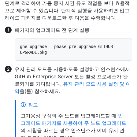
단계로 격리하여 가동 중지 시간 유도 작업을 보다 효율적
으로 제어할 수 있습니다. 단계적 실행을 사용하려면 업그
레이드 패키지를 다운로드한 후 다음을 수행합니다.
패키지의 업그레이드 전 단계 실행
ghe-upgrade --phase pre-upgrade GITHUB-
유지 관리 모드를 사용하도록 설정하고 인스턴스에서
GitHub Enterprise Server 모든 활성 프로세스가 완
료되기를 기다립니다.
유지 관리 모드 사용 설정 및 예
약
을(를) 참조하세요.
참고
고가용성 구성의 주 노드를 업그레이드할 때
업
그레이드 패키지를 사용하여 주 노드 업그레이드
의 지침을 따르는 경우 인스턴스가 이미 유지 관