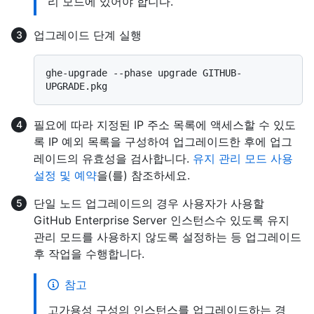
리 모드에 있어야 합니다.
업그레이드 단계 실행
ghe-upgrade --phase upgrade GITHUB-
필요에 따라 지정된 IP 주소 목록에 액세스할 수 있도
록 IP 예외 목록을 구성하여 업그레이드한 후에 업그
레이드의 유효성을 검사합니다.
유지 관리 모드 사용
설정 및 예약
을(를) 참조하세요.
단일 노드 업그레이드의 경우 사용자가 사용할
GitHub Enterprise Server 인스턴스수 있도록 유지
관리 모드를 사용하지 않도록 설정하는 등 업그레이드
후 작업을 수행합니다.
참고
고가용성 구성의 인스턴스를 업그레이드하는 경