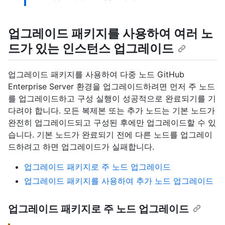
업그레이드 패키지를 사용하여 여러 노
드가 있는 인스턴스 업그레이드
업그레이드 패키지를 사용하여 다중 노드 GitHub
Enterprise Server 환경을 업그레이드하려면 먼저 주 노드
를 업그레이드하고 구성 실행이 성공적으로 완료되기를 기
다려야 합니다. 모든 복제본 또는 추가 노드는 기본 노드가
완전히 업그레이드되고 구성된 후에만 업그레이드할 수 있
습니다. 기본 노드가 완료되기 전에 다른 노드를 업그레이
드하려고 하면 업그레이드가 실패합니다.
업그레이드 패키지로 주 노드 업그레이드
업그레이드 패키지를 사용하여 추가 노드 업그레이드
업그레이드 패키지로 주 노드 업그레이드