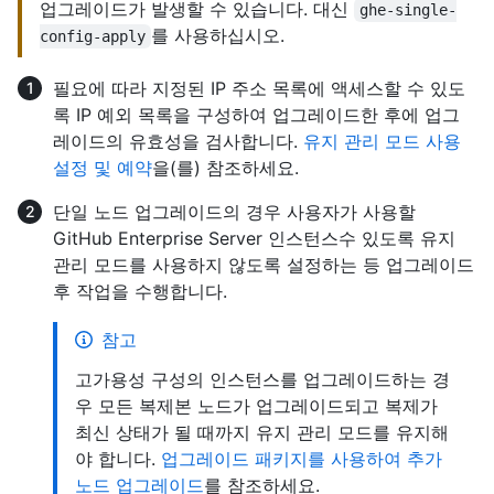
업그레이드가 발생할 수 있습니다. 대신
ghe-single-
를 사용하십시오.
config-apply
필요에 따라 지정된 IP 주소 목록에 액세스할 수 있도
록 IP 예외 목록을 구성하여 업그레이드한 후에 업그
레이드의 유효성을 검사합니다.
유지 관리 모드 사용
설정 및 예약
을(를) 참조하세요.
단일 노드 업그레이드의 경우 사용자가 사용할
GitHub Enterprise Server 인스턴스수 있도록 유지
관리 모드를 사용하지 않도록 설정하는 등 업그레이드
후 작업을 수행합니다.
참고
고가용성 구성의 인스턴스를 업그레이드하는 경
우 모든 복제본 노드가 업그레이드되고 복제가
최신 상태가 될 때까지 유지 관리 모드를 유지해
야 합니다.
업그레이드 패키지를 사용하여 추가
노드 업그레이드
를 참조하세요.