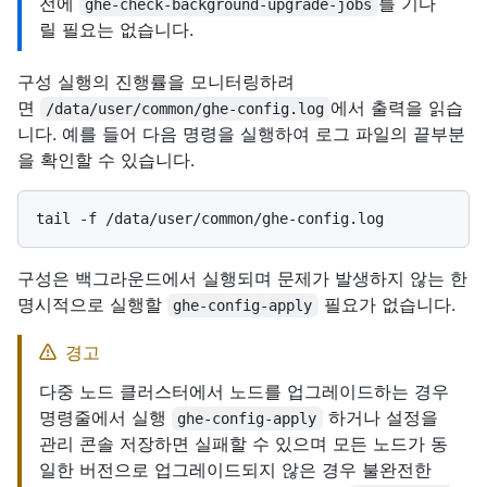
전에
를 기다
ghe-check-background-upgrade-jobs
릴 필요는 없습니다.
구성 실행의 진행률을 모니터링하려
면
에서 출력을 읽습
/data/user/common/ghe-config.log
니다. 예를 들어 다음 명령을 실행하여 로그 파일의 끝부분
을 확인할 수 있습니다.
구성은 백그라운드에서 실행되며 문제가 발생하지 않는 한
명시적으로 실행할
필요가 없습니다.
ghe-config-apply
경고
다중 노드 클러스터에서 노드를 업그레이드하는 경우
명령줄에서 실행
하거나 설정을
ghe-config-apply
관리 콘솔 저장하면 실패할 수 있으며 모든 노드가 동
일한 버전으로 업그레이드되지 않은 경우 불완전한