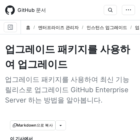
Skip
to
GitHub 문서
main
content
홈
엔터프라이즈 관리자
인스턴스 업그레이드
업
업그레이드 패키지를 사용하
여 업그레이드
업그레이드 패키지를 사용하여 최신 기능
릴리스로 업그레이드 GitHub Enterprise
Server 하는 방법을 알아봅니다.
Markdown으로 복사
이 기사에서