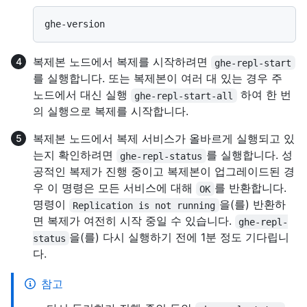
복제본 노드에서 복제를 시작하려면
ghe-repl-start
를 실행합니다. 또는 복제본이 여러 대 있는 경우 주
노드에서 대신 실행
하여 한 번
ghe-repl-start-all
의 실행으로 복제를 시작합니다.
복제본 노드에서 복제 서비스가 올바르게 실행되고 있
는지 확인하려면
를 실행합니다. 성
ghe-repl-status
공적인 복제가 진행 중이고 복제본이 업그레이드된 경
우 이 명령은 모든 서비스에 대해
를 반환합니다.
OK
명령이
을(를) 반환하
Replication is not running
면 복제가 여전히 시작 중일 수 있습니다.
ghe-repl-
을(를) 다시 실행하기 전에 1분 정도 기다립니
status
다.
참고