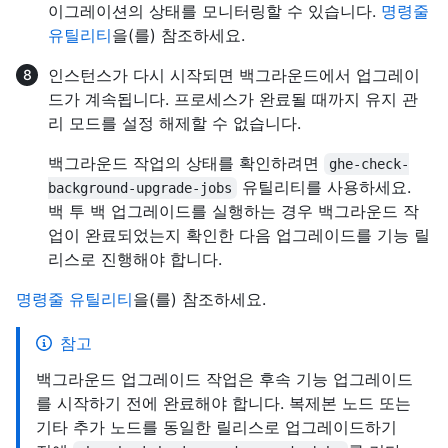
이그레이션의 상태를 모니터링할 수 있습니다.
명령줄
유틸리티
을(를) 참조하세요.
인스턴스가 다시 시작되면 백그라운드에서 업그레이
드가 계속됩니다. 프로세스가 완료될 때까지 유지 관
리 모드를 설정 해제할 수 없습니다.
백그라운드 작업의 상태를 확인하려면
ghe-check-
유틸리티를 사용하세요.
background-upgrade-jobs
백 투 백 업그레이드를 실행하는 경우 백그라운드 작
업이 완료되었는지 확인한 다음 업그레이드를 기능 릴
리스로 진행해야 합니다.
명령줄 유틸리티
을(를) 참조하세요.
참고
백그라운드 업그레이드 작업은 후속 기능 업그레이드
를 시작하기 전에 완료해야 합니다. 복제본 노드 또는
기타 추가 노드를 동일한 릴리스로 업그레이드하기