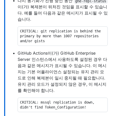
다시 동기화가 진행 중인 동안
ghe-repl-status
이(가) 복제본이 뒤처진 것임을 표시할 수 있습니
다. 예를 들어 다음과 같은 메시지가 표시될 수 있
습니다.
CRITICAL: git replication is behind the 
primary by more than 1007 repositories 
GitHub Actions이(가) GitHub Enterprise
Server 인스턴스에서 사용하도록 설정된 경우 다
음과 같은 메시지가 표시될 수 있습니다. 이 메시
지는 기본 어플라이언스 설정되는 유지 관리 모
드로 인해 복제본이 일시 중지될 때 필요합니다.
유지 관리 모드가 설정되지 않은 경우, 이 메시지
를 확인해야 합니다.
CRITICAL: mssql replication is down, 