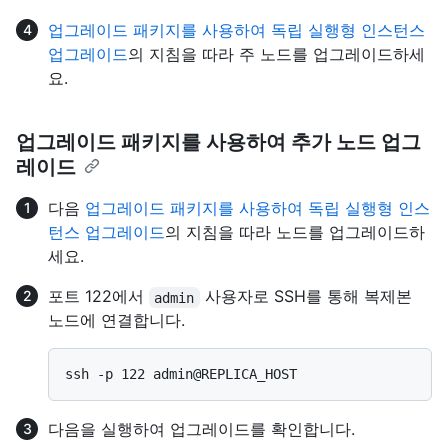
업그레이드 패키지를 사용하여 독립 실행형 인스턴스
업그레이드
의 지침을 따라 주 노드를 업그레이드하세
요.
업그레이드 패키지를 사용하여 추가 노드 업그
레이드
다음
업그레이드 패키지를 사용하여 독립 실행형 인스
턴스 업그레이드
의 지침을 따라 노드를 업그레이드하
세요.
포트 122에서
사용자로 SSH를 통해 복제본
admin
노드에 연결합니다.
다음을 실행하여 업그레이드를 확인합니다.