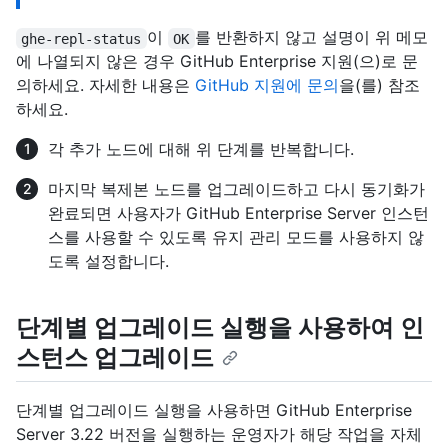
이
를 반환하지 않고 설명이 위 메모
ghe-repl-status
OK
에 나열되지 않은 경우 GitHub Enterprise 지원(으)로 문
의하세요. 자세한 내용은
GitHub 지원에 문의
을(를) 참조
하세요.
각 추가 노드에 대해 위 단계를 반복합니다.
마지막 복제본 노드를 업그레이드하고 다시 동기화가
완료되면 사용자가 GitHub Enterprise Server 인스턴
스를 사용할 수 있도록 유지 관리 모드를 사용하지 않
도록 설정합니다.
단계별 업그레이드 실행을 사용하여 인
스턴스 업그레이드
단계별 업그레이드 실행을 사용하면 GitHub Enterprise
Server 3.22 버전을 실행하는 운영자가 해당 작업을 자체