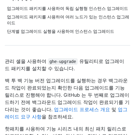
업그레이드 패키지를 사용하여 독립 실행형 인스턴스 업그레이드
업그레이드 패키지를 사용하여 여러 노드가 있는 인스턴스 업그레
이드
단계별 업그레이드 실행을 사용하여 인스턴스 업그레이드
관리 셸을 사용하여
유틸리티로 업그레이
ghe-upgrade
드 패키지를 설치할 수 있습니다.
백 투 백 기능 버전 업그레이드를 실행하는 경우 백그라운
드 작업이 완료되었는지 확인한 다음 업그레이드를 기능
릴리스로 진행해야 합니다. GitHub 는 두 번째로 업그레이
드하기 전에 백그라운드 업그레이드 작업이 완료되기를 기
다리는 것이 좋습니다.
업그레이드 프로세스 개요
및
업그
레이드 요구 사항
을 참조하세요.
핫패치를 사용하여 기능 시리즈 내의 최신 패치 릴리스로