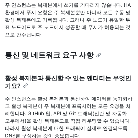
주 인스턴스는 복제본에서 쓰기를 기다리지 않습니다. HA
환경에서 푸시 요청은 주 복제본뿐만 아니라 모든 수동 및
활성 복제본에도 기록됩니다. 그러나 주 노드가 유일한 투
표 노드이므로 주 노드에서 성공할 때 푸시가 허용되는 것
으로 간주됩니다.
통신 및 네트워크 요구 사항
활성 복제본과 통신할 수 있는 엔터티는 무엇인
가요?
주 인스턴스는 활성 복제본과 통신하여 데이터를 동기화하
고 활성 복제본이 주 복제본에 프록시하는 모든 요청을 처
리합니다. GitHub 웹, API 및 Git 트래픽(인간 및 자동화
모두에서)을 활성 복제본으로 직접 라우팅할 수 있습니다.
따라서 활성 복제본에 대한 트래픽이 실제로 연결되도록
DNS를 구성하는 것이 중요합니다.