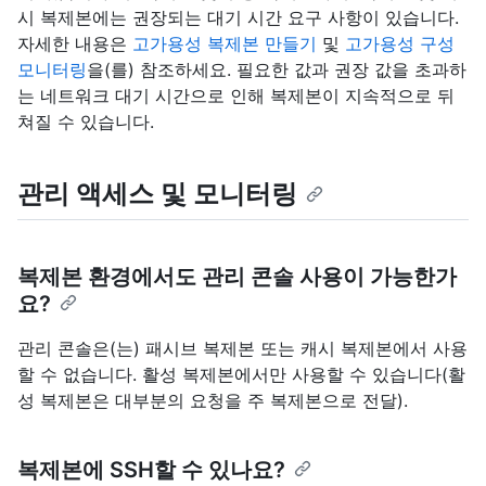
시 복제본에는 권장되는 대기 시간 요구 사항이 있습니다.
자세한 내용은
고가용성 복제본 만들기
및
고가용성 구성
모니터링
을(를) 참조하세요. 필요한 값과 권장 값을 초과하
는 네트워크 대기 시간으로 인해 복제본이 지속적으로 뒤
쳐질 수 있습니다.
관리 액세스 및 모니터링
복제본 환경에서도 관리 콘솔 사용이 가능한가
요?
관리 콘솔은(는) 패시브 복제본 또는 캐시 복제본에서 사용
할 수 없습니다. 활성 복제본에서만 사용할 수 있습니다(활
성 복제본은 대부분의 요청을 주 복제본으로 전달).
복제본에 SSH할 수 있나요?