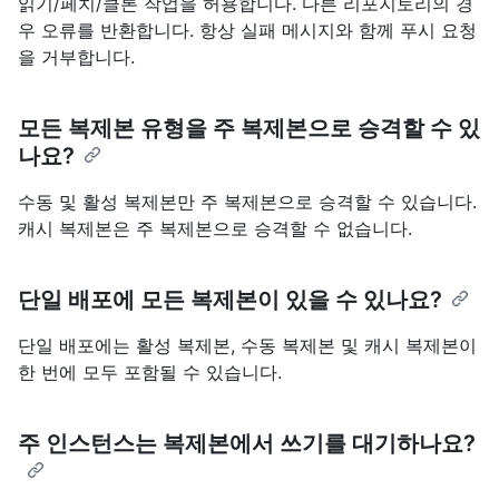
읽기/페치/클론 작업을 허용합니다. 다른 리포지토리의 경
우 오류를 반환합니다. 항상 실패 메시지와 함께 푸시 요청
을 거부합니다.
모든 복제본 유형을 주 복제본으로 승격할 수 있
나요?
수동 및 활성 복제본만 주 복제본으로 승격할 수 있습니다.
캐시 복제본은 주 복제본으로 승격할 수 없습니다.
단일 배포에 모든 복제본이 있을 수 있나요?
단일 배포에는 활성 복제본, 수동 복제본 및 캐시 복제본이
한 번에 모두 포함될 수 있습니다.
주 인스턴스는 복제본에서 쓰기를 대기하나요?