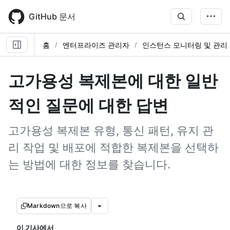
Skip
to
GitHub 문서
main
content
홈
엔터프라이즈 관리자
인스턴스 모니터링 및 관리
고가용성 복제본에 대한 일반
적인 질문에 대한 답변
고가용성 복제본 유형, 통신 패턴, 유지 관
리 작업 및 배포에 적합한 복제본을 선택하
는 방법에 대한 정보를 찾습니다.
Markdown으로 복사
이 기사에서