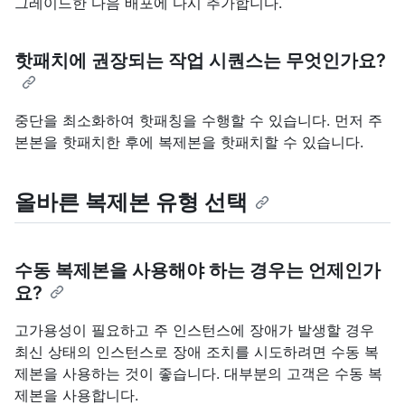
그레이드한 다음 배포에 다시 추가합니다.
핫패치에 권장되는 작업 시퀀스는 무엇인가요?
중단을 최소화하여 핫패칭을 수행할 수 있습니다. 먼저 주
본본을 핫패치한 후에 복제본을 핫패치할 수 있습니다.
올바른 복제본 유형 선택
수동 복제본을 사용해야 하는 경우는 언제인가
요?
고가용성이 필요하고 주 인스턴스에 장애가 발생할 경우
최신 상태의 인스턴스로 장애 조치를 시도하려면 수동 복
제본을 사용하는 것이 좋습니다. 대부분의 고객은 수동 복
제본을 사용합니다.