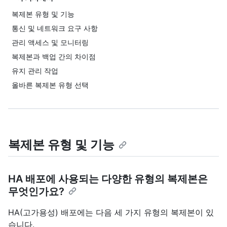
복제본 유형 및 기능
통신 및 네트워크 요구 사항
관리 액세스 및 모니터링
복제본과 백업 간의 차이점
유지 관리 작업
올바른 복제본 유형 선택
복제본 유형 및 기능
HA 배포에 사용되는 다양한 유형의 복제본은
무엇인가요?
HA(고가용성) 배포에는 다음 세 가지 유형의 복제본이 있
습니다.