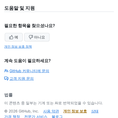
도움말 및 지원
필요한 항목을 찾으셨나요?
예
아니요
개인 정보 보호 정책
계속 도움이 필요하세요?
GitHub 커뮤니티에 문의
고객 지원 문의
법률
이 콘텐츠 중 일부는 기계 또는 AI로 번역되었을 수 있습니다.
©
2026
GitHub, Inc.
사용 약관
개인 정보 보호
상태
가격 책정
전문가 서비스
블로그