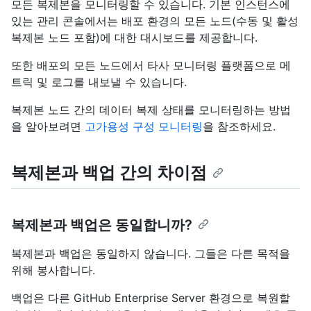
모든 복제본을 모니터링할 수 있습니다. 기본 인스턴스에
있는 관리 콘솔에서는 배포 환경의 모든 노드(수동 및 활성
복제본 노드 포함)에 대한 대시보드를 제공합니다.
또한 배포의 모든 노드에서 타사 모니터링 플랫폼으로 메
트릭 및 로그를 내보낼 수 있습니다.
복제본 노드 간의 데이터 복제 상태를 모니터링하는 방법
을 알아보려면
고가용성 구성 모니터링
을 참조하세요.
복제본과 백업 간의 차이점
복제본과 백업은 동일합니까?
복제본과 백업은 동일하지 않습니다. 그들은 다른 목적을
위해 봉사합니다.
백업은 다른 GitHub Enterprise Server 환경으로 복원할