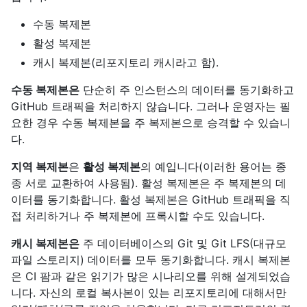
수동 복제본
활성 복제본
캐시 복제본(리포지토리 캐시라고 함).
수동 복제본은
단순히 주 인스턴스의 데이터를 동기화하고
GitHub 트래픽을 처리하지 않습니다. 그러나 운영자는 필
요한 경우 수동 복제본을 주 복제본으로 승격할 수 있습니
다.
지역 복제본
은
활성 복제본
의 예입니다(이러한 용어는 종
종 서로 교환하여 사용됨). 활성 복제본은 주 복제본의 데
이터를 동기화합니다. 활성 복제본은 GitHub 트래픽을 직
접 처리하거나 주 복제본에 프록시할 수도 있습니다.
캐시 복제본은
주 데이터베이스의 Git 및 Git LFS(대규모
파일 스토리지) 데이터를 모두 동기화합니다. 캐시 복제본
은 CI 팜과 같은 읽기가 많은 시나리오를 위해 설계되었습
니다. 자신의 로컬 복사본이 있는 리포지토리에 대해서만