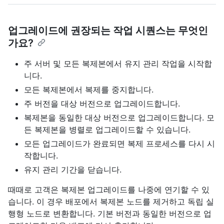
업그레이드에 권장되는 작업 시퀀스는 무엇인
가요?
주 서버 및 모든 복제본에서 유지 관리 작업을 시작합
니다.
모든 복제본에서 복제를 중지합니다.
주 버전을 대상 버전으로 업그레이드합니다.
복제본을 동일한 대상 버전으로 업그레이드합니다. 모
든 복제본을 병렬로 업그레이드할 수 있습니다.
모든 업그레이드가 완료되면 복제 프로세스를 다시 시
작합니다.
유지 관리 기간을 닫습니다.
때때로 고객은 복제본 업그레이드를 나중에 연기할 수 있
습니다. 이 경우 배포에서 복제본 노드를 제거하고 독립 실
행형 노드로 변환합니다. 기본 버전과 동일한 버전으로 업