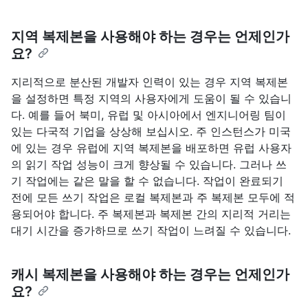
지역 복제본을 사용해야 하는 경우는 언제인가
요?
지리적으로 분산된 개발자 인력이 있는 경우 지역 복제본
을 설정하면 특정 지역의 사용자에게 도움이 될 수 있습니
다. 예를 들어 북미, 유럽 및 아시아에서 엔지니어링 팀이
있는 다국적 기업을 상상해 보십시오. 주 인스턴스가 미국
에 있는 경우 유럽에 지역 복제본을 배포하면 유럽 사용자
의 읽기 작업 성능이 크게 향상될 수 있습니다. 그러나 쓰
기 작업에는 같은 말을 할 수 없습니다. 작업이 완료되기
전에 모든 쓰기 작업은 로컬 복제본과 주 복제본 모두에 적
용되어야 합니다. 주 복제본과 복제본 간의 지리적 거리는
대기 시간을 증가하므로 쓰기 작업이 느려질 수 있습니다.
캐시 복제본을 사용해야 하는 경우는 언제인가
요?