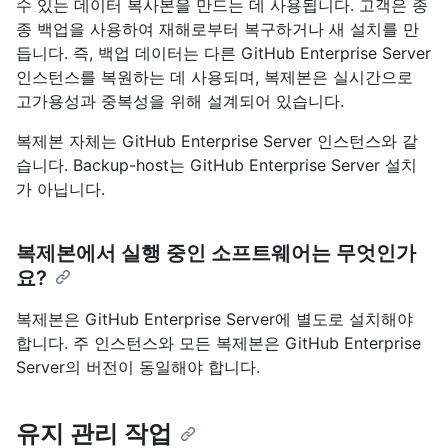
수 있는 데이터 복사본을 만드는 데 사용됩니다. 고객은 종
종 백업을 사용하여 재해로부터 복구하거나 새 설치를 만
듭니다. 즉, 백업 데이터는 다른 GitHub Enterprise Server
인스턴스를 복원하는 데 사용되며, 복제본은 실시간으로
고가용성과 중복성을 위해 설계되어 있습니다.
복제본 자체는 GitHub Enterprise Server 인스턴스와 같
습니다. Backup-host는 GitHub Enterprise Server 설치
가 아닙니다.
복제본에서 실행 중인 소프트웨어는 무엇인가
요?
복제본은 GitHub Enterprise Server에 별도로 설치해야
합니다. 주 인스턴스와 모든 복제본은 GitHub Enterprise
Server의 버전이 동일해야 합니다.
유지 관리 작업