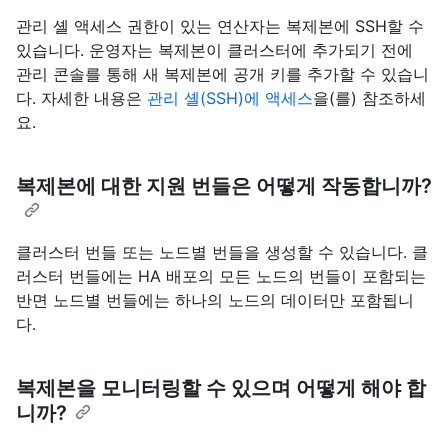
관리 셸 액세스 권한이 있는 연산자는 복제본에 SSH할 수
있습니다. 운영자는 복제본이 클러스터에 추가되기 전에
관리 콘솔를 통해 새 복제본에 공개 키를 추가할 수 있습니
다. 자세한 내용은
관리 셸(SSH)에 액세스
을(를) 참조하세
요.
복제본에 대한 지원 번들은 어떻게 작동합니까?
클러스터 번들 또는 노드별 번들을 생성할 수 있습니다. 클
러스터 번들에는 HA 배포의 모든 노드의 번들이 포함되는
반면 노드별 번들에는 하나의 노드의 데이터만 포함됩니
다.
복제본을 모니터링할 수 있으며 어떻게 해야 합
니까?