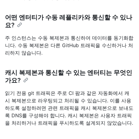
어떤 엔터티가 수동 레플리카와 통신할 수 있나
요?
주 인스턴스는 수동 복제본과 통신하여 데이터를 동기화합
니다. 수동 복제본은 다른 GitHub 트래픽을 수신하거나 처
리하지 않습니다.
캐시 복제본과 통신할 수 있는 엔터티는 무엇인
가요?
읽기 전용 git 트래픽은 주로 CI 팜과 같은 자동화에서 캐
시 복제본으로 라우팅되고 처리될 수 있습니다. 이를 사용
하도록 설정하려면 관련 트래픽을 캐시 복제본으로 보내도
록 DNS를 구성해야 합니다. 캐시 복제본은 사용자 트래픽
을 처리하거나 트래픽을 푸시하도록 설계되지 않았습니다.