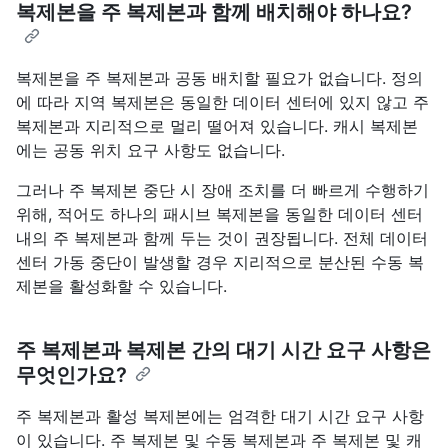
복제본을 주 복제본과 함께 배치해야 하나요?
복제본을 주 복제본과 공동 배치할 필요가 없습니다. 정의
에 따라 지역 복제본은 동일한 데이터 센터에 있지 않고 주
복제본과 지리적으로 멀리 떨어져 있습니다. 캐시 복제본
에는 공동 위치 요구 사항도 없습니다.
그러나 주 복제본 중단 시 장애 조치를 더 빠르게 수행하기
위해, 적어도 하나의 패시브 복제본을 동일한 데이터 센터
내의 주 복제본과 함께 두는 것이 권장됩니다. 전체 데이터
센터 가동 중단이 발생할 경우 지리적으로 분산된 수동 복
제본을 활성화할 수 있습니다.
주 복제본과 복제본 간의 대기 시간 요구 사항은
무엇인가요?
주 복제본과 활성 복제본에는 엄격한 대기 시간 요구 사항
이 있습니다. 주 복제본 및 수동 복제본과 주 복제본 및 캐