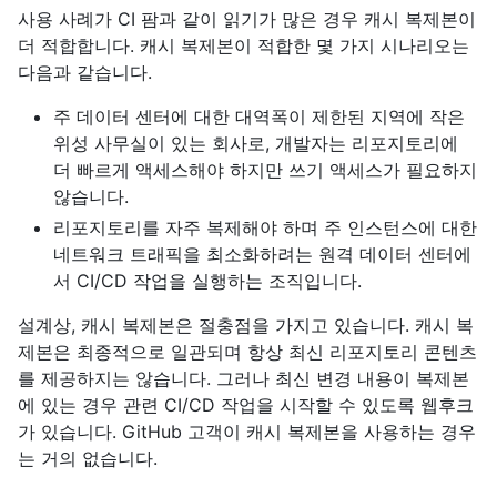
사용 사례가 CI 팜과 같이 읽기가 많은 경우 캐시 복제본이
더 적합합니다. 캐시 복제본이 적합한 몇 가지 시나리오는
다음과 같습니다.
주 데이터 센터에 대한 대역폭이 제한된 지역에 작은
위성 사무실이 있는 회사로, 개발자는 리포지토리에
더 빠르게 액세스해야 하지만 쓰기 액세스가 필요하지
않습니다.
리포지토리를 자주 복제해야 하며 주 인스턴스에 대한
네트워크 트래픽을 최소화하려는 원격 데이터 센터에
서 CI/CD 작업을 실행하는 조직입니다.
설계상, 캐시 복제본은 절충점을 가지고 있습니다. 캐시 복
제본은 최종적으로 일관되며 항상 최신 리포지토리 콘텐츠
를 제공하지는 않습니다. 그러나 최신 변경 내용이 복제본
에 있는 경우 관련 CI/CD 작업을 시작할 수 있도록 웹후크
가 있습니다. GitHub 고객이 캐시 복제본을 사용하는 경우
는 거의 없습니다.