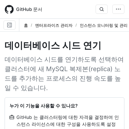
Skip
to
GitHub 문서
main
content
홈
엔터프라이즈 관리자
인스턴스 모니터링 및 관리
데이터베이스 시드 연기
데이터베이스 시드를 연기하도록 선택하여
클러스터에 새 MySQL 복제본(replica) 노
드를 추가하는 프로세스의 진행 속도를 높
일 수 있습니다.
누가 이 기능을 사용할 수 있나요?
GitHub 는 클러스터링에 대한 자격을 결정하며 인
스턴스 라이선스에 대한 구성을 사용하도록 설정