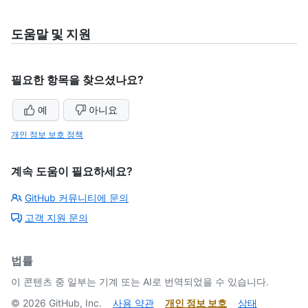
도움말 및 지원
필요한 항목을 찾으셨나요?
예
아니요
개인 정보 보호 정책
계속 도움이 필요하세요?
GitHub 커뮤니티에 문의
고객 지원 문의
법률
이 콘텐츠 중 일부는 기계 또는 AI로 번역되었을 수 있습니다.
©
2026
GitHub, Inc.
사용 약관
개인 정보 보호
상태