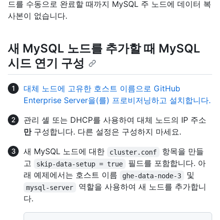
드를 수동으로 완료할 때까지 MySQL 주 노드에 데이터 복
사본이 없습니다.
새 MySQL 노드를 추가할 때 MySQL
시드 연기 구성
대체 노드에 고유한 호스트 이름으로 GitHub
Enterprise Server을(를) 프로비저닝하고 설치합니다.
관리 셸 또는 DHCP를 사용하여 대체 노드의 IP 주소
만
구성합니다. 다른 설정은 구성하지 마세요.
새 MySQL 노드에 대한
항목을 만들
cluster.conf
고
필드를 포함합니다. 아
skip-data-setup = true
래 예제에서는 호스트 이름
및
ghe-data-node-3
역할을 사용하여 새 노드를 추가합니
mysql-server
다.