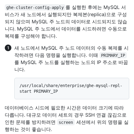
를 실행한 후에는 MySQL 서
ghe-cluster-config-apply
비스가 새 노드에서 실행되지만 복제본(replica)으로 구성
되지 않으며 MySQL 주 노드의 데이터로 시드되지도 않습
니다. MySQL 주 노드에서 데이터를 시드하려면 수동으로
복제를 구성해야 합니다.
새 노드에서 MySQL 주 노드 데이터의 수동 복제를 시
작하려면 다음 명령을 실행합니다. 이때
PRIMARY_IP
를 MySQL 주 노드를 실행하는 노드의 IP 주소로 바꿉
니다.
/usr/local/share/enterprise/ghe-mysql-repl-
데이터베이스 시드에 필요한 시간은 데이터 크기에 따라
다릅니다. 대규모 데이터 세트의 경우 SSH 연결 끊김으로
인한 문제를 방지하려면
세션에서 위의 명령을 실
screen
행하는 것이 좋습니다.