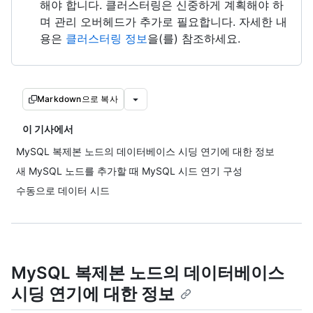
해야 합니다. 클러스터링은 신중하게 계획해야 하
며 관리 오버헤드가 추가로 필요합니다. 자세한 내
용은
클러스터링 정보
을(를) 참조하세요.
Markdown으로 복사
이 기사에서
MySQL 복제본 노드의 데이터베이스 시딩 연기에 대한 정보
새 MySQL 노드를 추가할 때 MySQL 시드 연기 구성
수동으로 데이터 시드
MySQL 복제본 노드의 데이터베이스
시딩 연기에 대한 정보