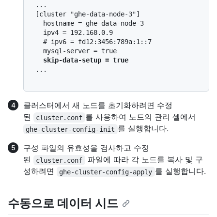
 ...

 [cluster "ghe-data-node-3"]

   hostname = ghe-data-node-3

   ipv4 = 192.168.0.9

   # ipv6 = fd12:3456:789a:1::7

   mysql-server = true

skip-data-setup = true
 ...

클러스터에서 새 노드를 초기화하려면 수정
된
를 사용하여 노드의 관리 셸에서
cluster.conf
를 실행합니다.
ghe-cluster-config-init
구성 파일의 유효성을 검사하고 수정
된
파일에 따라 각 노드를 복사 및 구
cluster.conf
성하려면
를 실행합니다.
ghe-cluster-config-apply
수동으로 데이터 시드