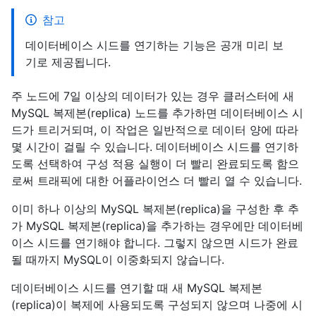
참고
데이터베이스 시드를 연기하는 기능은 공개 미리 보
기로 제공됩니다.
주 노드에 7일 이상의 데이터가 있는 경우 클러스터에 새
MySQL 복제본(replica) 노드를 추가하면 데이터베이스 시
드가 트리거되며, 이 작업은 일반적으로 데이터 양에 따라
몇 시간이 걸릴 수 있습니다. 데이터베이스 시드를 연기하
도록 선택하여 구성 적용 실행이 더 빨리 완료되도록 함으
로써 트래픽에 대한 어플라이언스 더 빨리 열 수 있습니다.
이미 하나 이상의 MySQL 복제본(replica)을 구성한 후 추
가 MySQL 복제본(replica)을 추가하는 경우에만 데이터베
이스 시드를 연기해야 합니다. 그렇지 않으면 시드가 완료
될 때까지 MySQL이 이중화되지 않습니다.
데이터베이스 시드를 연기할 때 새 MySQL 복제본
(replica)이 복제에 사용되도록 구성되지 않으며 나중에 시