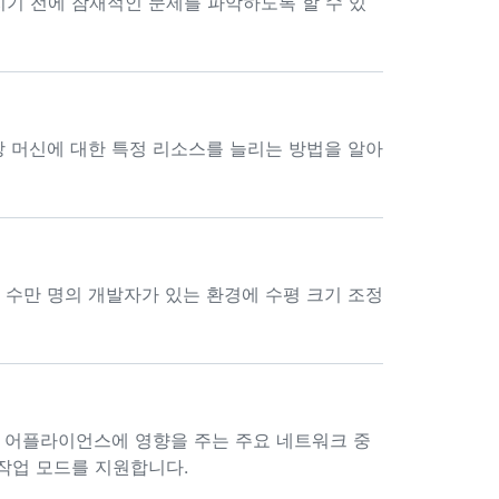
기 전에 잠재적인 문제를 파악하도록 할 수 있
하는 가상 머신에 대한 특정 리소스를 늘리는 방법을 알아
지에서는 수만 명의 개발자가 있는 환경에 수평 크기 조정
류 또는 주 어플라이언스에 영향을 주는 주요 네트워크 중
작업 모드를 지원합니다.