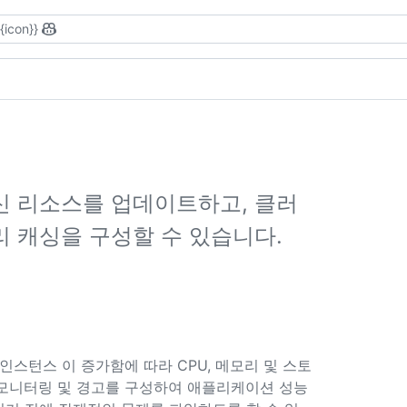
{{icon}}
신 리소스를 업데이트하고, 클러
 캐싱을 구성할 수 있습니다.
ver 인스턴스 이 증가함에 따라 CPU, 메모리 및 스토
 모니터링 및 경고를 구성하여 애플리케이션 성능