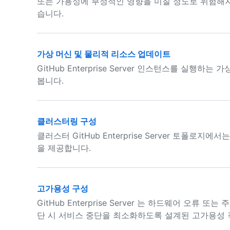
또는 가용성에 부정적인 영향을 미칠 정도로 위험해지
습니다.
가상 머신 및 물리적 리소스 업데이트
GitHub Enterprise Server 인스턴스를 실행
봅니다.
클러스터링 구성
클러스터 GitHub Enterprise Server 토폴로
을 제공합니다.
고가용성 구성
GitHub Enterprise Server 는 하드웨어 오
단 시 서비스 중단을 최소화하도록 설계된 고가용성 