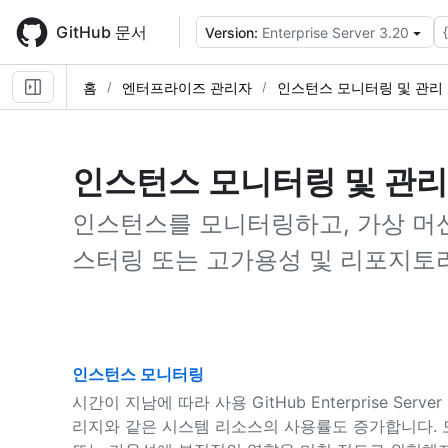
Skip
to
GitHub 문서
Version:
Enterprise Server 3.20
main
content
홈
엔터프라이즈 관리자
인스턴스 모니터링 및 관리
인스턴스 모니터링 및 관리
인스턴스를 모니터링하고, 가상 머
스터링 또는 고가용성 및 리포지토리
인스턴스 모니터링
시간이 지남에 따라 사용 GitHub Enterprise Ser
리지와 같은 시스템 리소스의 사용률도 증가합니다.