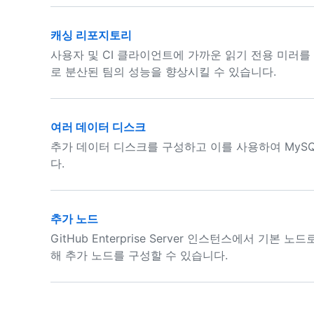
캐싱 리포지토리
사용자 및 CI 클라이언트에 가까운 읽기 전용 미러
로 분산된 팀의 성능을 향상시킬 수 있습니다.
여러 데이터 디스크
추가 데이터 디스크를 구성하고 이를 사용하여 MyS
다.
추가 노드
GitHub Enterprise Server 인스턴스에서 
해 추가 노드를 구성할 수 있습니다.