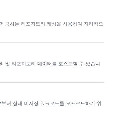
를 제공하는 리포지토리 캐싱을 사용하여 지리적으
QL 및 리포지토리 데이터를 호스트할 수 있습니
기본 노드로부터 상태 비저장 워크로드를 오프로드하기 위