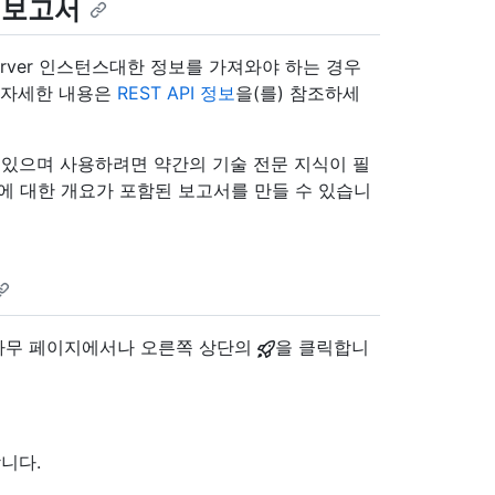
대한 보고서
e Server 인스턴스대한 정보를 가져와야 하는 경우
. 자세한 내용은
REST API 정보
을(를) 참조하세
수 있으며 사용하려면 약간의 기술 전문 지식이 필
에 대한 개요가 포함된 보고서를 만들 수 있습니
정에서 아무 페이지에서나 오른쪽 상단의
을 클릭합니
니다.