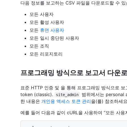
다음 정보를 보고하는 CSV 파일을 다운로드할 수 있
모든 사용자
모든 활성 사용자
모든
휴면 사용자
모든 일시 중단된 사용자
모든 조직
모든 리포지토리
프로그래밍 방식으로 보고서 다운
표준 HTTP 인증 및 을 통해 프로그래밍 방식으로 보고서
token (classic).
범위에서는 personal a
site_admin
한 내용은
개인용 액세스 토큰 관리
을(를) 참조하세요
예를 들어 다음과 같이 cURL을 사용하여 “모든 사용