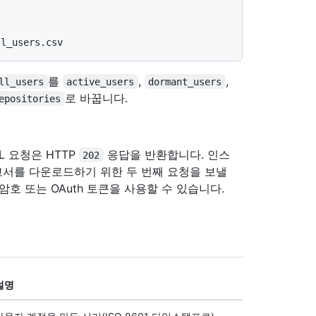
를
,
,
ll_users
active_users
dormant_users
로 바꿉니다.
epositories
L 요청은 HTTP
응답을 반환합니다. 인스
202
서를 다운로드하기 위한 두 번째 요청을 보낼
암호 또는 OAuth 토큰을 사용할 수 있습니다.
설명