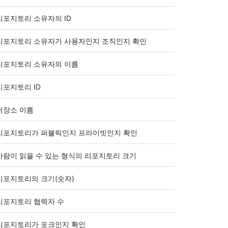
리포지토리 소유자의 ID
리포지토리 소유자가 사용자인지 조직인지 확인
리포지토리 소유자의 이름
리포지토리 ID
저장소 이름
리포지토리가 퍼블릭인지 프라이빗인지 확인
사람이 읽을 수 있는 형식의 리포지토리 크기
리포지토리의 크기(숫자)
리포지토리 협력자 수
리포지토리가 포크인지 확인