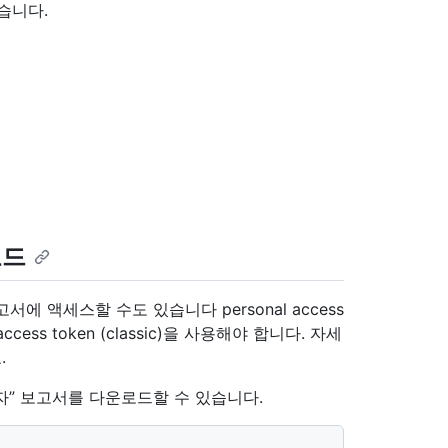
습니다.
로드
에 액세스할 수도 있습니다 personal access
ccess token (classic)을 사용해야 합니다. 자세
.
자” 보고서를 다운로드할 수 있습니다.