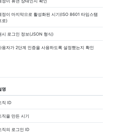
계정이 휴면 상태인지 확인
계정이 마지막으로 활성화된 시기(ISO 8601 타임스탬
프로)
원시 로그인 정보(JSON 형식)
사용자가 2단계 인증을 사용하도록 설정했는지 확인
설명
조직 ID
조직을 만든 시기
조직의 로그인 ID