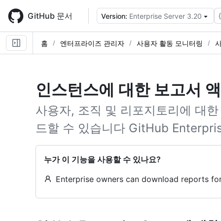
Skip
to
GitHub 문서
Version:
Enterprise Server 3.20
main
content
홈
엔터프라이즈 관리자
사용자 활동 모니터링
사
인스턴스에 대한 보고서 
사용자, 조직 및 리포지토리에 대한
드할 수 있습니다 GitHub Enterpri
누가 이 기능을 사용할 수 있나요?
Enterprise owners can download reports for