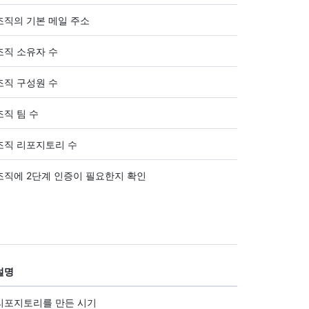
조직의 기본 메일 주소
조직 소유자 수
조직 구성원 수
조직 팀 수
조직 리포지토리 수
조직에 2단계 인증이 필요한지 확인
설명
리포지토리를 만든 시기