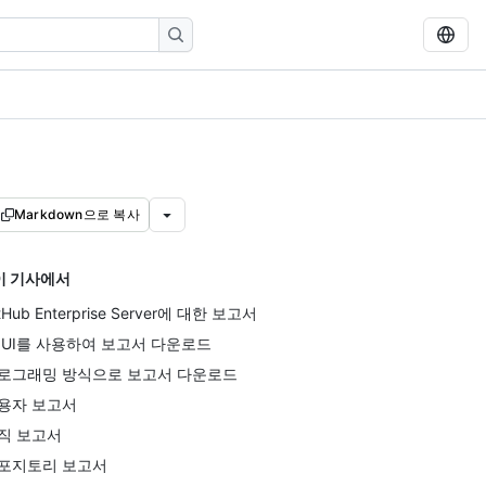
Markdown으로 복사
이 기사에서
tHub Enterprise Server에 대한 보고서
 UI를 사용하여 보고서 다운로드
로그래밍 방식으로 보고서 다운로드
용자 보고서
직 보고서
포지토리 보고서