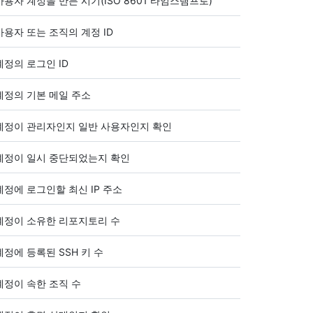
사용자 계정을 만든 시기(ISO 8601 타임스탬프로)
사용자 또는 조직의 계정 ID
계정의 로그인 ID
계정의 기본 메일 주소
계정이 관리자인지 일반 사용자인지 확인
계정이 일시 중단되었는지 확인
계정에 로그인할 최신 IP 주소
계정이 소유한 리포지토리 수
계정에 등록된 SSH 키 수
계정이 속한 조직 수