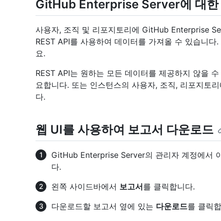
GitHub Enterprise Server에 
사용자, 조직 및 리포지토리에 GitHub Enterpris
REST API를 사용하여 데이터를 가져올 수 있습니다
요.
REST API는 원하는 모든 데이터를 제공하지 않을 
요합니다. 또는 인스턴스의 사용자, 조직, 리포지토리
다.
웹 UI를 사용하여 보고서 다운로드
GitHub Enterprise Server의 관리자 계
다.
왼쪽 사이드바에서
보고서
를 클릭합니다.
다운로드할 보고서 옆에 있는
다운로드
를 클릭합