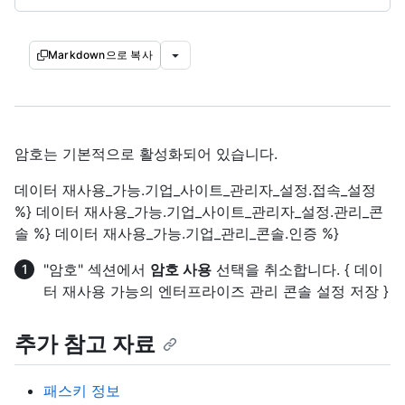
Markdown으로 복사
암호는 기본적으로 활성화되어 있습니다.
데이터 재사용_가능.기업_사이트_관리자_설정.접속_설정
%} 데이터 재사용_가능.기업_사이트_관리자_설정.관리_콘
솔 %} 데이터 재사용_가능.기업_관리_콘솔.인증 %}
"암호" 섹션에서
암호 사용
선택을 취소합니다. { 데이
터 재사용 가능의 엔터프라이즈 관리 콘솔 설정 저장 }
추가 참고 자료
패스키 정보