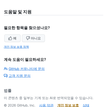
도움말 및 지원
필요한 항목을 찾으셨나요?
예
아니요
개인 정보 보호 정책
계속 도움이 필요하세요?
GitHub 커뮤니티에 문의
고객 지원 문의
법률
이 콘텐츠 중 일부는 기계 또는 AI로 번역되었을 수 있습니다.
©
2026
GitHub, Inc.
사용 약관
개인 정보 보호
상태