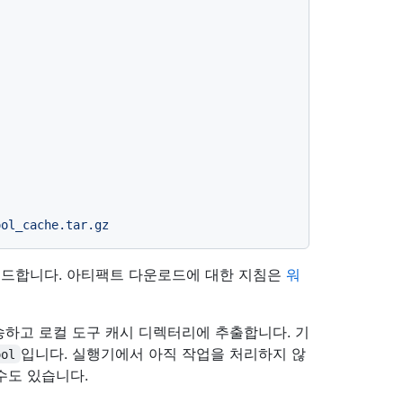
ool_cache.tar.gz
로드합니다. 아티팩트 다운로드에 대한 지침은
워
하고 로컬 도구 캐시 디렉터리에 추출합니다. 기
입니다. 실행기에서 아직 작업을 처리하지 않
ool
수도 있습니다.