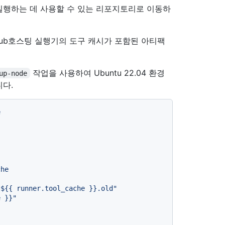
플로를 실행하는 데 사용할 수 있는 리포지토리로 이동하
Hub호스팅 실행기의 도구 캐시가 포함된 아티팩
작업을 사용하여 Ubuntu 22.04 환경
up-node
다.
e
che