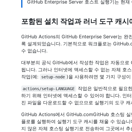
GitHub Enterprise Server 호스트 실행기는 
포함된 설치 작업과 러너 도구 캐시
GitHub Actions의 GitHub Enterprise Se
록 설계되었습니다. 기본적으로 워크플로는 GitHub.
수 없습니다.
대부분의 공식 GitHub에서 작성한 작업은 자동으로 GitH
됩니다. 그러나 인터넷에 액세스할 수 없는 자체 호
작업(예:
)을 사용하려면 몇 가지 구성이
setup-node
작업은 일반적으로 필요한
actions/setup-LANGUAGE
하기 위해 인터넷에 액세스할 수 있어야 합니다. 인
진 파일을 다운로드할 수 없으므로 실행기의 도구 캐
GitHub Actions에서 GitHub.comGitHub
플로를 실행하여 실행기 도구 캐시를 채울 수 있습니
지 않은 자체 호스팅 실행기로 전송하여 그곳에서 추