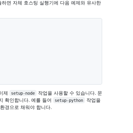
출하면 자체 호스팅 실행기에 다음 예제와 유사한
 이제
작업을 사용할 수 있습니다. 문
setup-node
지 확인합니다. 예를 들어
작업을
setup-python
 환경으로 채워야 합니다.