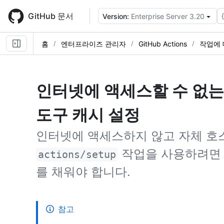
Skip
to
GitHub 문서
Version:
Enterprise Server 3.20
main
content
홈
엔터프라이즈 관리자
GitHub Actions
작업에 
인터넷에 액세스할 수 없는
도구 캐시 설정
인터넷에 액세스하지 않고 자체 호
작업을 사용하려면 
actions/setup
를 채워야 합니다.
참고