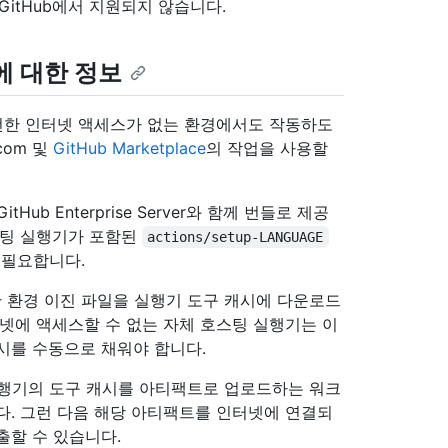
현재 GitHub에서 지원되지 않습니다.
에 대한 정보
rver는 완전한 인터넷 액세스가 없는 환경에서도 작동하도
com 및
GitHub Marketplace
의 작업을 사용할
ub Enterprise Server와 함께 번들로 제공
스팅 실행기가 포함된
actions/setup-LANGUAGE
 필요합니다.
 환경 이진 파일을 실행기 도구 캐시에 다운로드
터넷에 액세스할 수 없는 자체 호스팅 실행기는 이
시를 수동으로 채워야 합니다.
 호스팅 실행기의 도구 캐시를 아티팩트로 업로드하는 워크
다. 그런 다음 해당 아티팩트를 인터넷에 연결되
출할 수 있습니다.