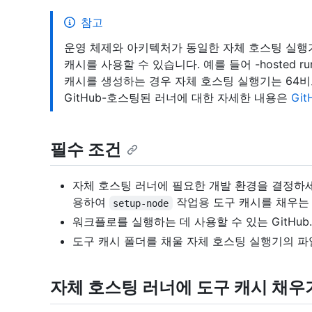
참고
운영 체제와 아키텍처가 동일한 자체 호스팅 실행기
캐시를 사용할 수 있습니다. 예를 들어 -hosted ru
캐시를 생성하는 경우 자체 호스팅 실행기는 64비트 
GitHub-호스팅된 러너에 대한 자세한 내용은
Gi
필수 조건
자체 호스팅 러너에 필요한 개발 환경을 결정하세요. 
용하여
작업용 도구 캐시를 채우는 
setup-node
워크플로를 실행하는 데 사용할 수 있는 GitHu
도구 캐시 폴더를 채울 자체 호스팅 실행기의 파
자체 호스팅 러너에 도구 캐시 채우