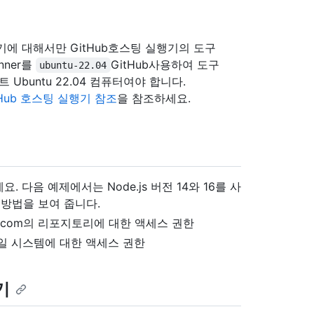
에 대해서만 GitHub호스팅 실행기의 도구
nner를
GitHub사용하여 도구
ubuntu-22.04
Ubuntu 22.04 컴퓨터여야 합니다.
tHub 호스팅 실행기 참조
을 참조하세요.
다음 예제에서는 Node.js 버전 14와 16를 사
방법을 보여 줍니다.
b.com의 리포지토리에 대한 액세스 권한
일 시스템에 대한 액세스 권한
기