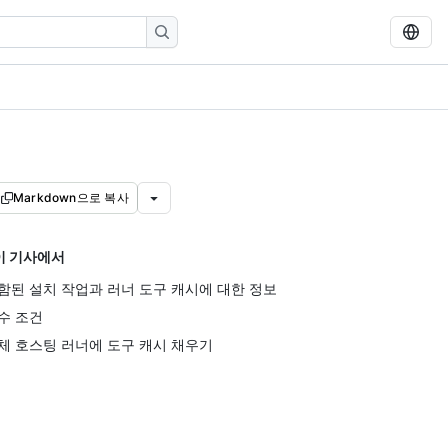
Markdown으로 복사
이 기사에서
함된 설치 작업과 러너 도구 캐시에 대한 정보
수 조건
체 호스팅 러너에 도구 캐시 채우기