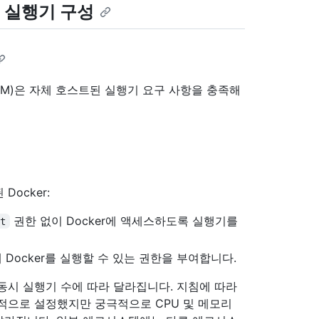
스팅 실행기 구성
(VM)은 자체 호스트된 실행기 요구 사항을 충족해
ocker:
권한 없이 Docker에 액세스하도록 실행기를
ot
 Docker를 실행할 수 있는 권한을 부여합니다.
 동시 실행기 수에 따라 달라집니다. 지침에 따라
성공적으로 설정했지만 궁극적으로 CPU 및 메모리