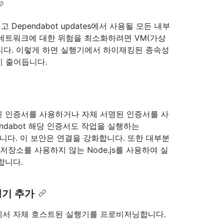
리고 Dependabot updates에서 사용될 모든 내부
네트워크에 대한 위험을 최소화하려면 VM(가상
니다. 이렇게 하면 실행기에서 하이재킹된 종속성
이 줄어듭니다.
체 서명된 인증서를 사용하거나 자체 서명된 인증서를 사
ndabot 해당 인증서도 작업을 실행하는
합니다. 이 보안은 연결을 강화합니다. 또한 대부분
서 저장소를 사용하지 않는 Node.js를 사용하여 실
합니다.
행기 추가
에서 자체 호스트된 실행기를 프로비저닝합니다.