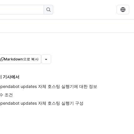
Markdown으로 복사
이 기사에서
ependabot updates 자체 호스팅 실행기에 대한 정보
수 조건
ependabot updates 자체 호스팅 실행기 구성