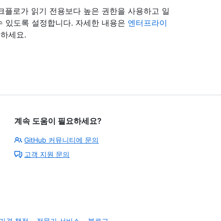
워크플로가 읽기 전용보다 높은 권한을 사용하고 일
수 있도록 설정합니다. 자세한 내용은
엔터프라이
조하세요.
계속 도움이 필요하세요?
GitHub 커뮤니티에 문의
고객 지원 문의
가격 책정
전문가 서비스
블로그