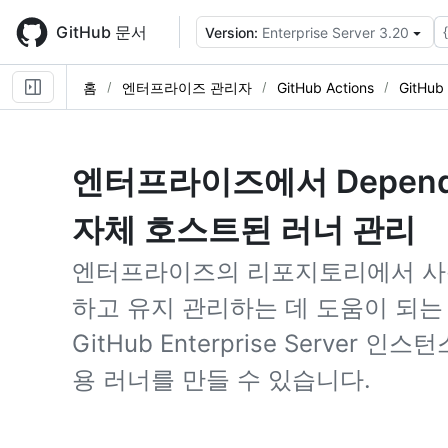
Skip
to
GitHub 문서
Version:
Enterprise Server 3.20
main
content
홈
엔터프라이즈 관리자
GitHub Actions
GitHub
엔터프라이즈에서 Depend
자체 호스트된 러너 관리
엔터프라이즈의 리포지토리에서 사
하고 유지 관리하는 데 도움이 되는
GitHub Enterprise Server 
용 러너를 만들 수 있습니다.