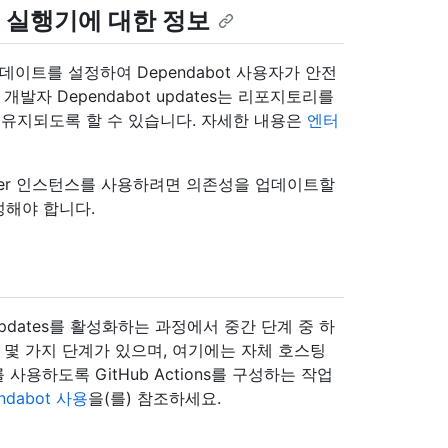
스팅 실행기에 대한 정보
버전 업데이트를 설정하여 Dependabot 사용자가 안전
발자 Dependabot updates는 리포지토리를
유지되도록 할 수 있습니다. 자세한 내용은
엔터
ise Server 인스턴스를 사용하려면 의존성을 업데이트할
성해야 합니다.
updates를 활성화하는 과정에서 중간 단계 중 하
 몇 가지 단계가 있으며, 여기에는 자체 호스팅
스를 사용하도록 GitHub Actions를 구성하는 작업
dabot 사용
을(를) 참조하세요.