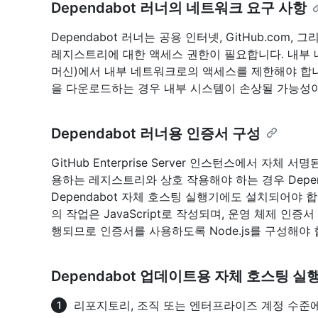
Dependabot 러너의 네트워크 요구 사항
Dependabot 러너는 공용 인터넷, GitHub.com, 그
레지스트리에 대한 액세스 권한이 필요합니다. 내부 
머신)에서 내부 네트워크로의 액세스를 제한해야 합
을 다운로드하는 경우 내부 시스템이 손상될 가능성
Dependabot 러너용 인증서 구성
GitHub Enterprise Server 인스턴스에서 자
용하는 레지스트리와 상호 작용해야 하는 경우 Depe
Dependabot 자체 호스팅 실행기에도 설치되어야 
의 작업은 JavaScript로 작성되며, 운영 체제 인증
행되므로 인증서를 사용하도록 Node.js를 구성해야 
Dependabot 업데이트용 자체 호스팅 실
리포지토리, 조직 또는 엔터프라이즈 계정 수준