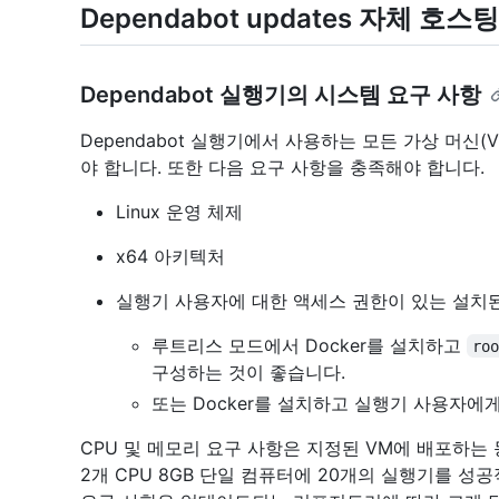
Dependabot updates 자체 호
Dependabot 실행기의 시스템 요구 사항
Dependabot 실행기에서 사용하는 모든 가상 머신
야 합니다. 또한 다음 요구 사항을 충족해야 합니다.
Linux 운영 체제
x64 아키텍처
실행기 사용자에 대한 액세스 권한이 있는 설치된 D
루트리스 모드에서 Docker를 설치하고
ro
구성하는 것이 좋습니다.
또는 Docker를 설치하고 실행기 사용자에게
CPU 및 메모리 요구 사항은 지정된 VM에 배포하는
2개 CPU 8GB 단일 컴퓨터에 20개의 실행기를 