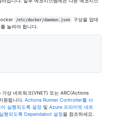
달라집니다. 일부 에코시스템에는 다른 에코시스
ocker
구성을 업데
/etc/docker/daemon.json
수를 늘려야 합니다.
ure 가상 네트워크(VNET) 또는 ARC(Actions
이 지원됩니다.
Actions Runner Controller를 사
ot이 실행되도록 설정
및
Azure 프라이빗 네트
행되도록 Dependabot 설정
을 참조하세요.