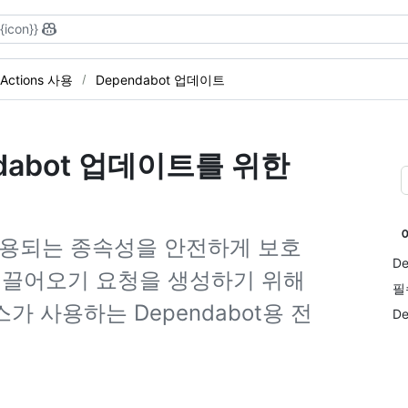
{{icon}}
 Actions 사용
Dependabot 업데이트
abot 업데이트를 위한
용되는 종속성을 안전하게 보호
D
 끌어오기 요청을 생성하기 위해
필
인스턴스가 사용하는 Dependabot용 전
D