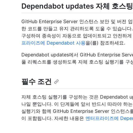
Dependabot updates 자체 호
GitHub Enterprise Server 인스턴스 보안 및 
한 코드를 만들고 유지 관리하도록 도울 수 있습니다. 개
구성하여 종속성이 자동으로 업데이트되고 안전하게 
프라이즈에 Dependabot 사용
을(를) 참조하세요.
Dependabot updates에서 GitHub Enterpr
풀 리퀘스트를 생성하도록 자체 호스팅 실행기를 구
필수 조건
자체 호스팅 실행기를 구성하는 것은 Dependabot 
나일 뿐입니다. 이 단계들에 앞서 반드시 따라야 하는
실행기와 함께 GitHub Enterprise Server 인스턴
이 포함됩니다. 자세한 내용은
엔터프라이즈에 Depen