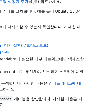
트형 실행기 추가
을(를) 참조하세요.
너를 설치합니다. 예를 들어 Ubuntu 20.04
ker에 액세스할 수 있는지 확인합니다. 자세한 내
er 디먼 실행(루트리스 모드)
er 관리
pendabot에 필요한 내부 네트워크에만 액세스할
 또는 Dependabot가 통신해야 하는 레지스트리에 대한
를 구성합니다. 자세한 내용은
엔터프라이즈에 대
참조하세요.
레이블을 할당합니다. 자세한 내용은
자
ndabot
요.