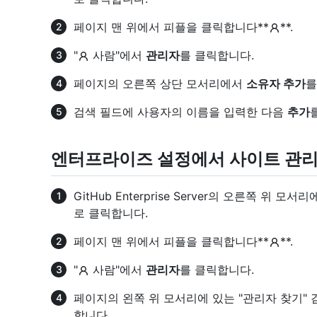
페이지 맨 위에서 피플을 클릭합니다**
**.
"
사람"에서
관리자
를 클릭합니다.
페이지의 오른쪽 상단 모서리에서
소유자 추가
를
검색 필드에 사용자의 이름을 입력한 다음
추가
엔터프라이즈 설정에서 사이트 관리
GitHub Enterprise Server의 오른쪽 위 
로 클릭합니다.
페이지 맨 위에서 피플을 클릭합니다**
**.
"
사람"에서
관리자
를 클릭합니다.
페이지의 왼쪽 위 모서리에 있는 "관리자 찾기"
합니다.