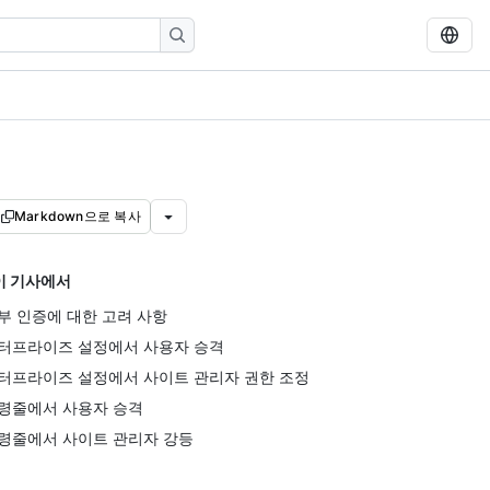
Markdown으로 복사
이 기사에서
부 인증에 대한 고려 사항
터프라이즈 설정에서 사용자 승격
터프라이즈 설정에서 사이트 관리자 권한 조정
령줄에서 사용자 승격
령줄에서 사이트 관리자 강등