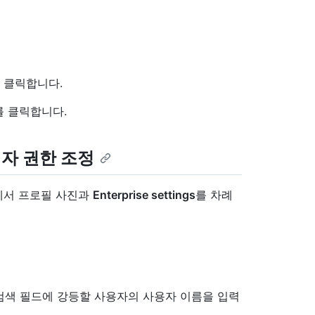
 클릭합니다.
를 클릭합니다.
자 권한 조정
모서리에서 프로필 사진과
Enterprise settings
를 차례
 검색 필드에 강등할 사용자의 사용자 이름을 입력