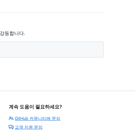
 강등합니다.
계속 도움이 필요하세요?
GitHub 커뮤니티에 문의
고객 지원 문의