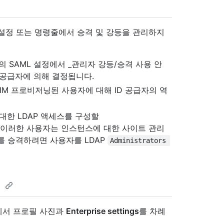
설정 또는 명령줄에서 승격 및 강등을 관리하지
 SAML 설정에서 _관리자 강등/승격 사용 안
 공급자에 의해 결정됩니다.
IM 프로비저닝된 사용자에 대해 ID 공급자의 역
대한 LDAP 액세스를 구성할
 이러한 사용자는 인스턴스에 대한 사이트 관리
를 승격하려면 사용자를 LDAP
Administrators 
격
모서리에서 프로필 사진과
Enterprise settings
를 차례