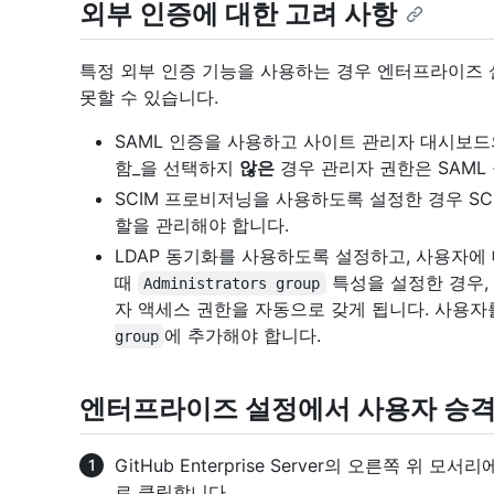
외부 인증에 대한 고려 사항
특정 외부 인증 기능을 사용하는 경우 엔터프라이즈 
못할 수 있습니다.
SAML 인증을 사용하고 사이트 관리자 대시보드의
함_을 선택하지
않은
경우 관리자 권한은 SAML
SCIM 프로비저닝을 사용하도록 설정한 경우 SC
할을 관리해야 합니다.
LDAP 동기화를 사용하도록 설정하고, 사용자에 
때
특성을 설정한 경우,
Administrators group
자 액세스 권한을 자동으로 갖게 됩니다. 사용자
에 추가해야 합니다.
group
엔터프라이즈 설정에서 사용자 승
GitHub Enterprise Server의 오른쪽 위 
로 클릭합니다.