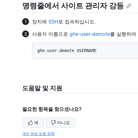
명령줄에서 사이트 관리자 강등
장치에
SSH
로 접속하십시오.
사용자 이름으로
ghe-user-demote
를 실행하여
도움말 및 지원
필요한 항목을 찾으셨나요?
예
아니요
개인 정보 보호 정책