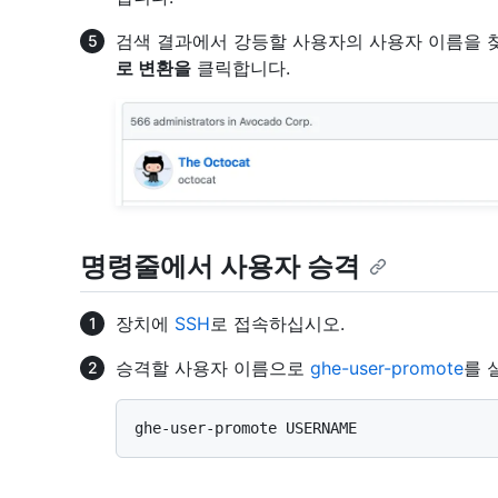
검색 결과에서 강등할 사용자의 사용자 이름을 
로 변환을
클릭합니다.
명령줄에서 사용자 승격
장치에
SSH
로 접속하십시오.
승격할 사용자 이름으로
ghe-user-promote
를 