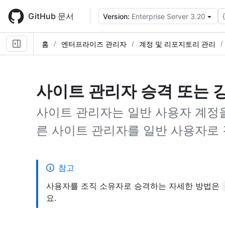
Skip
to
GitHub 문서
Version:
Enterprise Server 3.20
main
content
홈
엔터프라이즈 관리자
계정 및 리포지토리 관리
사이트 관리자 승격 또는 
사이트 관리자는 일반 사용자 계정
른 사이트 관리자를 일반 사용자로 
참고
사용자를 조직 소유자로 승격하는 자세한 방법은
요.