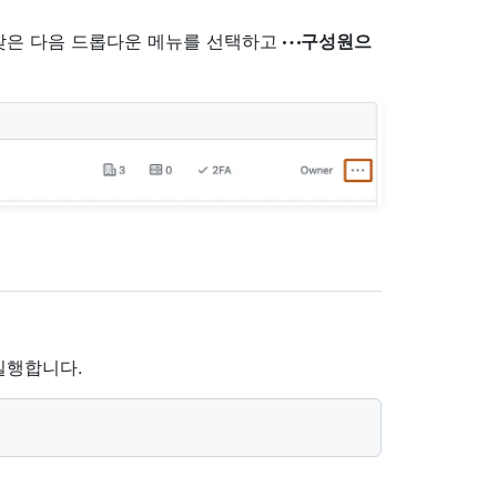
찾은 다음 드롭다운 메뉴를 선택하고
구성원으
실행합니다.