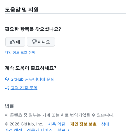
도움말 및 지원
필요한 항목을 찾으셨나요?
예
아니요
개인 정보 보호 정책
계속 도움이 필요하세요?
GitHub 커뮤니티에 문의
고객 지원 문의
법률
이 콘텐츠 중 일부는 기계 또는 AI로 번역되었을 수 있습니다.
©
2026
GitHub, Inc.
사용 약관
개인 정보 보호
상태
가격 책정
전문가 서비스
블로그