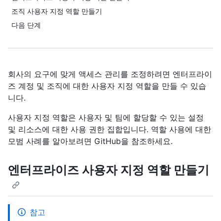
조직 사용자 지정 역할 만들기
다음 단계
회사의 요구에 맞게 액세스 관리를 조정하려면 엔터프라이
즈 계정 및 조직에 대한 사용자 지정 역할을 만들 수 있습
니다.
사용자 지정 역할은 사용자 및 팀에 할당할 수 있는 설정
및 리소스에 대한 사용 권한 집합입니다. 역할 사용에 대한
모범 사례를 알아보려면 GitHub을
참조하세요.
엔터프라이즈 사용자 지정 역할 만들기
참고