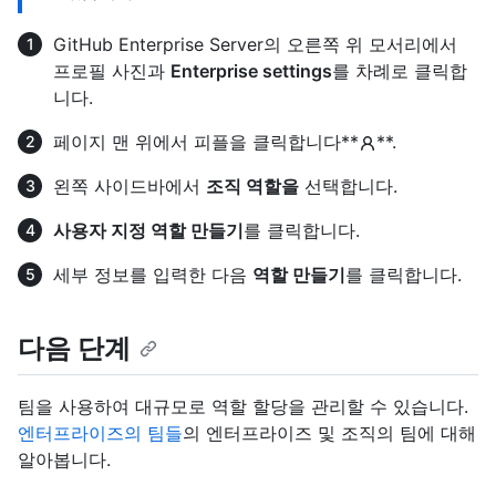
GitHub Enterprise Server의 오른쪽 위 모서리에서
프로필 사진과
Enterprise settings
를 차례로 클릭합
니다.
페이지 맨 위에서 피플을 클릭합니다**
**.
왼쪽 사이드바에서
조직 역할을
선택합니다.
사용자 지정 역할 만들기
를 클릭합니다.
세부 정보를 입력한 다음
역할 만들기
를 클릭합니다.
다음 단계
팀을 사용하여 대규모로 역할 할당을 관리할 수 있습니다.
엔터프라이즈의 팀들
의 엔터프라이즈 및 조직의 팀에 대해
알아봅니다.