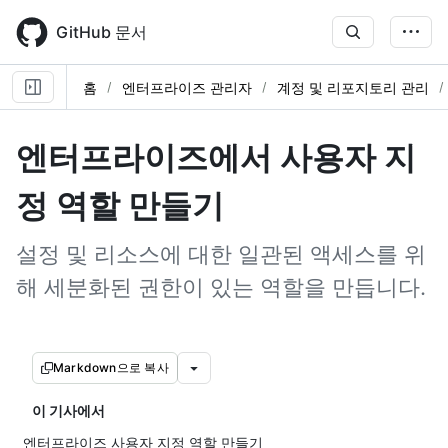
Skip
to
GitHub 문서
main
content
홈
엔터프라이즈 관리자
계정 및 리포지토리 관리
엔터프라이즈에서 사용자 지
정 역할 만들기
설정 및 리소스에 대한 일관된 액세스를 위
해 세분화된 권한이 있는 역할을 만듭니다.
Markdown으로 복사
이 기사에서
엔터프라이즈 사용자 지정 역할 만들기