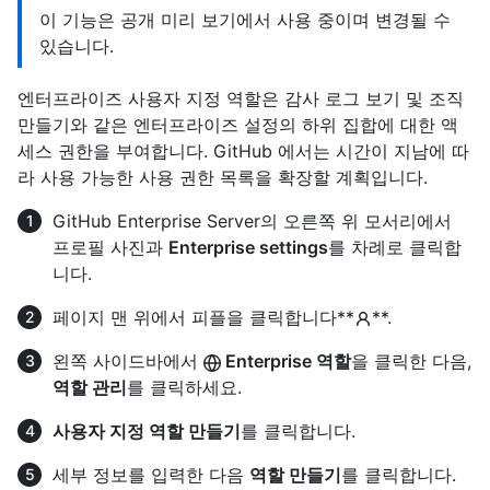
이 기능은 공개 미리 보기에서 사용 중이며 변경될 수
있습니다.
엔터프라이즈 사용자 지정 역할은 감사 로그 보기 및 조직
만들기와 같은 엔터프라이즈 설정의 하위 집합에 대한 액
세스 권한을 부여합니다. GitHub 에서는 시간이 지남에 따
라 사용 가능한 사용 권한 목록을 확장할 계획입니다.
GitHub Enterprise Server의 오른쪽 위 모서리에서
프로필 사진과
Enterprise settings
를 차례로 클릭합
니다.
페이지 맨 위에서 피플을 클릭합니다**
**.
왼쪽 사이드바에서
Enterprise 역할
을 클릭한 다음,
역할 관리
를 클릭하세요.
사용자 지정 역할 만들기
를 클릭합니다.
세부 정보를 입력한 다음
역할 만들기
를 클릭합니다.