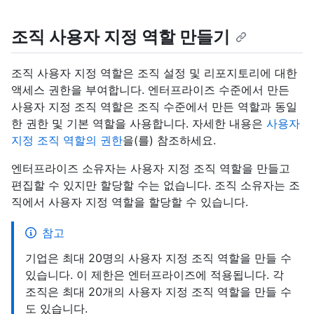
조직 사용자 지정 역할 만들기
조직 사용자 지정 역할은 조직 설정 및 리포지토리에 대한
액세스 권한을 부여합니다. 엔터프라이즈 수준에서 만든
사용자 지정 조직 역할은 조직 수준에서 만든 역할과 동일
한 권한 및 기본 역할을 사용합니다. 자세한 내용은
사용자
지정 조직 역할의 권한
을(를) 참조하세요.
엔터프라이즈 소유자는 사용자 지정 조직 역할을 만들고
편집할 수 있지만 할당할 수는 없습니다. 조직 소유자는 조
직에서 사용자 지정 역할을 할당할 수 있습니다.
참고
기업은 최대 20명의 사용자 지정 조직 역할을 만들 수
있습니다. 이 제한은 엔터프라이즈에 적용됩니다. 각
조직은 최대 20개의 사용자 지정 조직 역할을 만들 수
도 있습니다.