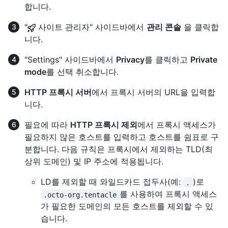
합니다.
"
사이트 관리자" 사이드바에서
관리 콘솔
을 클릭합
니다.
"Settings" 사이드바에서
Privacy
를 클릭하고
Private
mode
를 선택 취소합니다.
HTTP 프록시 서버
에서 프록시 서버의 URL을 입력합
니다.
필요에 따라
HTTP 프록시 제외
에서 프록시 액세스가
필요하지 않은 호스트를 입력하고 호스트를 쉼표로 구
분합니다. 다음 규칙은 프록시에서 제외하는 TLD(최
상위 도메인) 및 IP 주소에 적용됩니다.
LD를 제외할 때 와일드카드 접두사(예:
)로
.
를 사용하여 프록시 액세스
.octo-org.tentacle
가 필요한 도메인의 모든 호스트를 제외할 수 있
습니다.