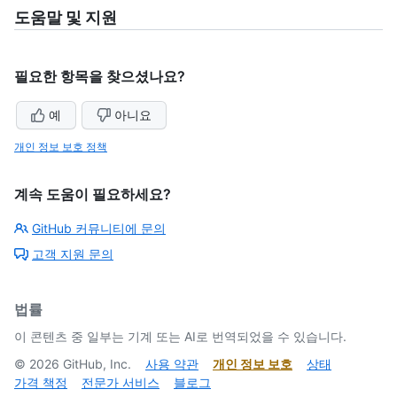
도움말 및 지원
필요한 항목을 찾으셨나요?
예
아니요
개인 정보 보호 정책
계속 도움이 필요하세요?
GitHub 커뮤니티에 문의
고객 지원 문의
법률
이 콘텐츠 중 일부는 기계 또는 AI로 번역되었을 수 있습니다.
©
2026
GitHub, Inc.
사용 약관
개인 정보 보호
상태
가격 책정
전문가 서비스
블로그