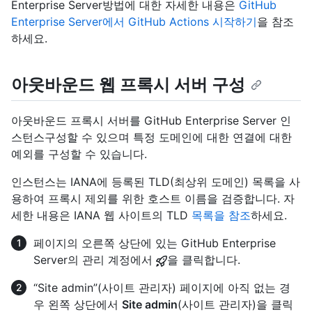
Enterprise Server방법에 대한 자세한 내용은
GitHub
Enterprise Server에서 GitHub Actions 시작하기
을 참조
하세요.
아웃바운드 웹 프록시 서버 구성
아웃바운드 프록시 서버를 GitHub Enterprise Server 인
스턴스구성할 수 있으며 특정 도메인에 대한 연결에 대한
예외를 구성할 수 있습니다.
인스턴스는 IANA에 등록된 TLD(최상위 도메인) 목록을 사
용하여 프록시 제외를 위한 호스트 이름을 검증합니다. 자
세한 내용은 IANA 웹 사이트의 TLD
목록을 참조
하세요.
페이지의 오른쪽 상단에 있는 GitHub Enterprise
Server의 관리 계정에서
을 클릭합니다.
“Site admin”(사이트 관리자) 페이지에 아직 없는 경
우 왼쪽 상단에서
Site admin
(사이트 관리자)을 클릭