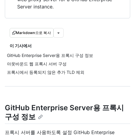
Server instance.
Markdown으로 복사
이 기사에서
GitHub Enterprise Server용 프록시 구성 정보
아웃바운드 웹 프록시 서버 구성
프록시에서 등록되지 않은 추가 TLD 제외
GitHub Enterprise Server용 프록시
구성 정보
프록시 서버를 사용하도록 설정 GitHub Enterprise