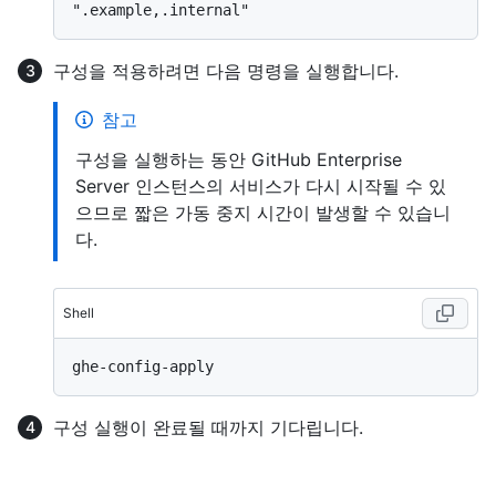
구성을 적용하려면 다음 명령을 실행합니다.
참고
구성을 실행하는 동안 GitHub Enterprise
Server 인스턴스의 서비스가 다시 시작될 수 있
으므로 짧은 가동 중지 시간이 발생할 수 있습니
다.
Shell
구성 실행이 완료될 때까지 기다립니다.