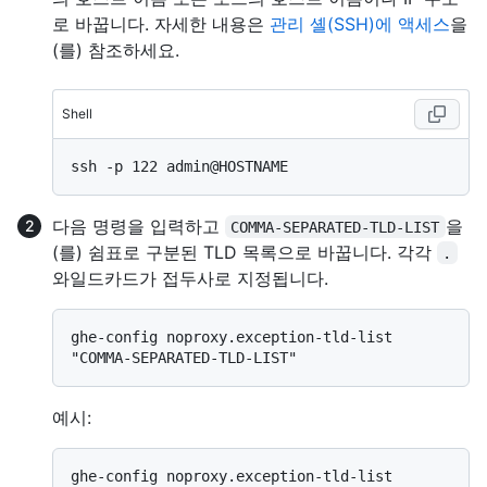
로 바꿉니다. 자세한 내용은
관리 셸(SSH)에 액세스
을
(를) 참조하세요.
Shell
다음 명령을 입력하고
을
COMMA-SEPARATED-TLD-LIST
(를) 쉼표로 구분된 TLD 목록으로 바꿉니다. 각각
.
와일드카드가 접두사로 지정됩니다.
ghe-config noproxy.exception-tld-list 
예시:
ghe-config noproxy.exception-tld-list 