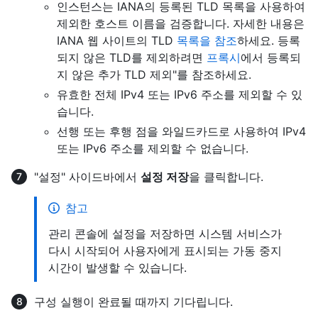
인스턴스는 IANA의 등록된 TLD 목록을 사용하여
제외한 호스트 이름을 검증합니다. 자세한 내용은
IANA 웹 사이트의 TLD
목록을 참조
하세요. 등록
되지 않은 TLD를 제외하려면
프록시
에서 등록되
지 않은 추가 TLD 제외"를 참조하세요.
유효한 전체 IPv4 또는 IPv6 주소를 제외할 수 있
습니다.
선행 또는 후행 점을 와일드카드로 사용하여 IPv4
또는 IPv6 주소를 제외할 수 없습니다.
"설정" 사이드바에서
설정 저장
을 클릭합니다.
참고
관리 콘솔에 설정을 저장하면 시스템 서비스가
다시 시작되어 사용자에게 표시되는 가동 중지
시간이 발생할 수 있습니다.
구성 실행이 완료될 때까지 기다립니다.