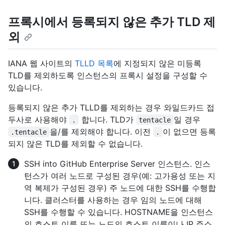
프록시에서 등록되지 않은 추가 TLD 제
외
IANA 웹 사이트의
TLLD 목록
에 지정되지 않은 미등록
TLD를 제외하도록 인스턴스의 프록시 설정을 구성할 수
있습니다.
등록되지 않은 추가 TLLD를 제외하는 경우 와일드카드 접
두사로 사용해야
합니다. TLD가
일 경우
.
tentacle
을/를 제외해야 합니다. 이전
이 없으면 등록
.tentacle
.
되지 않은 TLD를 제외할 수 없습니다.
SSH into GitHub Enterprise Server 인스턴스. 인스
턴스가 여러 노드로 구성된 경우(예: 고가용성 또는 지
역 복제가 구성된 경우) 주 노드에 대한 SSH를 수행합
니다. 클러스터를 사용하는 경우 임의 노드에 대해
SSH를 수행할 수 있습니다. HOSTNAME을 인스턴스
의 호스트 이름 또는 노드의 호스트 이름이나 IP 주소