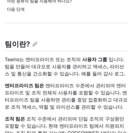
어떤 종류의 팀을 사용해야 하나요?
다음 단계
팀이란?
Teams는 엔터프라이즈 또는 조직의
사용자 그룹
입니다.
팀을 만들어 대규모로 사용자를 관리하고 액세스, 라이선
스 및 통신을 간소화할 수 있습니다. 예를 들어 감사 로그.
엔터프라이즈 팀은
엔터프라이즈 수준에서 관리되며 엔터
프라이즈 및 조직 전체의 사용자를 포함할 수 있습니다. 엔
터프라이즈 팀을 사용하면 관리를 중앙 집중화하고 대규모
로 조직 액세스, 역할 및 라이선스를 관리할 수 있습니다.
조직 팀은
조직 수준에서 관리되며 단일 조직의 구성원만
포함할 수 있습니다. 현재 엔터프라이즈 팀에서 지원되지