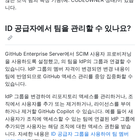
않는 조직 팀의 특정 기능(예: CODEOWNER 상태)이 있습
니다.
ID 공급자에서 팀을 관리할 수 있나요?
GitHub Enterprise Server에서 SCIM 사용자 프로비저닝
을 사용하도록 설정했고, 의 팀을 IdP의 그룹과 연결할 수
있습니다. IdP 그룹의 멤버 자격이 변경되면 변경 내용이
팀에 반영되므로 GitHub 액세스 관리를 중앙 집중화할 수
있습니다.
IdP 그룹을 변경하여 리포지토리 액세스를 관리하거나, 조
직에서 사용자를 추가 또는 제거하거나, 라이선스를 부여
하거나 제거할 GitHub Copilot 수 있습니다. 예를 들어 새
사용자가 조직에 액세스할 수 있는 팀에 연결된 IdP 그룹에
추가되면 사용자는 해당 조직에 대한 액세스 권한을 받습
니다. 자세한 내용은
ID 공급자 그룹을 사용하여 팀 멤버