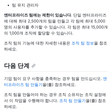
팀 유지 관리자
엔터프라이즈 팀에는 제한이 있습니다
. 단일 엔터프라이즈
에 대해 최대 2,500개의 팀을 만들고 각 팀에 최대 5,000
명의 사용자를 추가할 수 있습니다. 각 팀은 최대 15,000개
의 1,000개 조직에 할당할 수 있습니다.
조직 팀의 기능에 대한 자세한 내용은
조직 팀 정보
을 참조
하세요.
다음 단계
기업 팀이 요구 사항을 충족하는 경우 팀을 만드십시오.
엔
터프라이즈 팀 만들기
을(를) 참조하세요.
조직 팀을 만들어야 하는 경우 조직 소유자는 조직 설정에
서 이 작업을 수행해야 합니다.
조직 팀 만들기
을(를) 참조
하세요.