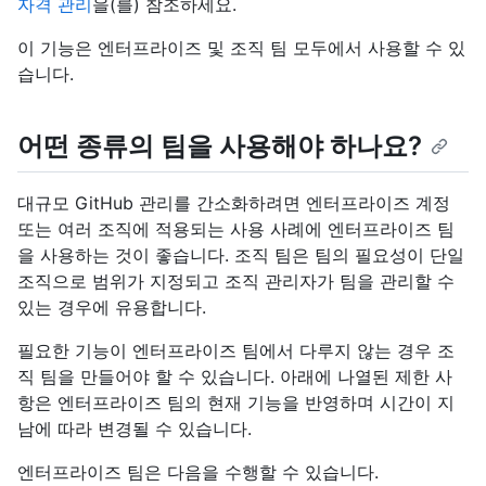
자격 관리
을(를) 참조하세요.
이 기능은 엔터프라이즈 및 조직 팀 모두에서 사용할 수 있
습니다.
어떤 종류의 팀을 사용해야 하나요?
대규모 GitHub 관리를 간소화하려면 엔터프라이즈 계정
또는 여러 조직에 적용되는 사용 사례에 엔터프라이즈 팀
을 사용하는 것이 좋습니다. 조직 팀은 팀의 필요성이 단일
조직으로 범위가 지정되고 조직 관리자가 팀을 관리할 수
있는 경우에 유용합니다.
필요한 기능이 엔터프라이즈 팀에서 다루지 않는 경우 조
직 팀을 만들어야 할 수 있습니다. 아래에 나열된 제한 사
항은 엔터프라이즈 팀의 현재 기능을 반영하며 시간이 지
남에 따라 변경될 수 있습니다.
엔터프라이즈 팀은 다음을 수행할 수 있습니다.