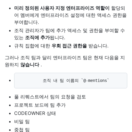
미리 정의된 사용자 지정 엔터프라이즈 역할이
할당되
어 멤버에게 엔터프라이즈 설정에 대한 액세스 권한을
부여합니다.
조직 관리자가 팀에 추가 액세스 및 권한을 부여할 수
있는
조직에 추가
됩니다.
규칙 집합에 대한
우회 접근 권한을
받습니다.
그러나 조직 팀과 달리 엔터프라이즈 팀은 현재 다음을 지
원하지
않습니다
.
풀 리퀘스트에서 팀의 요청을 검토
프로젝트 보드에 팀 추가
CODEOWNER 상태
비밀 팀
중첩 팀