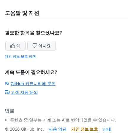
도움말 및 지원
필요한 항목을 찾으셨나요?
예
아니요
개인 정보 보호 정책
계속 도움이 필요하세요?
GitHub 커뮤니티에 문의
고객 지원 문의
법률
이 콘텐츠 중 일부는 기계 또는 AI로 번역되었을 수 있습니다.
©
2026
GitHub, Inc.
사용 약관
개인 정보 보호
상태