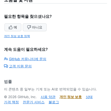
필요한 항목을 찾으셨나요?
예
아니요
개인 정보 보호 정책
계속 도움이 필요하세요?
GitHub 커뮤니티에 문의
고객 지원 문의
법률
이 콘텐츠 중 일부는 기계 또는 AI로 번역되었을 수 있습니다.
©
2026
GitHub, Inc.
사용 약관
개인 정보 보호
상태
가격 책정
전문가 서비스
블로그