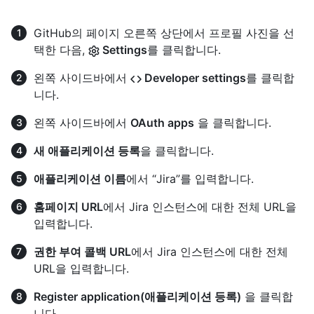
GitHub의 페이지 오른쪽 상단에서 프로필 사진을 선
택한 다음,
Settings
를 클릭합니다.
왼쪽 사이드바에서
Developer settings
를 클릭합
니다.
왼쪽 사이드바에서
OAuth apps
을 클릭합니다.
새 애플리케이션 등록
을 클릭합니다.
애플리케이션 이름
에서 “Jira”를 입력합니다.
홈페이지 URL
에서 Jira 인스턴스에 대한 전체 URL을
입력합니다.
권한 부여 콜백 URL
에서 Jira 인스턴스에 대한 전체
URL을 입력합니다.
Register application(애플리케이션 등록)
을 클릭합
니다.