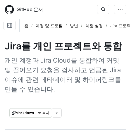
Skip
to
GitHub 문서
main
content
홈
계정 및 프로필
방법
계정 설정
Jira 프로
Jira를 개인 프로젝트와 통합
개인 계정과 Jira Cloud를 통합하여 커밋
및 끌어오기 요청을 검사하고 언급된 Jira
이슈에 관련 메타데이터 및 하이퍼링크를
만들 수 있습니다.
Markdown으로 복사