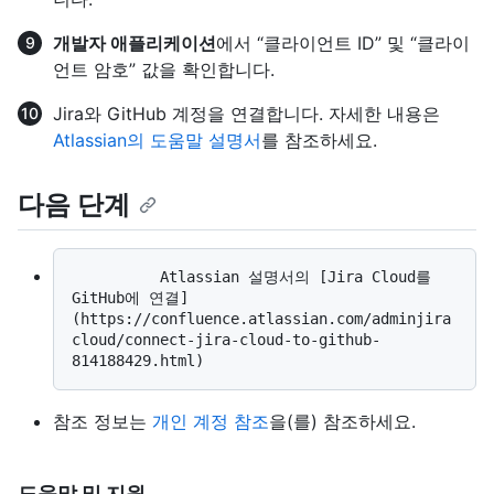
개발자 애플리케이션
에서 “클라이언트 ID” 및 “클라이
언트 암호” 값을 확인합니다.
Jira와 GitHub 계정을 연결합니다. 자세한 내용은
Atlassian의 도움말 설명서
를 참조하세요.
다음 단계
          Atlassian 설명서의 [Jira Cloud를 
GitHub에 연결]
(https://confluence.atlassian.com/adminjira
cloud/connect-jira-cloud-to-github-
참조 정보는
개인 계정 참조
을(를) 참조하세요.
도움말 및 지원