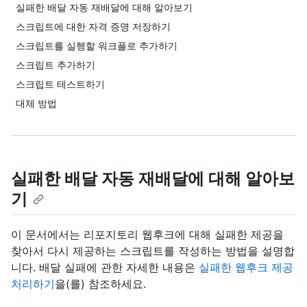
실패한 배달 자동 재배달에 대해 알아보기
스크립트에 대한 자격 증명 저장하기
스크립트를 실행할 워크플로 추가하기
스크립트 추가하기
스크립트 테스트하기
대체 방법
실패한 배달 자동 재배달에 대해 알아보
기
이 문서에서는 리포지토리 웹후크에 대해 실패한 제공을
찾아서 다시 제공하는 스크립트를 작성하는 방법을 설명합
니다. 배달 실패에 관한 자세한 내용은
실패한 웹후크 제공
처리하기
을(를) 참조하세요.