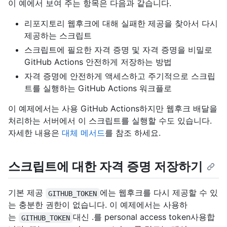
이 예에서 보여 주는 항목은 다음과 같습니다.
리포지토리 웹후크에 대해 실패한 제공을 찾아서 다시
제공하는 스크립트
스크립트에 필요한 자격 증명 및 자격 증명을 비밀로
GitHub Actions 안전하게 저장하는 방법
자격 증명에 안전하게 액세스하고 주기적으로 스크립
트를 실행하는 GitHub Actions 워크플로
이 예제에서는 사용 GitHub Actions하지만 웹후크 배달을
처리하는 서버에서 이 스크립트를 실행할 수도 있습니다.
자세한 내용은
대체 메서드
를 참조 하세요.
스크립트에 대한 자격 증명 저장하기
기본 제공
에는 웹후크를 다시 제공할 수 있
GITHUB_TOKEN
는 충분한 권한이 없습니다. 이 예제에서는 사용하
는
대신 .를 personal access token사용합
GITHUB_TOKEN