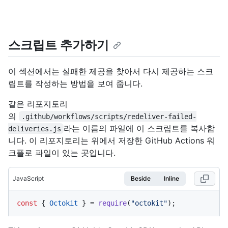
스크립트 추가하기
이 섹션에서는 실패한 제공을 찾아서 다시 제공하는 스크
립트를 작성하는 방법을 보여 줍니다.
같은 리포지토리
의
.github/workflows/scripts/redeliver-failed-
라는 이름의 파일에 이 스크립트를 복사합
deliveries.js
니다. 이 리포지토리는 위에서 저장한 GitHub Actions 워
크플로 파일이 있는 곳입니다.
JavaScript
Beside
Inline
const
 { 
Octokit
 } = 
require
(
"octokit"
);