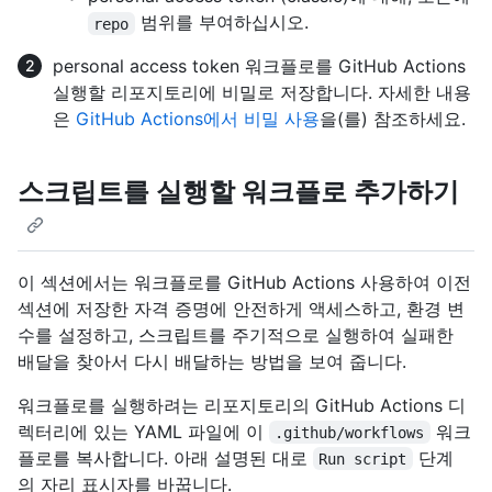
범위를 부여하십시오.
repo
personal access token 워크플로를 GitHub Actions
실행할 리포지토리에 비밀로 저장합니다. 자세한 내용
은
GitHub Actions에서 비밀 사용
을(를) 참조하세요.
스크립트를 실행할 워크플로 추가하기
이 섹션에서는 워크플로를 GitHub Actions 사용하여 이전
섹션에 저장한 자격 증명에 안전하게 액세스하고, 환경 변
수를 설정하고, 스크립트를 주기적으로 실행하여 실패한
배달을 찾아서 다시 배달하는 방법을 보여 줍니다.
워크플로를 실행하려는 리포지토리의 GitHub Actions 디
렉터리에 있는 YAML 파일에 이
워크
.github/workflows
플로를 복사합니다. 아래 설명된 대로
단계
Run script
의 자리 표시자를 바꿉니다.