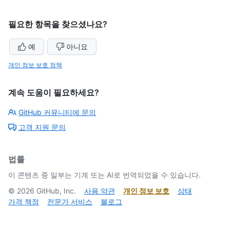
필요한 항목을 찾으셨나요?
예
아니요
개인 정보 보호 정책
계속 도움이 필요하세요?
GitHub 커뮤니티에 문의
고객 지원 문의
법률
이 콘텐츠 중 일부는 기계 또는 AI로 번역되었을 수 있습니다.
©
2026
GitHub, Inc.
사용 약관
개인 정보 보호
상태
가격 책정
전문가 서비스
블로그