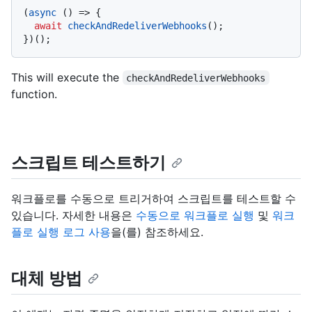
(
async
 () => {

await
checkAndRedeliverWebhooks
();

})();
This will execute the
checkAndRedeliverWebhooks
function.
스크립트 테스트하기
워크플로를 수동으로 트리거하여 스크립트를 테스트할 수
있습니다. 자세한 내용은
수동으로 워크플로 실행
및
워크
플로 실행 로그 사용
을(를) 참조하세요.
대체 방법