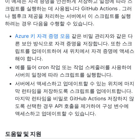
이 예제는 자격 증명을 안전하게 저장하고 일정에 따라 스
크립트를 실행하는 데 사용됩니다 GitHub Actions . 그러
나 웹후크 제공을 처리하는 서버에서 이 스크립트를 실행
하려는 경우 다음을 수행할 수 있습니다.
Azure 키 자격 증명 모음
같은 비밀 관리자와 같은 다
른 보안 방식으로 자격 증명을 저장합니다. 또한 스크
립트를 업데이트하여 새 위치에서 자격 증명에 액세스
해야 합니다.
예를 들어 cron 작업 또는 작업 스케줄러를 사용하여
서버의 일정에 따라 스크립트를 실행합니다.
서버에서 액세스하고 업데이트할 수 있는 위치에 마지
막 런타임을 저장하도록 스크립트를 업데이트합니다.
마지막 런타임을 비밀로 GitHub Actions 저장하지 않
도록 선택한 경우 API 호출을 제거하여 구성 변수에
액세스하고 업데이트할 수 있습니다.
도움말 및 지원