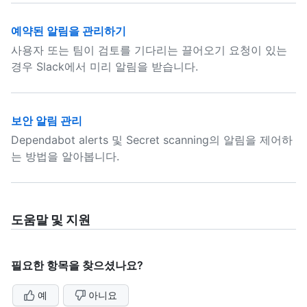
예약된 알림을 관리하기
사용자 또는 팀이 검토를 기다리는 끌어오기 요청이 있는
경우 Slack에서 미리 알림을 받습니다.
보안 알림 관리
Dependabot alerts 및 Secret scanning의 알림을 제어하
는 방법을 알아봅니다.
도움말 및 지원
필요한 항목을 찾으셨나요?
예
아니요