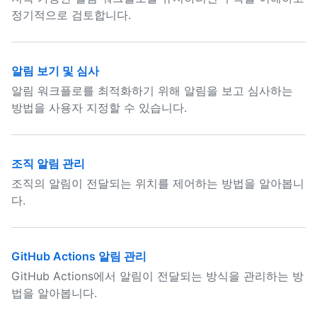
정기적으로 검토합니다.
알림 보기 및 심사
알림 워크플로를 최적화하기 위해 알림을 보고 심사하는
방법을 사용자 지정할 수 있습니다.
조직 알림 관리
조직의 알림이 전달되는 위치를 제어하는 방법을 알아봅니
다.
GitHub Actions 알림 관리
GitHub Actions에서 알림이 전달되는 방식을 관리하는 방
법을 알아봅니다.