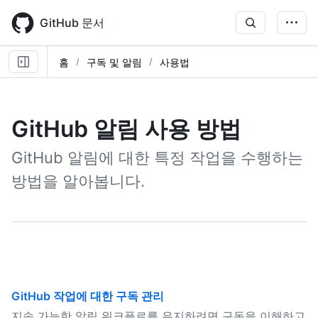
Skip
to
GitHub 문서
main
content
홈
구독 및 알림
사용법
GitHub 알림 사용 방법
GitHub 알림에 대한 특정 작업을 수행하는
방법을 알아봅니다.
GitHub 작업에 대한 구독 관리
지속 가능한 알림 워크플로를 유지하려면 구독을 이해하고