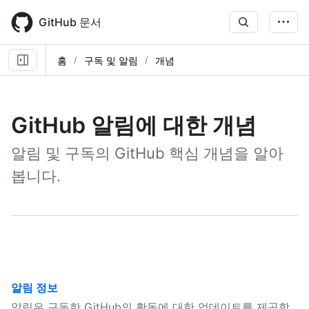
Skip
to
GitHub 문서
main
content
홈
구독 및 알림
개념
GitHub 알림에 대한 개념
알림 및 구독의 GitHub 핵심 개념을 알아
봅니다.
알림 정보
알림은 구독한 GitHub의 활동에 대한 업데이트를 제공합