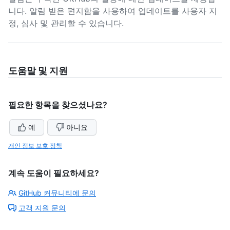
니다. 알림 받은 편지함을 사용하여 업데이트를 사용자 지
정, 심사 및 관리할 수 있습니다.
도움말 및 지원
필요한 항목을 찾으셨나요?
예
아니요
개인 정보 보호 정책
계속 도움이 필요하세요?
GitHub 커뮤니티에 문의
고객 지원 문의