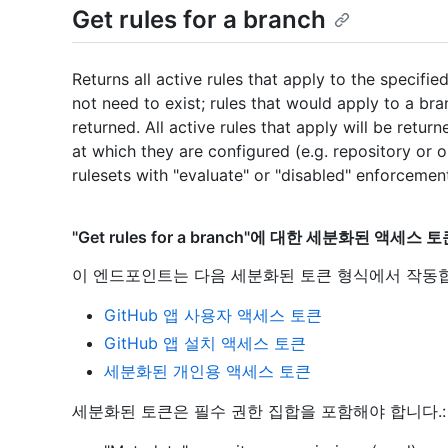
Get rules for a branch
Returns all active rules that apply to the specifi
not need to exist; rules that would apply to a bra
returned. All active rules that apply will be return
at which they are configured (e.g. repository or o
rulesets with "evaluate" or "disabled" enforcemen
"Get rules for a branch"에 대한 세분화된 액세스 
이 엔드포인트는 다음 세분화된 토큰 형식에서 작동
GitHub 앱 사용자 액세스 토큰
GitHub 앱 설치 액세스 토큰
세분화된 개인용 액세스 토큰
세분화된 토큰은 필수 권한 집합을 포함해야 합니다.: