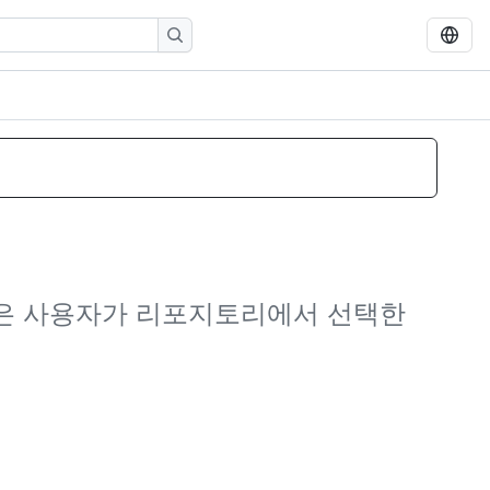
집합은 사용자가 리포지토리에서 선택한