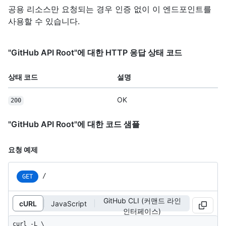
공용 리소스만 요청되는 경우 인증 없이 이 엔드포인트를
사용할 수 있습니다.
"GitHub API Root"에 대한 HTTP 응답 상태 코드
상태 코드
설명
OK
200
"GitHub API Root"에 대한 코드 샘플
요청 예제
/
GET
GitHub CLI (커맨드 라인
cURL
JavaScript
인터페이스)
curl -L \
