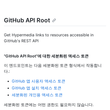
GitHub API Root
Get Hypermedia links to resources accessible in
GitHub's REST API
"GitHub API Root"에 대한 세분화된 액세스 토큰
이 엔드포인트는 다음 세분화된 토큰 형식에서 작동합니
다.
:
GitHub 앱 사용자 액세스 토큰
GitHub 앱 설치 액세스 토큰
세분화된 개인용 액세스 토큰
세분화된 토큰에는 어떤 권한도 필요하지 않습니다.