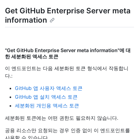
Get GitHub Enterprise Server meta
information
"Get GitHub Enterprise Server meta information"에 대
한 세분화된 액세스 토큰
이 엔드포인트는 다음 세분화된 토큰 형식에서 작동합니
다.
:
GitHub 앱 사용자 액세스 토큰
GitHub 앱 설치 액세스 토큰
세분화된 개인용 액세스 토큰
세분화된 토큰에는 어떤 권한도 필요하지 않습니다.
공용 리소스만 요청되는 경우 인증 없이 이 엔드포인트를
사용할 수 있습니다.