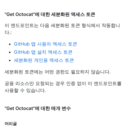
"Get Octocat"에 대한 세분화된 액세스 토큰
이 엔드포인트는 다음 세분화된 토큰 형식에서 작동합니
다.
:
GitHub 앱 사용자 액세스 토큰
GitHub 앱 설치 액세스 토큰
세분화된 개인용 액세스 토큰
세분화된 토큰에는 어떤 권한도 필요하지 않습니다.
공용 리소스만 요청되는 경우 인증 없이 이 엔드포인트를
사용할 수 있습니다.
"Get Octocat"에 대한 매개 변수
머리글