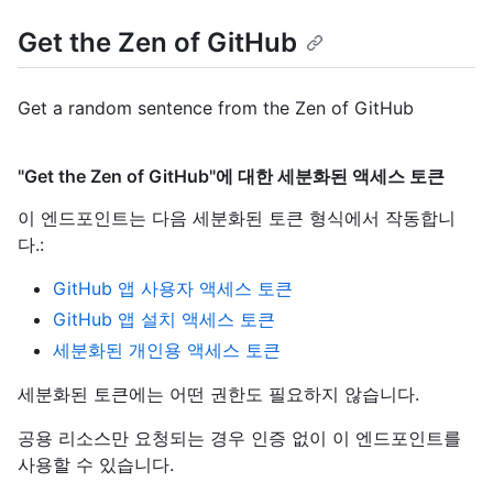
Get the Zen of GitHub
Get a random sentence from the Zen of GitHub
"Get the Zen of GitHub"에 대한 세분화된 액세스 토큰
이 엔드포인트는 다음 세분화된 토큰 형식에서 작동합니
다.
:
GitHub 앱 사용자 액세스 토큰
GitHub 앱 설치 액세스 토큰
세분화된 개인용 액세스 토큰
세분화된 토큰에는 어떤 권한도 필요하지 않습니다.
공용 리소스만 요청되는 경우 인증 없이 이 엔드포인트를
사용할 수 있습니다.