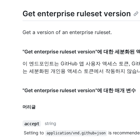
Get enterprise ruleset version
Get a version of an enterprise ruleset.
"Get enterprise ruleset version"에 대한 세분화
이 엔드포인트는 GitHub 앱 사용자 액세스 토큰, Gi
는 세분화된 개인용 액세스 토큰에서 작동하지 않습니
"Get enterprise ruleset version"에 대한 매개 변수
머리글
string
accept
Setting to
is recommende
application/vnd.github+json