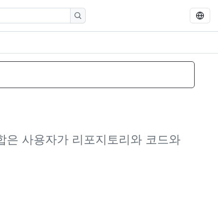
 집합은 사용자가 리포지토리와 코드와