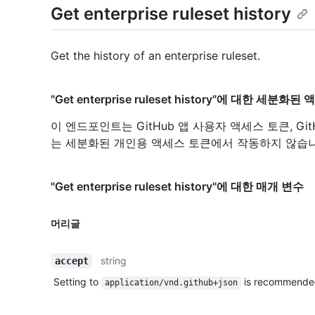
Get enterprise ruleset history
Get the history of an enterprise ruleset.
"Get enterprise ruleset history"에 대한 세분화
이 엔드포인트는 GitHub 앱 사용자 액세스 토큰, Gi
는 세분화된 개인용 액세스 토큰에서 작동하지 않습니
"Get enterprise ruleset history"에 대한 매개 변수
머리글
string
accept
Setting to
is recommende
application/vnd.github+json