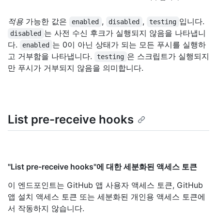
적용
가능한 값은
,
,
입니다.
enabled
disabled
testing
는 사전 수신 후크가 실행되지 않음을 나타냅니
disabled
다.
는 0이 아닌 상태가 되는 모든 푸시를 실행하
enabled
고 거부함을 나타냅니다.
은 스크립트가 실행되지
testing
만 푸시가 거부되지 않음을 의미합니다.
List pre-receive hooks
"List pre-receive hooks"에 대한 세분화된 액세스 토큰
이 엔드포인트는 GitHub 앱 사용자 액세스 토큰, GitHub
앱 설치 액세스 토큰 또는 세분화된 개인용 액세스 토큰에
서 작동하지 않습니다.