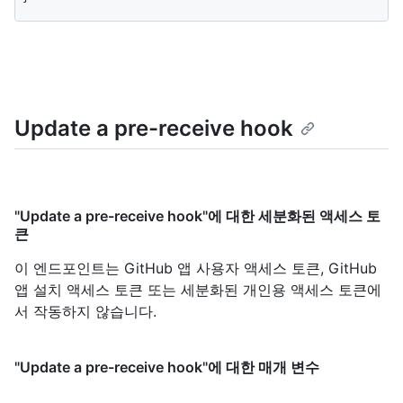
Update a pre-receive hook
"Update a pre-receive hook"에 대한 세분화된 액세스 토
큰
이 엔드포인트는 GitHub 앱 사용자 액세스 토큰, GitHub
앱 설치 액세스 토큰 또는 세분화된 개인용 액세스 토큰에
서 작동하지 않습니다.
"Update a pre-receive hook"에 대한 매개 변수