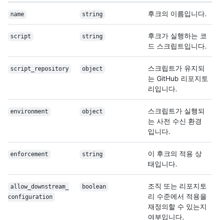
후크의 이름입니다.
name
string
후크가 실행하는 코
script
string
드 스크립트입니다.
스크립트가 유지되
script_repository
object
는 GitHub 리포지토
리입니다.
스크립트가 실행되
environment
object
는 사전 수신 환경
입니다.
이 후크의 적용 상
enforcement
string
태입니다.
조직 또는 리포지토
allow_downstream_
boolean
리 수준에서 적용을
configuration
재정의할 수 있는지
여부입니다.