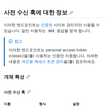
사전 수신 훅에 대한 정보
이러한 엔드포인트는
인증된
사이트 관리자만 사용할 수
있습니다. 일반 사용자는
응답을 받게 됩니다.
404
참고
이러한 엔드포인트는 personal access token
(classic)을(를) 사용하는 인증만 지원합니다. 자세한
내용은
개인용 액세스 토큰 관리
을(를) 참조하세요.
개체 특성
사전 수신 훅
이름
형식
설명