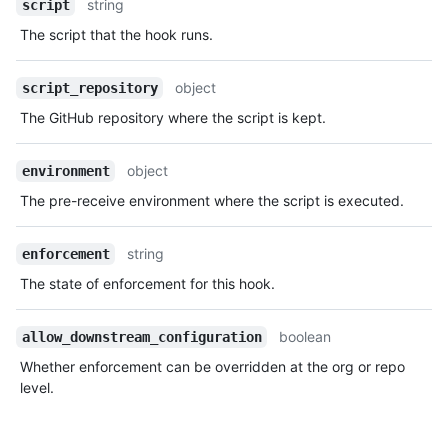
string
script
The script that the hook runs.
object
script_repository
The GitHub repository where the script is kept.
object
environment
The pre-receive environment where the script is executed.
string
enforcement
The state of enforcement for this hook.
boolean
allow_downstream_configuration
Whether enforcement can be overridden at the org or repo
level.