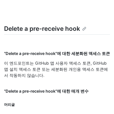
Delete a pre-receive hook
"Delete a pre-receive hook"에 대한 세분화된 액세스 토큰
이 엔드포인트는 GitHub 앱 사용자 액세스 토큰, GitHub
앱 설치 액세스 토큰 또는 세분화된 개인용 액세스 토큰에
서 작동하지 않습니다.
"Delete a pre-receive hook"에 대한 매개 변수
머리글