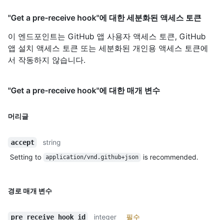
"Get a pre-receive hook"에 대한 세분화된 액세스 토큰
이 엔드포인트는 GitHub 앱 사용자 액세스 토큰, GitHub
앱 설치 액세스 토큰 또는 세분화된 개인용 액세스 토큰에
서 작동하지 않습니다.
"Get a pre-receive hook"에 대한 매개 변수
머리글
string
accept
Setting to
is recommended.
application/vnd.github+json
경로 매개 변수
integer
필수
pre_receive_hook_id