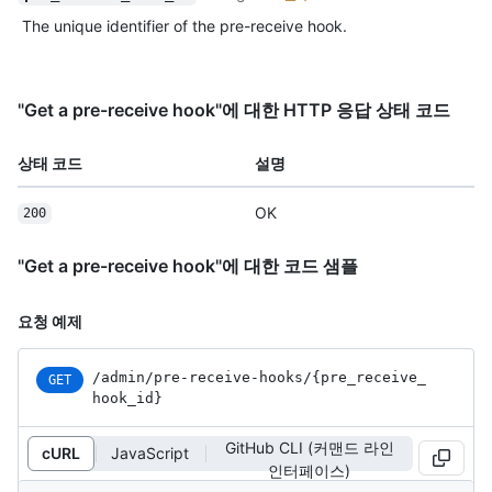
The unique identifier of the pre-receive hook.
"Get a pre-receive hook"에 대한 HTTP 응답 상태 코드
상태 코드
설명
OK
200
"Get a pre-receive hook"에 대한 코드 샘플
요청 예제
/admin
/pre-receive-hooks
/{pre_
receive_
GET
hook_
id}
GitHub CLI (커맨드 라인
cURL
JavaScript
인터페이스)