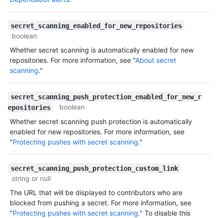
secret_scanning_enabled_for_new_repositories
boolean
Whether secret scanning is automatically enabled for new
repositories. For more information, see "
About secret
scanning
."
secret_scanning_push_protection_enabled_for_new_r
boolean
epositories
Whether secret scanning push protection is automatically
enabled for new repositories. For more information, see
"
Protecting pushes with secret scanning
."
secret_scanning_push_protection_custom_link
string or null
The URL that will be displayed to contributors who are
blocked from pushing a secret. For more information, see
"
Protecting pushes with secret scanning
." To disable this