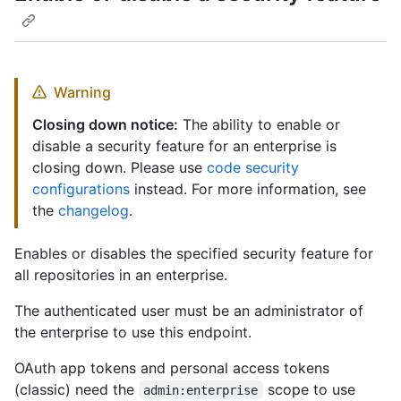
Warning
Closing down notice:
The ability to enable or
disable a security feature for an enterprise is
closing down. Please use
code security
configurations
instead. For more information, see
the
changelog
.
Enables or disables the specified security feature for
all repositories in an enterprise.
The authenticated user must be an administrator of
the enterprise to use this endpoint.
OAuth app tokens and personal access tokens
(classic) need the
scope to use
admin:enterprise