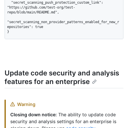
  "secret_scanning_push_protection_custom_link": 
"https://github.com/test-org/test-
repo/blob/main/README.md",

"secret_scanning_non_provider_patterns_enabled_for_new_r
epositories": true

}
Update code security and analysis
features for an enterprise
Warning
Closing down notice:
The ability to update code
security and analysis settings for an enterprise is