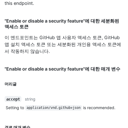
this endpoint.
"Enable or disable a security feature"에 대한 세분화된
액세스 토큰
이 엔드포인트는 GitHub 앱 사용자 액세스 토큰, GitHub
앱 설치 액세스 토큰 또는 세분화된 개인용 액세스 토큰에
서 작동하지 않습니다.
"Enable or disable a security feature"에 대한 매개 변수
머리글
string
accept
Setting to
is recommended.
application/vnd.github+json
경로 매개 변수