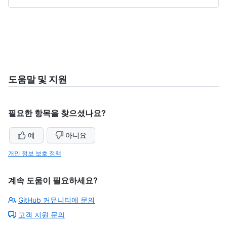
도움말 및 지원
필요한 항목을 찾으셨나요?
예
아니요
개인 정보 보호 정책
계속 도움이 필요하세요?
GitHub 커뮤니티에 문의
고객 지원 문의