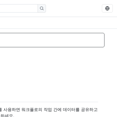
facts를 사용하면 워크플로의 작업 간에 데이터를 공유하고
조하세요.