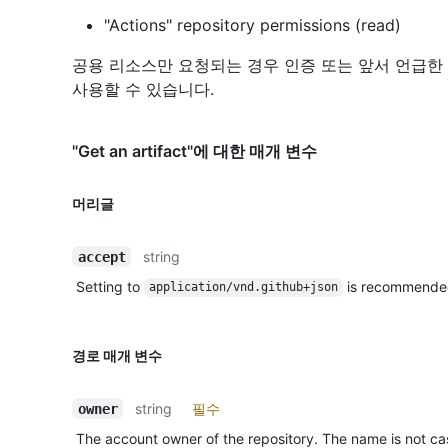
"Actions" repository permissions (read)
공용 리소스만 요청되는 경우 인증 또는 앞서 언급한
사용할 수 있습니다.
"Get an artifact"에 대한 매개 변수
머리글
string
accept
Setting to
is recommende
application/vnd.github+json
경로 매개 변수
string
필수
owner
The account owner of the repository. The name is not cas