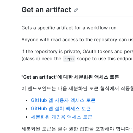
Get an artifact
Gets a specific artifact for a workflow run.
Anyone with read access to the repository can us
If the repository is private, OAuth tokens and pe
(classic) need the
scope to use this endpoi
repo
"Get an artifact"에 대한 세분화된 액세스 토큰
이 엔드포인트는 다음 세분화된 토큰 형식에서 작동
GitHub 앱 사용자 액세스 토큰
GitHub 앱 설치 액세스 토큰
세분화된 개인용 액세스 토큰
세분화된 토큰은 필수 권한 집합을 포함해야 합니다.: