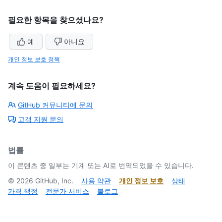
필요한 항목을 찾으셨나요?
예
아니요
개인 정보 보호 정책
계속 도움이 필요하세요?
GitHub 커뮤니티에 문의
고객 지원 문의
법률
이 콘텐츠 중 일부는 기계 또는 AI로 번역되었을 수 있습니다.
©
2026
GitHub, Inc.
사용 약관
개인 정보 보호
상태
가격 책정
전문가 서비스
블로그