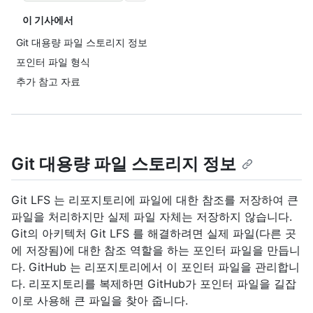
이 기사에서
Git 대용량 파일 스토리지 정보
포인터 파일 형식
추가 참고 자료
Git 대용량 파일 스토리지 정보
Git LFS 는 리포지토리에 파일에 대한 참조를 저장하여 큰
파일을 처리하지만 실제 파일 자체는 저장하지 않습니다.
Git의 아키텍처 Git LFS 를 해결하려면 실제 파일(다른 곳
에 저장됨)에 대한 참조 역할을 하는 포인터 파일을 만듭니
다. GitHub 는 리포지토리에서 이 포인터 파일을 관리합니
다. 리포지토리를 복제하면 GitHub가 포인터 파일을 길잡
이로 사용해 큰 파일을 찾아 줍니다.