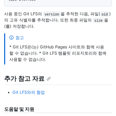
사용 중인 Git LFS의
을 추적한 다음, 파일(
)
version
oid
의 고유 식별자를 추적합니다. 또한 최종 파일의
을
size
(를) 저장합니다.
참고
* Git LFS은(는) GitHub Pages 사이트와 함께 사용
할 수 없습니다. * Git LFS 템플릿 리포지토리와 함께
사용할 수 없습니다.
추가 참고 자료
Git LFS와의 협업
도움말 및 지원