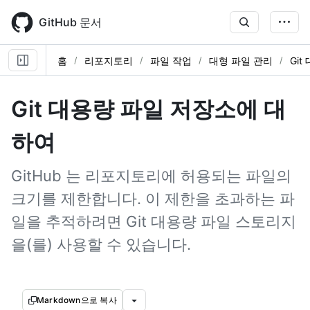
Skip
to
GitHub 문서
main
content
홈
리포지토리
파일 작업
대형 파일 관리
Gi
Git 대용량 파일 저장소에 대
하여
GitHub 는 리포지토리에 허용되는 파일의
크기를 제한합니다. 이 제한을 초과하는 파
일을 추적하려면 Git 대용량 파일 스토리지
을(를) 사용할 수 있습니다.
Markdown으로 복사