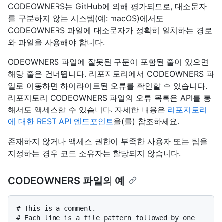
CODEOWNERS는 GitHub에 의해 평가되므로, 대소문자
를 구분하지 않는 시스템(예: macOS)에서도
CODEOWNERS 파일에 대소문자가 정확히 일치하는 경로
와 파일을 사용해야 합니다.
ODEOWNERS 파일에 잘못된 구문이 포함된 줄이 있으면
해당 줄은 건너뜁니다. 리포지토리에서 CODEOWNERS 파
일로 이동하면 하이라이트된 오류를 확인할 수 있습니다.
리포지토리 CODEOWNERS 파일의 오류 목록은 API를 통
해서도 액세스할 수 있습니다. 자세한 내용은
리포지토리
에 대한 REST API 엔드포인트
을(를) 참조하세요.
존재하지 않거나 액세스 권한이 부족한 사용자 또는 팀을
지정하는 경우 코드 소유자는 할당되지 않습니다.
CODEOWNERS 파일의 예
# This is a comment.

# Each line is a file pattern followed by one 