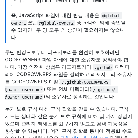
즉, JavaScript 파일에 대한 변경 내용은
@global-
또는
중 하나에 의해 승인될
owner1
@global-owner2
수 있지만 _두 명 모두_의 승인이 필요하지는 않습니
다.
무단 변경으로부터 리포지토리를 완전히 보호하려면
CODEOWNERS 파일 자체에 대한 소유자도 정의해야 합
니다. 가장 안전한 방법은 리포지토리의
디렉터
.github
리에 CODEOWNERS 파일을 정의하고 리포지토리 소유자
를 CODEOWNERS 파일(
/.github/CODEOWNERS 
) 또는 전체 디렉터리(
@owner_username
/.github/ 
)의 소유자로 정의하는 것입니다.
@owner_username
분기 보호 규칙 대신 규칙 집합을 만들 수 있습니다. 규칙
세트는 상태와 같은 분기 보호 규칙에 비해 몇 가지 장점이
있으며 관리자 액세스를 요구하지 않고도 검색 가능성을
향상할 수 있습니다. 여러 규칙 집합을 동시에 적용할 수도