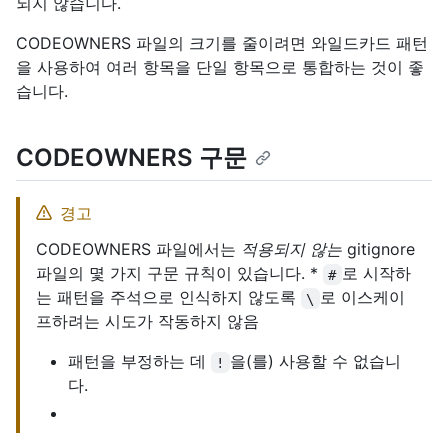
되지 않습니다.
CODEOWNERS 파일의 크기를 줄이려면 와일드카드 패턴
을 사용하여 여러 항목을 단일 항목으로 통합하는 것이 좋
습니다.
CODEOWNERS 구문
경고
CODEOWNERS 파일에서는
적용되지 않는
gitignore
파일의 몇 가지 구문 규칙이 있습니다. *
로 시작하
#
는 패턴을 주석으로 인식하지 않도록
로 이스케이
\
프하려는 시도가 작동하지 않음
패턴을 부정하는 데
을(를) 사용할 수 없습니
!
다.