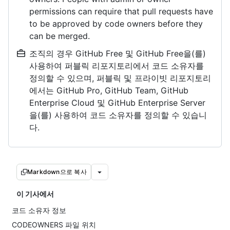
permissions can require that pull requests have
to be approved by code owners before they
can be merged.
조직의 경우 GitHub Free 및 GitHub Free을(를)
사용하여 퍼블릭 리포지토리에서 코드 소유자를
정의할 수 있으며, 퍼블릭 및 프라이빗 리포지토리
에서는 GitHub Pro, GitHub Team, GitHub
Enterprise Cloud 및 GitHub Enterprise Server
을(를) 사용하여 코드 소유자를 정의할 수 있습니
다.
Markdown으로 복사
이 기사에서
코드 소유자 정보
CODEOWNERS 파일 위치