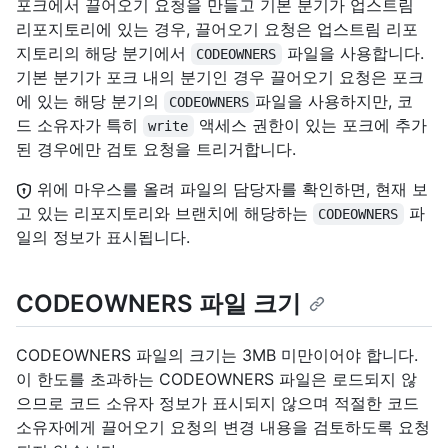
포크에서 끌어오기 요청을 만들고 기본 분기가 업스트림
리포지토리에 있는 경우, 끌어오기 요청은 업스트림 리포
지토리의 해당 분기에서
파일을 사용합니다.
CODEOWNERS
기본 분기가 포크 내의 분기인 경우 끌어오기 요청은 포크
에 있는 해당 분기의
파일을 사용하지만, 코
CODEOWNERS
드 소유자가 특히
액세스 권한이 있는 포크에 추가
write
된 경우에만 검토 요청을 트리거합니다.
위에 마우스를 올려 파일의 담당자를 확인하면, 현재 보
고 있는 리포지토리와 브랜치에 해당하는
파
CODEOWNERS
일의 정보가 표시됩니다.
CODEOWNERS 파일 크기
CODEOWNERS 파일의 크기는 3MB 미만이어야 합니다.
이 한도를 초과하는 CODEOWNERS 파일은 로드되지 않
으므로 코드 소유자 정보가 표시되지 않으며 적절한 코드
소유자에게 끌어오기 요청의 변경 내용을 검토하도록 요청