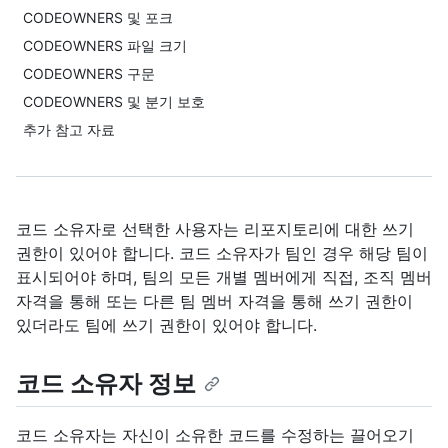
CODEOWNERS 및 포크
CODEOWNERS 파일 크기
CODEOWNERS 구문
CODEOWNERS 및 분기 보호
추가 참고 자료
코드 소유자로 선택한 사용자는 리포지토리에 대한 쓰기
권한이 있어야 합니다. 코드 소유자가 팀인 경우 해당 팀이
표시되어야 하며, 팀의 모든 개별 멤버에게 직접, 조직 멤버
자격을 통해 또는 다른 팀 멤버 자격을 통해 쓰기 권한이
있더라도 팀에 쓰기 권한이 있어야 합니다.
코드 소유자 정보
코드 소유자는 자신이 소유한 코드를 수정하는 끌어오기