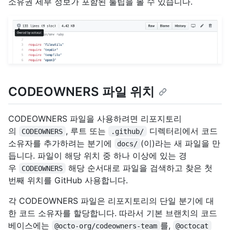
소유권 세부 정보가 포함된 툴팁을 볼 수 있습니다.
CODEOWNERS 파일 위치
CODEOWNERS 파일을 사용하려면 리포지토리
의
, 루트 또는
디렉터리에서 코드
CODEOWNERS
.github/
소유자를 추가하려는 분기에
(이)라는 새 파일을 만
docs/
듭니다. 파일이 해당 위치 중 하나 이상에 있는 경
우
해당 순서대로 파일을 검색하고 찾은 첫
CODEOWNERS
번째 위치를 GitHub 사용합니다.
각 CODEOWNERS 파일은 리포지토리의 단일 분기에 대
한 코드 소유자를 할당합니다. 따라서 기본 브랜치의 코드
베이스에는
를,
@octo-org/codeowners-team
@octocat