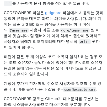
를 사용하여 문자 범위를 정의할 수 없습니다.
[ ]
CODEOWNERS 파일은
gitignore
파일에서 사용되는 것과
동일한 규칙을 대부분 따르는 패턴을 사용합니다. 패턴 뒤
에는 표준 GitHub 또는 형식을 사용하는 하나 이상
의
사용자 이름 또는
팀 이
@username
@org/team-name
름이 잇습니다. 팀 멤버에게 이미 액세스 권한이 있더라도
사용자와 팀에게 리포지토리에 대한 명시적
권한
write
이 있어야 합니다.
패턴이 같은 두 개 이상의 코드 소유자 일치하려는 경우 모
든 코드 소유자가 동일한 줄에 있어야 합니다. 코드 소유자
동일한 줄에 없는 경우 패턴은 오직 마지막으로 언급된 코
드의 소유자와 일치합니다.
계정에 추가된 전자 메일 주소로 사용자를 참조할 수도 있
습니다. 예를 들면 다음과 같습니다
.
user@example.com
CODEOWNERS 경로는 GitHub가 대소문자를 구분하는
파일 시스템을 사용하므로 대소문자를 구분합니다.