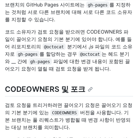
브랜치의 GitHub Pages 사이트에는
를 지정하
gh-pages
는 것처럼 서로 다른 브랜치에 대해 서로 다른 코드 소유자
를 지정할 수 있습니다.
코드 소유자가 검토 요청을 받으려면 CODEOWNERS 파
일이 끌어오기 요청의 기본 분기에 있어야 합니다. 예를 들
어 리포지토리의
분기에서
.js
파일의 코드 소유
@octocat
자로
를 할당하는 경우
는 헤드 분기
gh-pages
@octocat
와 __ 간에
파일에 대한 변경 내용이 포함된 끌
gh-pages
어오기 요청이 열릴 때 검토 요청을 받게 됩니다.
CODEOWNERS 및 포크
검토 요청을 트리거하려면 끌어오기 요청은 끌어오기 요청
의 기본 분기에 있는
버전을 사용합니다. 기
CODEOWNERS
본 브랜치는 풀 리퀘스트가 병합될 때 변경 사항이 반영되
는 대상 브랜치를 의미합니다.