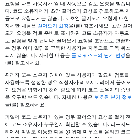
요청을 다른 사용자가 열 때 자동으로 검토 요청을 받습니
다. 코드 소유자에게 초안 끌어오기 요청을 검토하도록 자
동으로 요청되지는 않습니다. 초안 끌어오기 요청에 대한
자세한 내용은
끌어오기 요청
을(를) 참조하세요. 초안 끌어
오기 요청을 검토 준비로 표시하면 코드 소유자가 자동으
로 알림을 받게 됩니다. 끌어오기 요청을 초안으로 변환하
는 경우 이미 알림을 구독한 사용자는 자동으로 구독 취소
되지 않습니다. 자세한 내용은
풀 리퀘스트의 단계 변경
을
(를) 참조하세요.
관리자 또는 소유자 권한이 있는 사용자가 필요한 검토를
사용하도록 설정한 경우 작성자가 리포지토리에서 끌어오
기 요청을 병합하기 전에 필요에 따라 코드 소유자의 승인
을 요구할 수도 있습니다. 자세한 내용은
보호된 분기 정보
을(를) 참조하세요.
파일에 코드 소유자가 있는 경우 끌어오기 요청을 열기 전
에 코드 소유자가 누구인지 확인할 수 있습니다. 리포지토
리에서 파일로 이동한 다음
위에 마우스를 올리면 코드