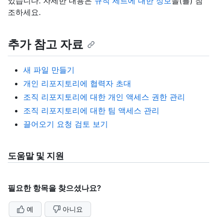
있습니다. 자세한 내용은
규칙 세트에 대한 정보
을(를) 참
조하세요.
추가 참고 자료
새 파일 만들기
개인 리포지토리에 협력자 초대
조직 리포지토리에 대한 개인 액세스 권한 관리
조직 리포지토리에 대한 팀 액세스 관리
끌어오기 요청 검토 보기
도움말 및 지원
필요한 항목을 찾으셨나요?
예
아니요