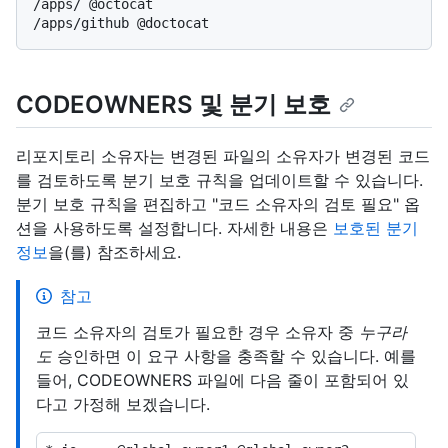
/apps/ @octocat

CODEOWNERS 및 분기 보호
리포지토리 소유자는 변경된 파일의 소유자가 변경된 코드
를 검토하도록 분기 보호 규칙을 업데이트할 수 있습니다.
분기 보호 규칙을 편집하고 "코드 소유자의 검토 필요" 옵
션을 사용하도록 설정합니다. 자세한 내용은
보호된 분기
정보
을(를) 참조하세요.
참고
코드 소유자의 검토가 필요한 경우 소유자 중
누구라
도
승인하면 이 요구 사항을 충족할 수 있습니다. 예를
들어, CODEOWNERS 파일에 다음 줄이 포함되어 있
다고 가정해 보겠습니다.