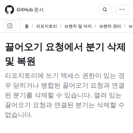
Skip
to
GitHub 문서
main
content
홈
리포지토리
브랜치 및 머지
브랜치 관리
브
끌어오기 요청에서 분기 삭제
및 복원
리포지토리에 쓰기 액세스 권한이 있는 경
우 닫히거나 병합된 끌어오기 요청과 연결
된 분기를 삭제할 수 있습니다. 열려 있는
끌어오기 요청과 연결된 분기는 삭제할 수
없습니다.