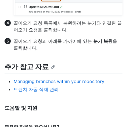
끌어오기 요청 목록에서 복원하려는 분기와 연결된 끌
어오기 요청을 클릭합니다.
끌어오기 요청의 아래쪽 가까이에 있는
분기 복원
을
클릭합니다.
추가 참고 자료
Managing branches within your repository
브랜치 자동 삭제 관리
도움말 및 지원
필요한 항목을 찾으셨나요?