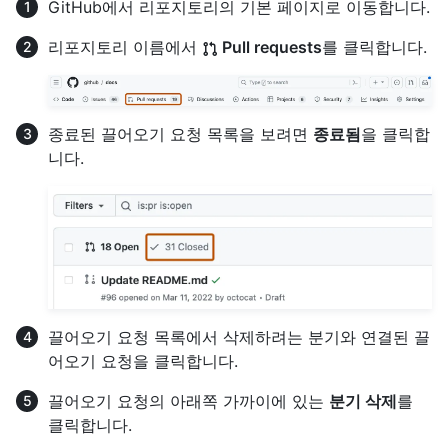
GitHub에서 리포지토리의 기본 페이지로 이동합니다.
리포지토리 이름에서
Pull requests
를 클릭합니다.
종료된 끌어오기 요청 목록을 보려면
종료됨
을 클릭합
니다.
끌어오기 요청 목록에서 삭제하려는 분기와 연결된 끌
어오기 요청을 클릭합니다.
끌어오기 요청의 아래쪽 가까이에 있는
분기 삭제
를
클릭합니다.