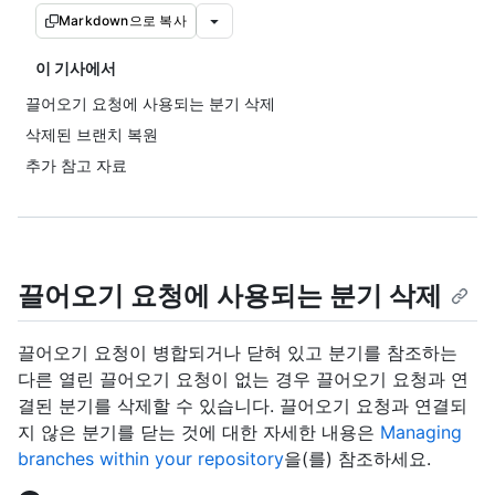
Markdown으로 복사
이 기사에서
끌어오기 요청에 사용되는 분기 삭제
삭제된 브랜치 복원
추가 참고 자료
끌어오기 요청에 사용되는 분기 삭제
끌어오기 요청이 병합되거나 닫혀 있고 분기를 참조하는
다른 열린 끌어오기 요청이 없는 경우 끌어오기 요청과 연
결된 분기를 삭제할 수 있습니다. 끌어오기 요청과 연결되
지 않은 분기를 닫는 것에 대한 자세한 내용은
Managing
branches within your repository
을(를) 참조하세요.