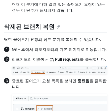
현재 이 분기에 대해 열려 있는 끌어오기 요청이 있는
경우 이 단추가 표시되지 않습니다.
삭제된 브랜치 복원
닫힌 끌어오기 요청의 헤드 분기를 복원할 수 있습니다.
GitHub에서 리포지토리의 기본 페이지로 이동합니다.
리포지토리 이름에서
Pull requests
를 클릭합니다.
종료된 끌어오기 요청 목록을 보려면
종료됨
을 클릭합
니다.