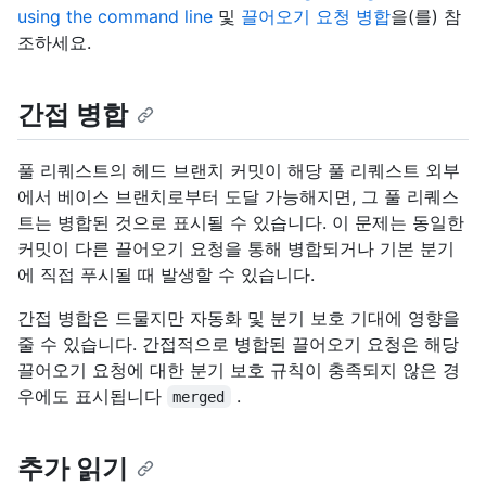
using the command line
및
끌어오기 요청 병합
을(를) 참
조하세요.
간접 병합
풀 리퀘스트의 헤드 브랜치 커밋이 해당 풀 리퀘스트 외부
에서 베이스 브랜치로부터 도달 가능해지면, 그 풀 리퀘스
트는 병합된 것으로 표시될 수 있습니다. 이 문제는 동일한
커밋이 다른 끌어오기 요청을 통해 병합되거나 기본 분기
에 직접 푸시될 때 발생할 수 있습니다.
간접 병합은 드물지만 자동화 및 분기 보호 기대에 영향을
줄 수 있습니다. 간접적으로 병합된 끌어오기 요청은 해당
끌어오기 요청에 대한 분기 보호 규칙이 충족되지 않은 경
우에도 표시됩니다
.
merged
추가 읽기