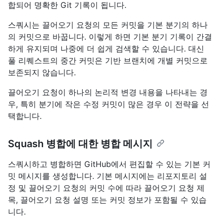
합되어 명확한 Git 기록이 됩니다.
스쿼시는 끌어오기 요청의 모든 커밋을 기본 분기의 하나
의 커밋으로 바꿉니다. 이렇게 하면 기본 분기 기록이 간결
하게 유지되며 나중에 더 쉽게 검색할 수 있습니다. 대신
풀 리퀘스트의 중간 커밋은 기반 브랜치에 개별 커밋으로
보존되지 않습니다.
끌어오기 요청이 하나의 논리적 변경 내용을 나타내는 경
우, 특히 분기에 작은 수정 커밋이 많은 경우 이 전략을 선
택합니다.
Squash 병합에 대한 병합 메시지
스쿼시하고 병합하면 GitHub에서 편집할 수 있는 기본 커
밋 메시지를 생성합니다. 기본 메시지에는 리포지토리 설
정 및 끌어오기 요청의 커밋 수에 따라 끌어오기 요청 제
목, 끌어오기 요청 설명 또는 커밋 정보가 포함될 수 있습
니다.