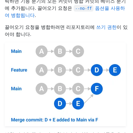
릭하면 기능 분기의 모든 커밋이 병합 커밋의 베이스 분기
에 추가됩니다. 끌어오기 요청은
옵션을 사용하
--no-ff
여 병합됩니다
.
끌어오기 요청을 병합하려면 리포지토리에
쓰기 권한
이 있
어야 합니다.