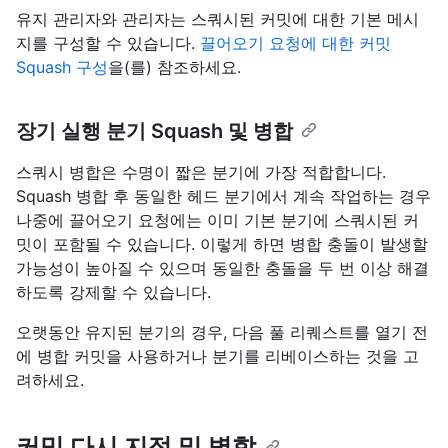
유지 관리자와 관리자는 스쿼시된 커밋에 대한 기본 메시
지를 구성할 수 있습니다.
끌어오기 요청에 대한 커밋
Squash 구성
을(를) 참조하세요.
장기 실행 분기 Squash 및 병합
스쿼시 병합은 수명이 짧은 분기에 가장 적합합니다.
Squash 병합 후 동일한 헤드 분기에서 계속 작업하는 경우
나중에 끌어오기 요청에는 이미 기본 분기에 스쿼시된 커
밋이 포함될 수 있습니다. 이렇게 하면 병합 충돌이 발생할
가능성이 높아질 수 있으며 동일한 충돌을 두 번 이상 해결
하도록 강제할 수 있습니다.
오랫동안 유지된 분기의 경우, 다음 풀 리퀘스트를 열기 전
에 병합 커밋을 사용하거나 분기를 리베이스하는 것을 고
려하세요.
커밋 다시 지정 및 병합