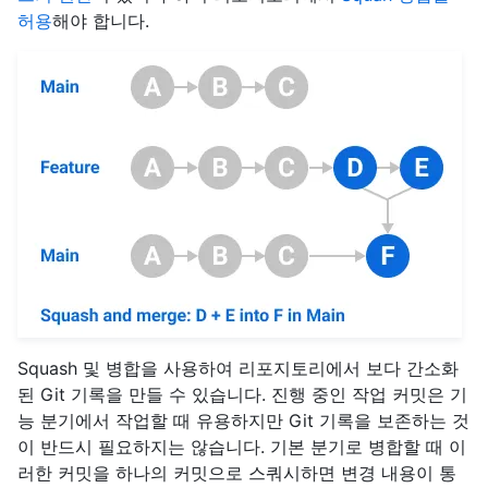
허용
해야 합니다.
Squash 및 병합을 사용하여 리포지토리에서 보다 간소화
된 Git 기록을 만들 수 있습니다. 진행 중인 작업 커밋은 기
능 분기에서 작업할 때 유용하지만 Git 기록을 보존하는 것
이 반드시 필요하지는 않습니다. 기본 분기로 병합할 때 이
러한 커밋을 하나의 커밋으로 스쿼시하면 변경 내용이 통