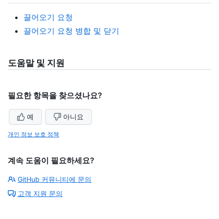
끌어오기 요청
끌어오기 요청 병합 및 닫기
도움말 및 지원
필요한 항목을 찾으셨나요?
예
아니요
개인 정보 보호 정책
계속 도움이 필요하세요?
GitHub 커뮤니티에 문의
고객 지원 문의