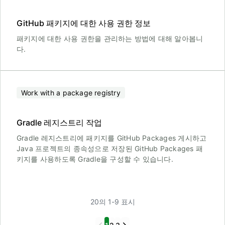
GitHub 패키지에 대한 사용 권한 정보
패키지에 대한 사용 권한을 관리하는 방법에 대해 알아봅니
다.
Work with a package registry
Gradle 레지스트리 작업
Gradle 레지스트리에 패키지를 GitHub Packages 게시하고
Java 프로젝트의 종속성으로 저장된 GitHub Packages 패
키지를 사용하도록 Gradle을 구성할 수 있습니다.
20의 1-9 표시
Previous
Next