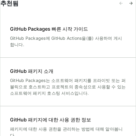
추천됨
GitHub Packages 빠른 시작 가이드
GitHub Packages에 GitHub Actions을(를) 사용하여 게시
합니다.
GitHub 패키지 소개
GitHub Packages는 소프트웨어 패키지를 프라이빗 또는 퍼
블릭으로 호스트하고 프로젝트의 종속성으로 사용할 수 있는
소프트웨어 패키지 호스팅 서비스입니다.
GitHub 패키지에 대한 사용 권한 정보
패키지에 대한 사용 권한을 관리하는 방법에 대해 알아봅니
다.