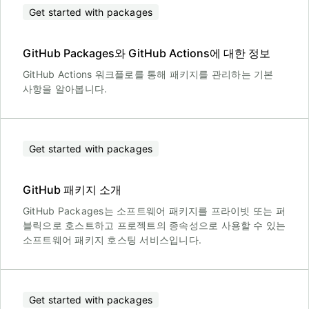
Get started with packages
GitHub Packages와 GitHub Actions에 대한 정보
GitHub Actions 워크플로를 통해 패키지를 관리하는 기본
사항을 알아봅니다.
Get started with packages
GitHub 패키지 소개
GitHub Packages는 소프트웨어 패키지를 프라이빗 또는 퍼
블릭으로 호스트하고 프로젝트의 종속성으로 사용할 수 있는
소프트웨어 패키지 호스팅 서비스입니다.
Get started with packages