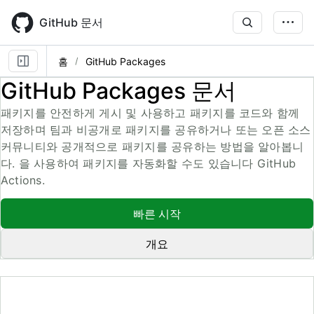
Skip
to
GitHub 문서
main
content
홈
GitHub Packages
GitHub Packages 문서
패키지를 안전하게 게시 및 사용하고 패키지를 코드와 함께
저장하며 팀과 비공개로 패키지를 공유하거나 또는 오픈 소스
커뮤니티와 공개적으로 패키지를 공유하는 방법을 알아봅니
다. 을 사용하여 패키지를 자동화할 수도 있습니다 GitHub
Actions.
빠른 시작
개요