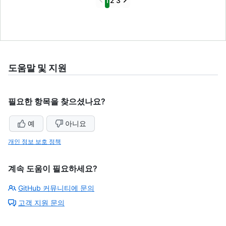
1
2
3
도움말 및 지원
필요한 항목을 찾으셨나요?
예
아니요
개인 정보 보호 정책
계속 도움이 필요하세요?
GitHub 커뮤니티에 문의
고객 지원 문의