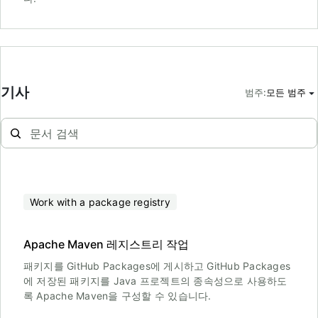
기사
범주
:
모든 범주
Work with a package registry
Apache Maven 레지스트리 작업
패키지를 GitHub Packages에 게시하고 GitHub Packages
에 저장된 패키지를 Java 프로젝트의 종속성으로 사용하도
록 Apache Maven을 구성할 수 있습니다.