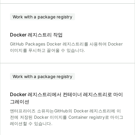
Work with a package registry
Docker 레지스트리 작업
GitHub Packages Docker 레지스트리를 사용하여 Docker
이미지를 푸시하고 끌어올 수 있습니다.
Work with a package registry
Docker 레지스트리에서 컨테이너 레지스트리로 마이
그레이션
엔터프라이즈 소유자는GitHub의 Docker 레지스트리에 이
전에 저장된 Docker 이미지를 Container registry로 마이그
레이션할 수 있습니다.