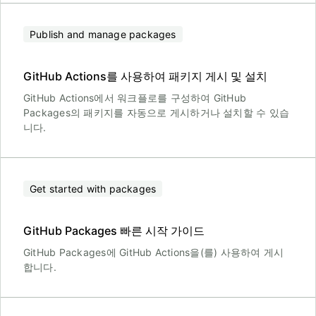
Publish and manage packages
GitHub Actions를 사용하여 패키지 게시 및 설치
GitHub Actions에서 워크플로를 구성하여 GitHub
Packages의 패키지를 자동으로 게시하거나 설치할 수 있습
니다.
Get started with packages
GitHub Packages 빠른 시작 가이드
GitHub Packages에 GitHub Actions을(를) 사용하여 게시
합니다.