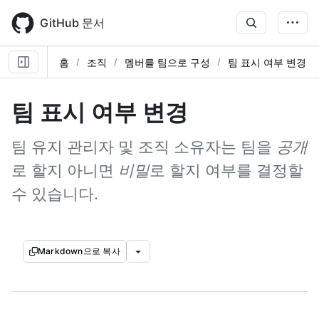
Skip
to
GitHub 문서
main
content
홈
조직
멤버를 팀으로 구성
팀 표시 여부 변경
팀 표시 여부 변경
팀 유지 관리자 및 조직 소유자는 팀을
공개
로 할지 아니면
비밀
로 할지 여부를 결정할
수 있습니다.
Markdown으로 복사