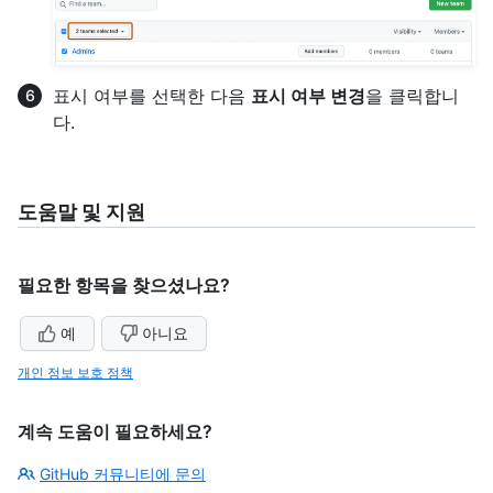
표시 여부를 선택한 다음
표시 여부 변경
을 클릭합니
다.
도움말 및 지원
필요한 항목을 찾으셨나요?
예
아니요
개인 정보 보호 정책
계속 도움이 필요하세요?
GitHub 커뮤니티에 문의