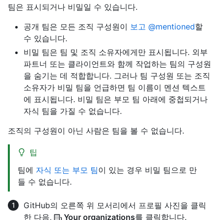
팀은 표시되거나 비밀일 수 있습니다.
공개 팀은 모든 조직 구성원이
보고 @mentioned
할
수 있습니다.
비밀 팀은 팀 및 조직 소유자에게만 표시됩니다. 외부
파트너 또는 클라이언트와 함께 작업하는 팀의 구성원
을 숨기는 데 적합합니다. 그러나 팀 구성원 또는 조직
소유자가 비밀 팀을 언급하면 팀 이름이 멘션 텍스트
에 표시됩니다. 비밀 팀은 부모 팀 아래에 중첩되거나
자식 팀을 가질 수 없습니다.
조직의 구성원이 아닌 사람은 팀을 볼 수 없습니다.
팁
팀에
자식 또는 부모 팀
이 있는 경우 비밀 팀으로 만
들 수 없습니다.
GitHub의 오른쪽 위 모서리에서 프로필 사진을 클릭
한 다음,
Your organizations
를 클릭합니다.