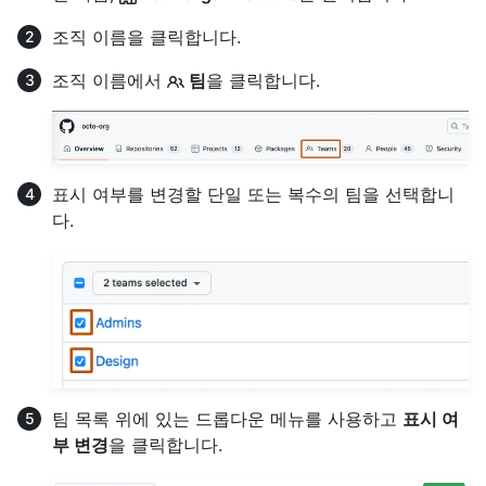
조직 이름을 클릭합니다.
조직 이름에서
팀
을 클릭합니다.
표시 여부를 변경할 단일 또는 복수의 팀을 선택합니
다.
팀 목록 위에 있는 드롭다운 메뉴를 사용하고
표시 여
부 변경
을 클릭합니다.