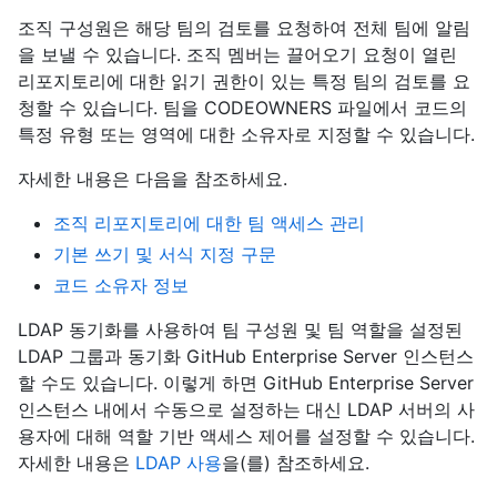
조직 구성원은 해당 팀의 검토를 요청하여 전체 팀에 알림
을 보낼 수 있습니다. 조직 멤버는 끌어오기 요청이 열린
리포지토리에 대한 읽기 권한이 있는 특정 팀의 검토를 요
청할 수 있습니다. 팀을 CODEOWNERS 파일에서 코드의
특정 유형 또는 영역에 대한 소유자로 지정할 수 있습니다.
자세한 내용은 다음을 참조하세요.
조직 리포지토리에 대한 팀 액세스 관리
기본 쓰기 및 서식 지정 구문
코드 소유자 정보
LDAP 동기화를 사용하여 팀 구성원 및 팀 역할을 설정된
LDAP 그룹과 동기화 GitHub Enterprise Server 인스턴스
할 수도 있습니다. 이렇게 하면 GitHub Enterprise Server
인스턴스 내에서 수동으로 설정하는 대신 LDAP 서버의 사
용자에 대해 역할 기반 액세스 제어를 설정할 수 있습니다.
자세한 내용은
LDAP 사용
을(를) 참조하세요.