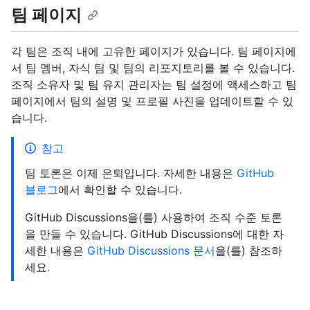
팀 페이지
각 팀은 조직 내에 고유한 페이지가 있습니다. 팀 페이지에
서 팀 멤버, 자식 팀 및 팀의 리포지토리를 볼 수 있습니다.
조직 소유자 및 팀 유지 관리자는 팀 설정에 액세스하고 팀
페이지에서 팀의 설명 및 프로필 사진을 업데이트할 수 있
습니다.
참고
팀 토론은 이제 은퇴입니다. 자세한 내용은
GitHub
블로그
에서 확인할 수 있습니다.
GitHub Discussions을(를) 사용하여 조직 수준 토론
을 만들 수 있습니다. GitHub Discussions에 대한 자
세한 내용은
GitHub Discussions 문서
을(를) 참조하
세요.