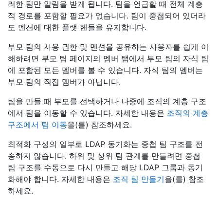
러한 팀만 알림을 받게 됩니다. 팀을 언급할 때 전체 계층
적 경로를 포함할 필요가 없습니다. 팀이 중첩되어 있더라
도 멘션에 대한 플랫 핸들을 유지합니다.
부모 팀의 사용 권한 및 멘션을 공유하는 사용자를 쉽게 이
해하려면 부모 팀 페이지의 멤버 탭에서 부모 팀의 자식 팀
에 포함된 모든 멤버를 볼 수 있습니다. 자식 팀의 멤버는
부모 팀의 직접 멤버가 아닙니다.
팀을 만들 때 부모를 선택하거나 나중에 조직의 계층 구조
에서 팀을 이동할 수 있습니다. 자세한 내용은
조직의 계층
구조에서 팀 이동
을(를) 참조하세요.
최적화 구성의 일부로 LDAP 동기화는 중첩 팀 구조를 전
송하지 않습니다. 하위 및 상위 팀 관계를 만들려면 중첩
팀 구조를 수동으로 다시 만들고 해당 LDAP 그룹과 동기
화해야 합니다. 자세한 내용은
조직 팀 만들기
을(를) 참조
하세요.