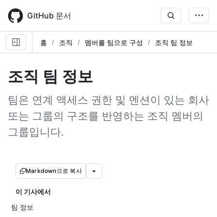
Skip
to
GitHub 문서
main
content
홈
조직
멤버를 팀으로 구성
조직 팀 정보
조직 팀 정보
팀은 연계 액세스 권한 및 멘션이 있는 회사
또는 그룹의 구조를 반영하는 조직 멤버의
그룹입니다.
Markdown으로 복사
이 기사에서
팀 정보