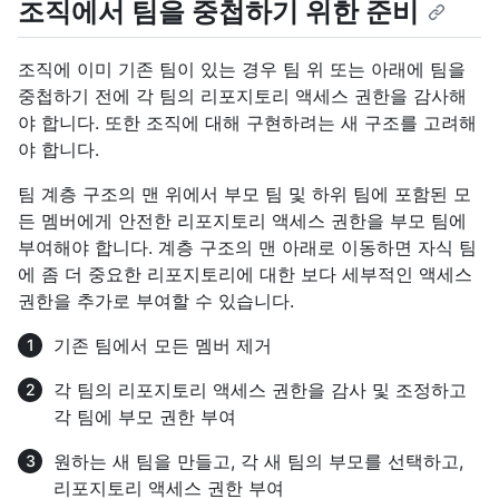
조직에서 팀을 중첩하기 위한 준비
조직에 이미 기존 팀이 있는 경우 팀 위 또는 아래에 팀을
중첩하기 전에 각 팀의 리포지토리 액세스 권한을 감사해
야 합니다. 또한 조직에 대해 구현하려는 새 구조를 고려해
야 합니다.
팀 계층 구조의 맨 위에서 부모 팀 및 하위 팀에 포함된 모
든 멤버에게 안전한 리포지토리 액세스 권한을 부모 팀에
부여해야 합니다. 계층 구조의 맨 아래로 이동하면 자식 팀
에 좀 더 중요한 리포지토리에 대한 보다 세부적인 액세스
권한을 추가로 부여할 수 있습니다.
기존 팀에서 모든 멤버 제거
각 팀의 리포지토리 액세스 권한을 감사 및 조정하고
각 팀에 부모 권한 부여
원하는 새 팀을 만들고, 각 새 팀의 부모를 선택하고,
리포지토리 액세스 권한 부여