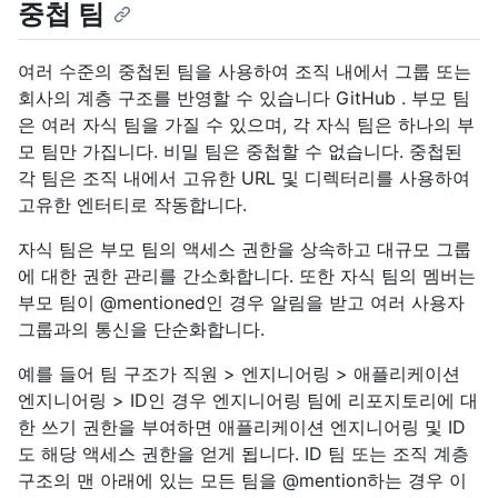
중첩 팀
여러 수준의 중첩된 팀을 사용하여 조직 내에서 그룹 또는
회사의 계층 구조를 반영할 수 있습니다 GitHub . 부모 팀
은 여러 자식 팀을 가질 수 있으며, 각 자식 팀은 하나의 부
모 팀만 가집니다. 비밀 팀은 중첩할 수 없습니다. 중첩된
각 팀은 조직 내에서 고유한 URL 및 디렉터리를 사용하여
고유한 엔터티로 작동합니다.
자식 팀은 부모 팀의 액세스 권한을 상속하고 대규모 그룹
에 대한 권한 관리를 간소화합니다. 또한 자식 팀의 멤버는
부모 팀이 @mentioned인 경우 알림을 받고 여러 사용자
그룹과의 통신을 단순화합니다.
예를 들어 팀 구조가 직원 > 엔지니어링 > 애플리케이션
엔지니어링 > ID인 경우 엔지니어링 팀에 리포지토리에 대
한 쓰기 권한을 부여하면 애플리케이션 엔지니어링 및 ID
도 해당 액세스 권한을 얻게 됩니다. ID 팀 또는 조직 계층
구조의 맨 아래에 있는 모든 팀을 @mention하는 경우 이