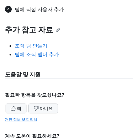
팀에 직접 사용자 추가
추가 참고 자료
조직 팀 만들기
팀에 조직 멤버 추가
도움말 및 지원
필요한 항목을 찾으셨나요?
예
아니요
개인 정보 보호 정책
계속 도움이 필요하세요?