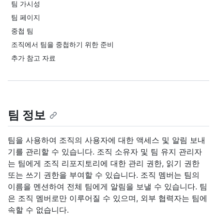
팀 가시성
팀 페이지
중첩 팀
조직에서 팀을 중첩하기 위한 준비
추가 참고 자료
팀 정보
팀을 사용하여 조직의 사용자에 대한 액세스 및 알림 보내
기를 관리할 수 있습니다. 조직 소유자 및 팀 유지 관리자
는 팀에게 조직 리포지토리에 대한 관리 권한, 읽기 권한
또는 쓰기 권한을 부여할 수 있습니다. 조직 멤버는 팀의
이름을 멘션하여 전체 팀에게 알림을 보낼 수 있습니다. 팀
은 조직 멤버로만 이루어질 수 있으며, 외부 협력자는 팀에
속할 수 없습니다.