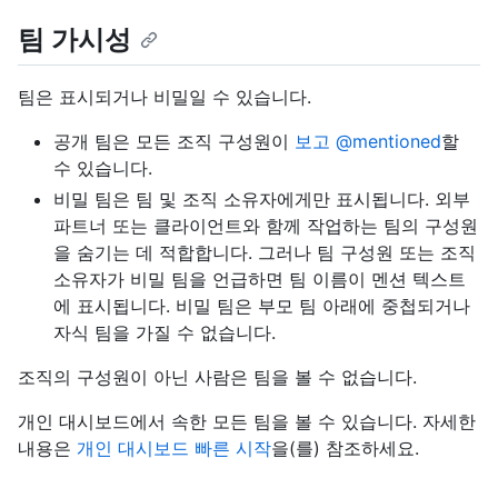
팀 가시성
팀은 표시되거나 비밀일 수 있습니다.
공개 팀은 모든 조직 구성원이
보고 @mentioned
할
수 있습니다.
비밀 팀은 팀 및 조직 소유자에게만 표시됩니다. 외부
파트너 또는 클라이언트와 함께 작업하는 팀의 구성원
을 숨기는 데 적합합니다. 그러나 팀 구성원 또는 조직
소유자가 비밀 팀을 언급하면 팀 이름이 멘션 텍스트
에 표시됩니다. 비밀 팀은 부모 팀 아래에 중첩되거나
자식 팀을 가질 수 없습니다.
조직의 구성원이 아닌 사람은 팀을 볼 수 없습니다.
개인 대시보드에서 속한 모든 팀을 볼 수 있습니다. 자세한
내용은
개인 대시보드 빠른 시작
을(를) 참조하세요.