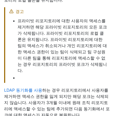
토리의 로컬 클론을 유지합니다.
경고
프라이빗 리포지토리에 대한 사용자의 액세스를
제거하면 해당 프라이빗 리포지토리의 모든 포크
가 삭제됩니다. 프라이빗 리포지토리의 로컬 클
론은 유지됩니다. 프라이빗 리포지토리에 대한
팀의 액세스가 취소되거나 개인 리포지토리에 대
한 액세스 권한이 있는 팀이 삭제되고 팀 구성원
이 다른 팀을 통해 리포지토리에 액세스할 수 없
는 경우 리포지토리의 프라이빗 포크가 삭제됩니
다.
LDAP 동기화를 사용
하는 경우 리포지토리에서 사용자를
제거하면 액세스 권한을 잃게 되지만 해당 포크는 삭제되
지 않습니다. 사용자가 3개월 이내에 원래 조직 리포지토
리에 액세스할 수 있는 팀에 추가되면 다음 동기화에서 포
크에 대한 액세스가 자동으로 복원됩니다.