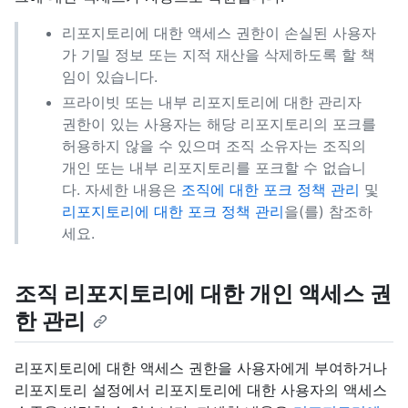
리포지토리에 대한 액세스 권한이 손실된 사용자
가 기밀 정보 또는 지적 재산을 삭제하도록 할 책
임이 있습니다.
프라이빗 또는 내부 리포지토리에 대한 관리자
권한이 있는 사용자는 해당 리포지토리의 포크를
허용하지 않을 수 있으며 조직 소유자는 조직의
개인 또는 내부 리포지토리를 포크할 수 없습니
다. 자세한 내용은
조직에 대한 포크 정책 관리
및
리포지토리에 대한 포크 정책 관리
을(를) 참조하
세요.
조직 리포지토리에 대한 개인 액세스 권
한 관리
리포지토리에 대한 액세스 권한을 사용자에게 부여하거나
리포지토리 설정에서 리포지토리에 대한 사용자의 액세스