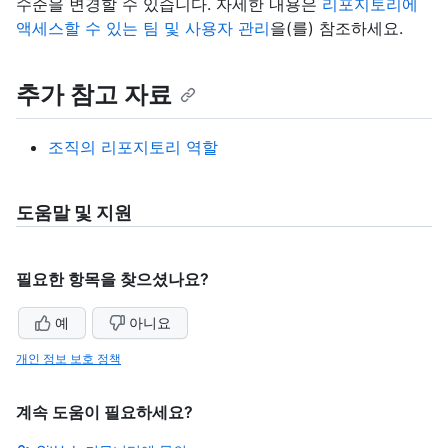
수준을 변경할 수 있습니다. 자세한 내용은
리포지토리에
액세스할 수 있는 팀 및 사용자 관리
을(를) 참조하세요.
추가 참고 자료
조직의 리포지토리 역할
도움말 및 지원
필요한 항목을 찾으셨나요?
예
아니요
개인 정보 보호 정책
계속 도움이 필요하세요?