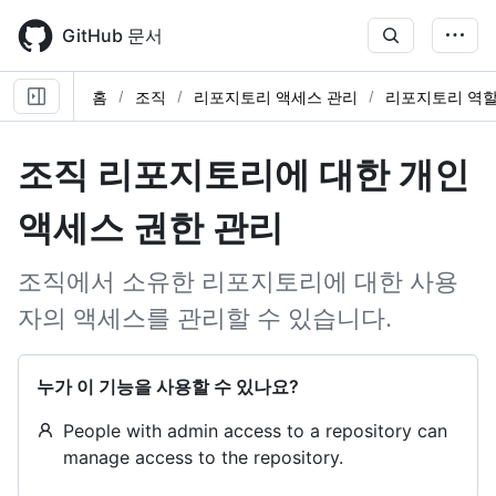
Skip
to
GitHub 문서
main
content
홈
조직
리포지토리 액세스 관리
리포지토리 역할
조직 리포지토리에 대한 개인
액세스 권한 관리
조직에서 소유한 리포지토리에 대한 사용
자의 액세스를 관리할 수 있습니다.
누가 이 기능을 사용할 수 있나요?
People with admin access to a repository can
manage access to the repository.