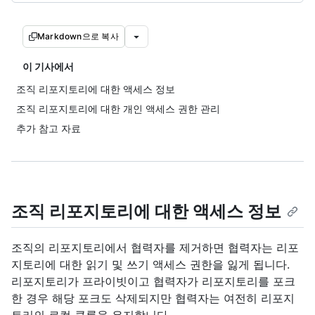
Markdown으로 복사
이 기사에서
조직 리포지토리에 대한 액세스 정보
조직 리포지토리에 대한 개인 액세스 권한 관리
추가 참고 자료
조직 리포지토리에 대한 액세스 정보
조직의 리포지토리에서 협력자를 제거하면 협력자는 리포
지토리에 대한 읽기 및 쓰기 액세스 권한을 잃게 됩니다.
리포지토리가 프라이빗이고 협력자가 리포지토리를 포크
한 경우 해당 포크도 삭제되지만 협력자는 여전히 리포지