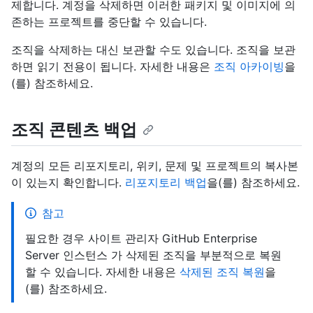
제합니다. 계정을 삭제하면 이러한 패키지 및 이미지에 의
존하는 프로젝트를 중단할 수 있습니다.
조직을 삭제하는 대신 보관할 수도 있습니다. 조직을 보관
하면 읽기 전용이 됩니다. 자세한 내용은
조직 아카이빙
을
(를) 참조하세요.
조직 콘텐츠 백업
계정의 모든 리포지토리, 위키, 문제 및 프로젝트의 복사본
이 있는지 확인합니다.
리포지토리 백업
을(를) 참조하세요.
참고
필요한 경우 사이트 관리자 GitHub Enterprise
Server 인스턴스 가 삭제된 조직을 부분적으로 복원
할 수 있습니다. 자세한 내용은
삭제된 조직 복원
을
(를) 참조하세요.