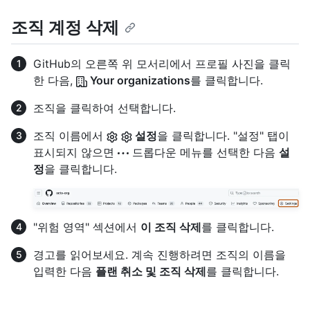
조직 계정 삭제
GitHub의 오른쪽 위 모서리에서 프로필 사진을 클릭
한 다음,
Your organizations
를 클릭합니다.
조직을 클릭하여 선택합니다.
조직 이름에서
설정
을 클릭합니다. "설정" 탭이
표시되지 않으면
드롭다운 메뉴를 선택한 다음
설
정
을 클릭합니다.
"위험 영역" 섹션에서
이 조직 삭제
를 클릭합니다.
경고를 읽어보세요. 계속 진행하려면 조직의 이름을
입력한 다음
플랜 취소 및 조직 삭제
를 클릭합니다.