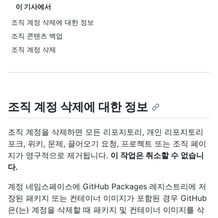
이 기사에서
조직 계정 삭제에 대한 정보
조직 콘텐츠 백업
조직 계정 삭제
조직 계정 삭제에 대한 정보
조직 계정을 삭제하면 모든 리포지토리, 개인 리포지토리
포크, 위키, 문제, 끌어오기 요청, 프로젝트 또는 조직 페이
지가 영구적으로 제거됩니다.
이 작업은 취소할 수 없습니
다.
계정 네임스페이스에 GitHub Packages 레지스트리에 저
장된 패키지 또는 컨테이너 이미지가 포함된 경우 GitHub
은(는) 계정을 삭제할 때 패키지 및 컨테이너 이미지를 삭