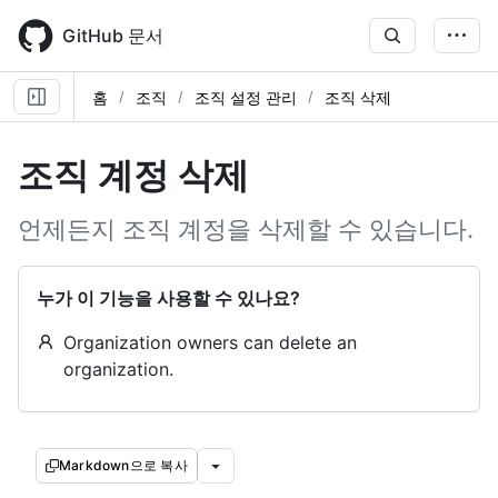
Skip
to
GitHub 문서
main
content
홈
조직
조직 설정 관리
조직 삭제
조직 계정 삭제
언제든지 조직 계정을 삭제할 수 있습니다.
누가 이 기능을 사용할 수 있나요?
Organization owners can delete an
organization.
Markdown으로 복사