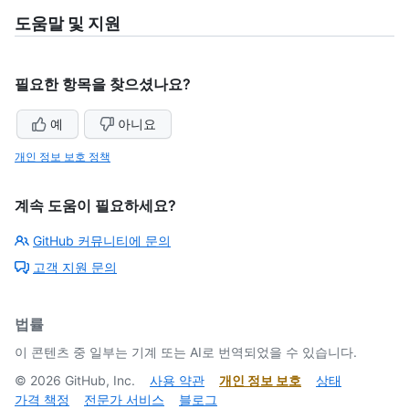
도움말 및 지원
필요한 항목을 찾으셨나요?
예
아니요
개인 정보 보호 정책
계속 도움이 필요하세요?
GitHub 커뮤니티에 문의
고객 지원 문의
법률
이 콘텐츠 중 일부는 기계 또는 AI로 번역되었을 수 있습니다.
©
2026
GitHub, Inc.
사용 약관
개인 정보 보호
상태
가격 책정
전문가 서비스
블로그