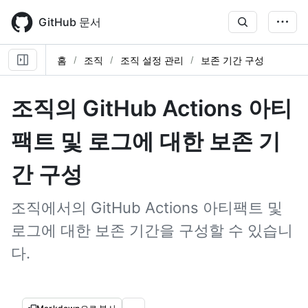
Skip
to
GitHub 문서
main
content
홈
조직
조직 설정 관리
보존 기간 구성
조직의 GitHub Actions 아티
팩트 및 로그에 대한 보존 기
간 구성
조직에서의 GitHub Actions 아티팩트 및
로그에 대한 보존 기간을 구성할 수 있습니
다.