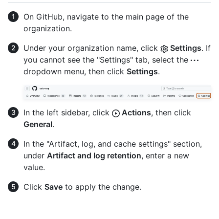
On GitHub, navigate to the main page of the
organization.
Under your organization name, click
Settings
. If
you cannot see the "Settings" tab, select the
dropdown menu, then click
Settings
.
In the left sidebar, click
Actions
, then click
General
.
In the "Artifact, log, and cache settings" section,
under
Artifact and log retention
, enter a new
value.
Click
Save
to apply the change.