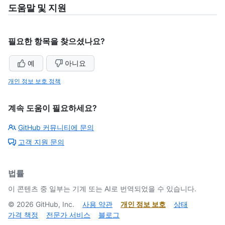
도움말 및 지원
필요한 항목을 찾으셨나요?
예
아니요
개인 정보 보호 정책
계속 도움이 필요하세요?
GitHub 커뮤니티에 문의
고객 지원 문의
법률
이 콘텐츠 중 일부는 기계 또는 AI로 번역되었을 수 있습니다.
©
2026
GitHub, Inc.
사용 약관
개인 정보 보호
상태
가격 책정
전문가 서비스
블로그