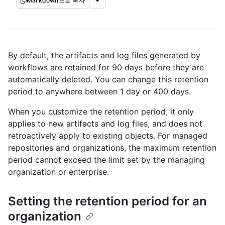
Markdown으로 복사
By default, the artifacts and log files generated by
workflows are retained for 90 days before they are
automatically deleted. You can change this retention
period to anywhere between 1 day or 400 days.
When you customize the retention period, it only
applies to new artifacts and log files, and does not
retroactively apply to existing objects. For managed
repositories and organizations, the maximum retention
period cannot exceed the limit set by the managing
organization or enterprise.
Setting the retention period for an
organization