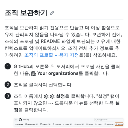
조직 보관하기
조직을 보관하여 읽기 전용으로 만들고 더 이상 활성으로
유지 관리되지 않음을 나타낼 수 있습니다. 보관하기 전에,
조직의 프로필 및 README 파일에 보관되는 이유에 대한
컨텍스트를 업데이트하십시오. 조직 전체 추가 정보를 추
가하려면
조직의 프로필 사용자 지정
을(를) 참조하세요.
GitHub의 오른쪽 위 모서리에서 프로필 사진을 클릭
한 다음,
Your organizations
를 클릭합니다.
조직을 클릭하여 선택합니다.
조직 이름에서
설정
을 클릭합니다. "설정" 탭이
표시되지 않으면
드롭다운 메뉴를 선택한 다음
설
정
을 클릭합니다.