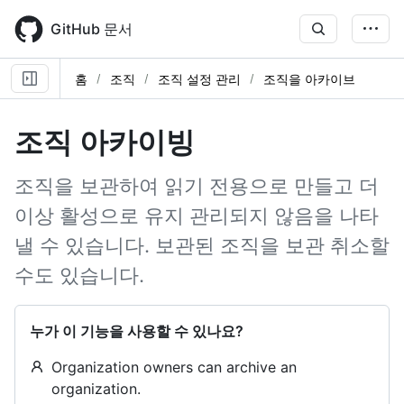
Skip
to
GitHub 문서
main
content
홈
조직
조직 설정 관리
조직을 아카이브
조직 아카이빙
조직을 보관하여 읽기 전용으로 만들고 더
이상 활성으로 유지 관리되지 않음을 나타
낼 수 있습니다. 보관된 조직을 보관 취소할
수도 있습니다.
누가 이 기능을 사용할 수 있나요?
Organization owners can archive an
organization.