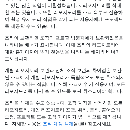
수 있는 많은 작업이 비활성화됩니다. 리포지토리를 삭제
할 수는 있습니다. 또한 리포지토리를 조직 외부로 전송하
여 활성 유지 관리 작업을 맡게 되는 사용자에게 프로젝트
를 제공할 수도 있습니다.
조직이 보관되면 조직의 프로필 방문자에게 보관되었음을
나타내는 배너가 표시됩니다. 이제 조직의 리포지토리에
대한 홈페이지에 읽기 전용임을 나타내는 배지와 배너가
표시됩니다.
개별 리포지토리 보관과 전체 조직 보관의 차이점은 보관
된 조직에서 개별 리포지토리가 독립적으로 보관 취소되지
않을 수 있다는 점입니다. 전체 조직이 읽기 전용이며, 모든
리포지토리를 다시 쓸 수 있도록 보관 취소되어야 합니다.
조직을 삭제할 수도 있습니다. 조직 계정을 삭제하면 모든
리포지토리, 개인 리포지토리 포크, 위키, 문제, 끌어오기
요청, 프로젝트 또는 조직 페이지가 영구적으로 제거됩니
다. 자세한 내용은
조직 계정 삭제
을(를) 참조하세요.