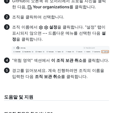
GitHub의 오른쪽 위 모서리에서 프로필 사진을 클릭
한 다음,
Your organizations
를 클릭합니다.
조직을 클릭하여 선택합니다.
조직 이름에서
설정
을 클릭합니다. "설정" 탭이
표시되지 않으면
드롭다운 메뉴를 선택한 다음
설
정
을 클릭합니다.
"위험 영역" 섹션에서
이 조직 보관 취소
를 클릭합니다.
경고를 읽어보세요. 계속 진행하려면 조직의 이름을
입력한 다음
조직 보관 취소
를 클릭합니다.
도움말 및 지원