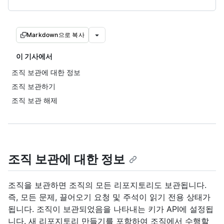
Markdown으로 복사
이 기사에서
조직 보관에 대한 정보
조직 보관하기
조직 보관 해제
조직 보관에 대한 정보
조직을 보관하면 조직의 모든 리포지토리도 보관됩니다.
즉, 모든 문제, 끌어오기 요청 및 주석이 읽기 전용 상태가
됩니다. 조직이 보관되었음을 나타내는 키가 API에 설정됩
니다. 새 리포지토리 만들기를 포함하여 조직에서 수행할