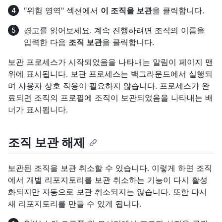
"위험 영역" 섹션에서
이 조직을 보관
을 클릭합니다.
경고를 읽어보세요. 계속 진행하려면 조직의 이름을
입력한 다음
조직 보관
을 클릭합니다.
보관 프로세스가 시작되었음을 나타내는 알림이 페이지 맨
위에 표시됩니다. 보관 프로세스는 백그라운드에서 실행되
며 사용자 상호 작용이 필요하지 않습니다. 프로세스가 완
료되면 조직의 프로필에 조직이 보관되었음을 나타내는 배
너가 표시됩니다.
조직 보관 해제
보관된 조직을 보관 취소할 수 있습니다. 이렇게 하면 조직
에서 개별 리포지토리를 보관 취소하는 기능이 다시 활성
화되지만 자동으로 보관 취소되지는 않습니다. 또한 다시
새 리포지토리를 만들 수 있게 됩니다.