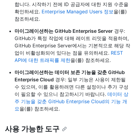
합니다. 시작하기 전에 ID 공급자에 대한 지원 수준을
확인하세요.
Enterprise Managed Users 정보
을(를)
참조하세요.
마이그레이션하는 GitHub Enterprise Server
경우:
GitHub가 특정 작업에 대해 레이트 리밋을 적용하며,
GitHub Enterprise Server에서는 기본적으로 해당 작
업이 비활성화되어 있다는 점을 유의하세요.
REST
API에 대한 트래픽률 제한
을(를) 참조하세요.
마이그레이션하는 데이터 보존 기능을 갖춘 GitHub
Enterprise Cloud
경우: 일부 기능은 사용이 제한될
수 있으며, 이를 활용하려면 다른 설정이나 추가 구성
이 필요할 수 있으니 참고하시기 바랍니다.
데이터 상
주 기능을 갖춘 GitHub Enterprise Cloud의 기능 개
요
을(를) 참조하세요.
사용 가능한 도구