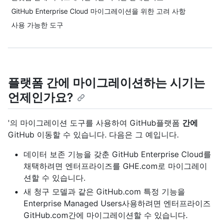
GitHub Enterprise Cloud 마이그레이션을 위한 고려 사항
사용 가능한 도구
플랫폼 간에 마이그레이션하는 시기는
언제인가요?
'의 마이그레이션 도구를 사용하여 GitHub플랫폼
간에
GitHub 이동할 수 있습니다. 다음은 그 예입니다.
데이터 보존 기능을 갖춘 GitHub Enterprise Cloud를
채택하려면 엔터프라이즈를 GHE.com로 마이그레이
션할 수 있습니다.
새 청구 모델과 같은 GitHub.com 특정 기능을
Enterprise Managed Users사용하려면 엔터프라이즈
GitHub.com간에 마이그레이션할 수 있습니다.