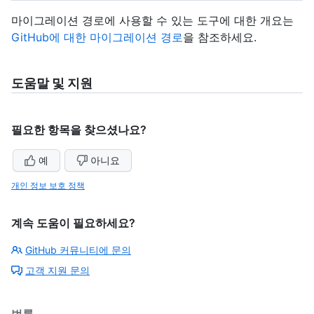
마이그레이션 경로에 사용할 수 있는 도구에 대한 개요는
GitHub에 대한 마이그레이션 경로
을 참조하세요.
도움말 및 지원
필요한 항목을 찾으셨나요?
예
아니요
개인 정보 보호 정책
계속 도움이 필요하세요?
GitHub 커뮤니티에 문의
고객 지원 문의
법률