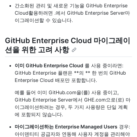
간소화된 관리 및 새로운 기능을 GitHub Enterprise
Cloud활용하려면 .에서 GitHub Enterprise Server마
이그레이션할 수 있습니다.
GitHub Enterprise Cloud 마이그레이
션을 위한 고려 사항
이미 GitHub Enterprise Cloud
를 사용 중이라면:
GitHub Enterprise 플랜은 **의 ** 한 번의 GitHub
Enterprise Cloud 배포만 포함합니다.
예를 들어 이미 GitHub.com을(를) 사용 중이고,
GitHub Enterprise Server에서 GHE.com으로(로) 마
이그레이션하려는 경우, 두 가지 사용량은 단일 계획
에 포함되지 않습니다.
마이그레이션하는 Enterprise Managed Users
경우:
아이덴티티 공급자와 연동해 사용자 계정을 관리해야