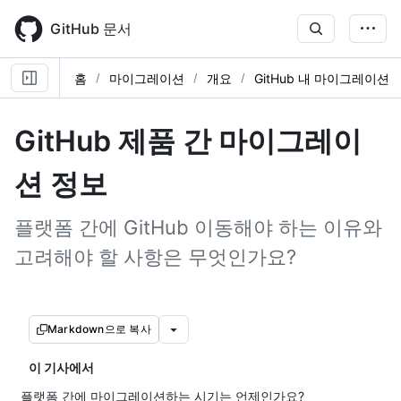
Skip
to
GitHub 문서
main
content
홈
마이그레이션
개요
GitHub 내 마이그레이션
GitHub 제품 간 마이그레이
션 정보
플랫폼 간에 GitHub 이동해야 하는 이유와
고려해야 할 사항은 무엇인가요?
Markdown으로 복사
이 기사에서
플랫폼 간에 마이그레이션하는 시기는 언제인가요?