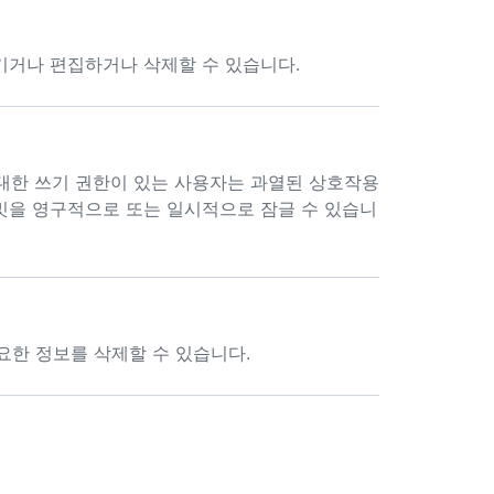
숨기거나 편집하거나 삭제할 수 있습니다.
대한 쓰기 권한이 있는 사용자는 과열된 상호작용
커밋을 영구적으로 또는 일시적으로 잠글 수 있습니
요한 정보를 삭제할 수 있습니다.