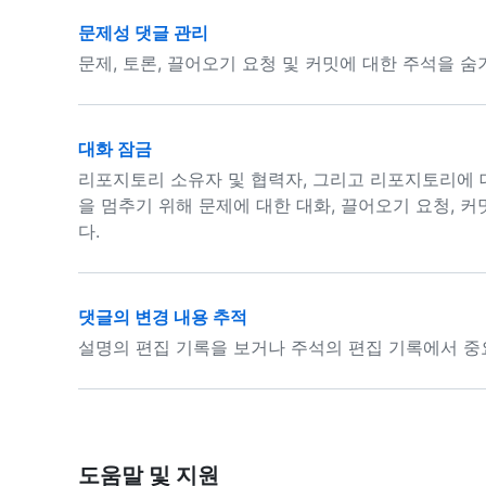
문제성 댓글 관리
문제, 토론, 끌어오기 요청 및 커밋에 대한 주석을 
대화 잠금
리포지토리 소유자 및 협력자, 그리고 리포지토리에 
을 멈추기 위해 문제에 대한 대화, 끌어오기 요청, 
다.
댓글의 변경 내용 추적
설명의 편집 기록을 보거나 주석의 편집 기록에서 중
도움말 및 지원