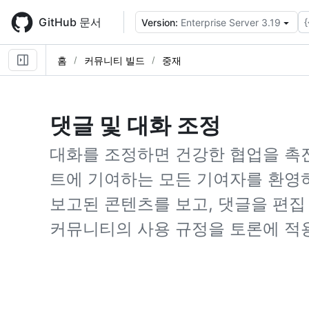
Skip
to
GitHub 문서
{
Version:
Enterprise Server 3.19
main
content
홈
커뮤니티 빌드
중재
댓글 및 대화 조정
대화를 조정하면 건강한 협업을 촉
트에 기여하는 모든 기여자를 환영
보고된 콘텐츠를 보고, 댓글을 편집
커뮤니티의 사용 규정을 토론에 적용