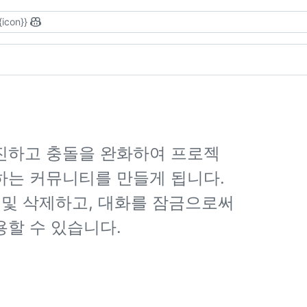
{icon}}
진하고 충돌을 완화하여 프로젝
하는 커뮤니티를 만들게 됩니다.
 및 삭제하고, 대화를 잠금으로써
할 수 있습니다.